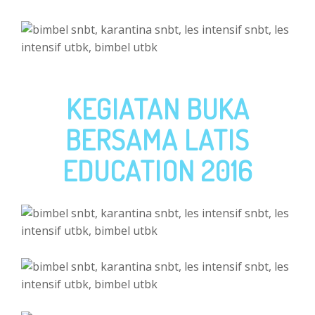
KEGIATAN BUKA
BERSAMA LATIS
EDUCATION 2016