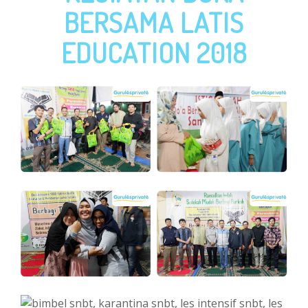
BERSAMA LATIS
EDUCATION 2018