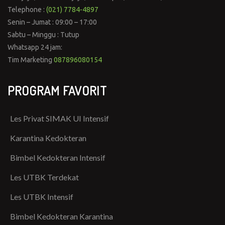
Telephone :
(021) 7784-4897
Senin – Jumat : 09:00 – 17:00
Sabtu – Minggu : Tutup
Whatsapp 24 jam:
Tim Marketing
087896080154
PROGRAM FAVORIT
Les Privat SIMAK UI Intensif
Karantina Kedokteran
Bimbel Kedokteran Intensif
Les UTBK Terdekat
Les UTBK Intensif
Bimbel Kedokteran Karantina