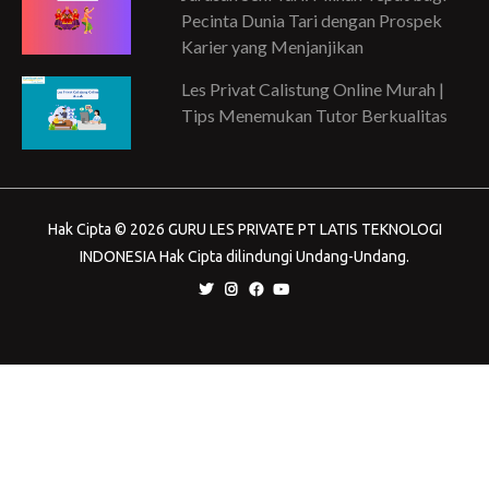
Pecinta Dunia Tari dengan Prospek
Karier yang Menjanjikan
Les Privat Calistung Online Murah |
Tips Menemukan Tutor Berkualitas
Hak Cipta © 2026 GURU LES PRIVATE PT LATIS TEKNOLOGI
INDONESIA Hak Cipta dilindungi Undang-Undang.