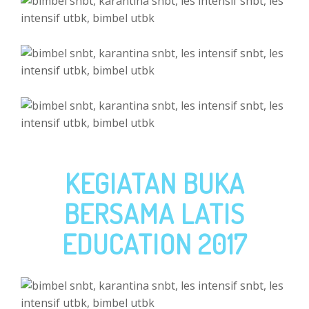
KEGIATAN BUKA
BERSAMA LATIS
EDUCATION 2017