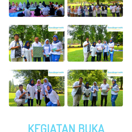
KEGIATAN BUKA