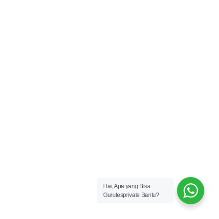
Hai, Apa yang Bisa
Gurulesprivate Bantu?