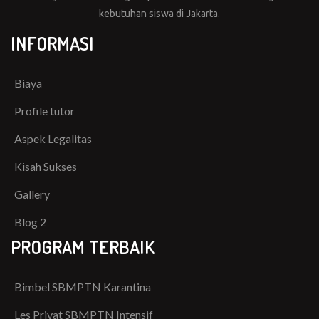
kebutuhan siswa di Jakarta.
INFORMASI
Biaya
Profile tutor
Aspek Legalitas
Kisah Sukses
Gallery
Blog 2
PROGRAM TERBAIK
Bimbel SBMPTN Karantina
Les Privat SBMPTN Intensif