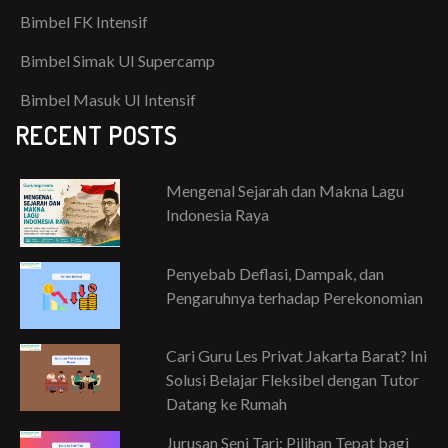
Bimbel FK Intensif
Bimbel Simak UI Supercamp
Bimbel Masuk UI Intensif
RECENT POSTS
Mengenal Sejarah dan Makna Lagu
Indonesia Raya
Penyebab Deflasi, Dampak, dan
Pengaruhnya terhadap Perekonomian
Cari Guru Les Privat Jakarta Barat? Ini
Solusi Belajar Fleksibel dengan Tutor
Datang ke Rumah
Jurusan Seni Tari: Pilihan Tepat bagi