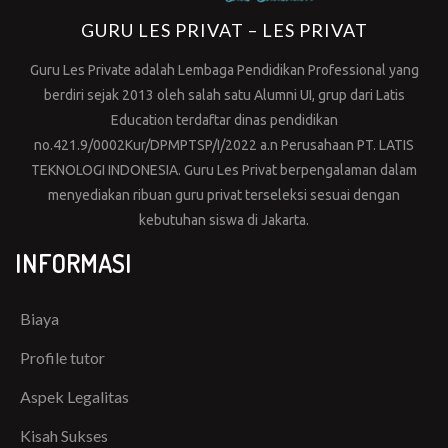
GURU LES PRIVAT – LES PRIVAT
Guru Les Private adalah Lembaga Pendidikan Professional yang
berdiri sejak 2013 oleh salah satu Alumni UI, grup dari Latis
Education terdaftar dinas pendidikan
no.421.9/0002Kur/DPMPTSP/I/2022 a.n Perusahaan PT. LATIS
TEKNOLOGI INDONESIA. Guru Les Privat berpengalaman dalam
menyediakan ribuan guru privat terseleksi sesuai dengan
kebutuhan siswa di Jakarta.
INFORMASI
Biaya
Profile tutor
Aspek Legalitas
Kisah Sukses