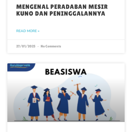
MENGENAL PERADABAN MESIR
KUNO DAN PENINGGALANNYA
READ MORE »
27/01/2025
No Comments