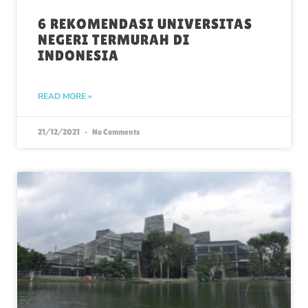
6 REKOMENDASI UNIVERSITAS
NEGERI TERMURAH DI
INDONESIA
READ MORE »
21/12/2021
No Comments