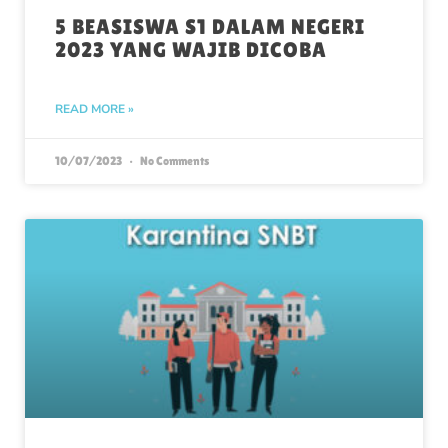
5 BEASISWA S1 DALAM NEGERI
2023 YANG WAJIB DICOBA
READ MORE »
10/07/2023
No Comments