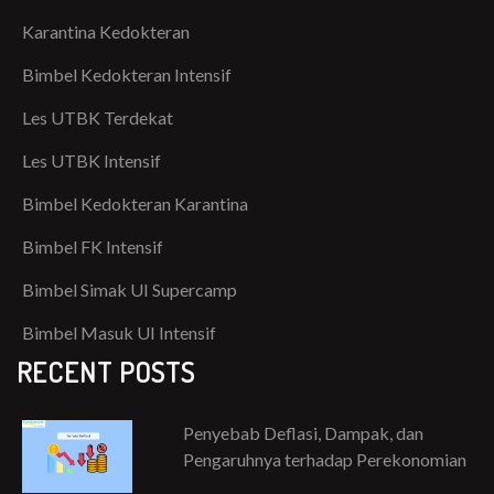
Karantina Kedokteran
Bimbel Kedokteran Intensif
Les UTBK Terdekat
Les UTBK Intensif
Bimbel Kedokteran Karantina
Bimbel FK Intensif
Bimbel Simak UI Supercamp
Bimbel Masuk UI Intensif
RECENT POSTS
Penyebab Deflasi, Dampak, dan
Pengaruhnya terhadap Perekonomian