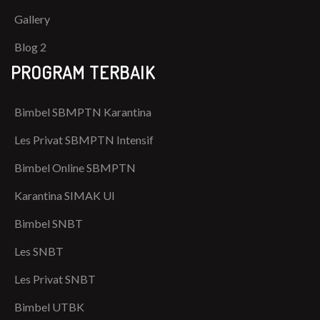
Gallery
Blog 2
PROGRAM TERBAIK
Bimbel SBMPTN Karantina
Les Privat SBMPTN Intensif
Bimbel Online SBMPTN
Karantina SIMAK UI
Bimbel SNBT
Les SNBT
Les Privat SNBT
Bimbel UTBK