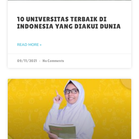
10 UNIVERSITAS TERBAIK DI
INDONESIA YANG DIAKUI DUNIA
READ MORE »
09/11/2021
No Comments