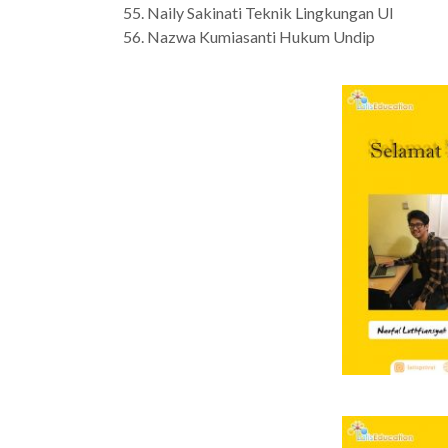
Naily Sakinati Teknik Lingkungan UI
Nazwa Kumiasanti Hukum Undip