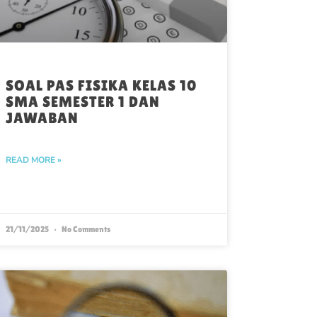
SOAL PAS FISIKA KELAS 10
SMA SEMESTER 1 DAN
JAWABAN
READ MORE »
21/11/2025
No Comments