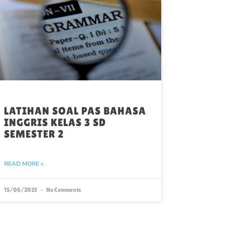
LATIHAN SOAL PAS BAHASA
INGGRIS KELAS 3 SD
SEMESTER 2
READ MORE »
15/06/2025
No Comments