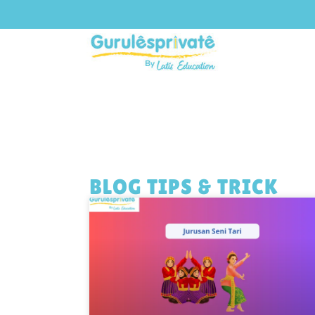
BLOG TIPS & TRICK