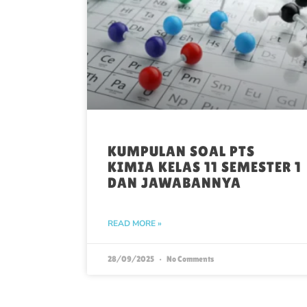
KUMPULAN SOAL PTS
KIMIA KELAS 11 SEMESTER 1
DAN JAWABANNYA
READ MORE »
28/09/2025
No Comments