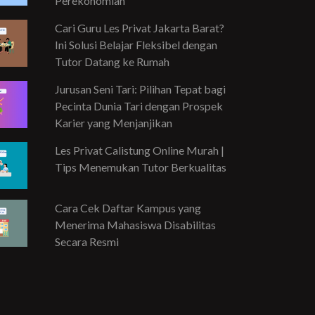
Perekonomian
Cari Guru Les Privat Jakarta Barat?
Ini Solusi Belajar Fleksibel dengan
Tutor Datang ke Rumah
Jurusan Seni Tari: Pilihan Tepat bagi
Pecinta Dunia Tari dengan Prospek
Karier yang Menjanjikan
Les Privat Calistung Online Murah |
Tips Menemukan Tutor Berkualitas
Cara Cek Daftar Kampus yang
Menerima Mahasiswa Disabilitas
Secara Resmi