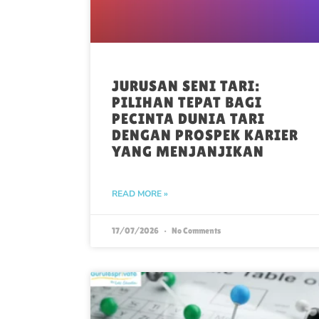
JURUSAN SENI TARI:
PILIHAN TEPAT BAGI
PECINTA DUNIA TARI
DENGAN PROSPEK KARIER
YANG MENJANJIKAN
READ MORE »
17/07/2026
No Comments