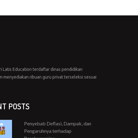
i Latis Education terdaftar dinas pendidikan
menyediakan ribuan guru privat terseleksi sesuai
NT POSTS
Penyebab Deflasi, Dampak, dan
Pengaruhnya terhadap