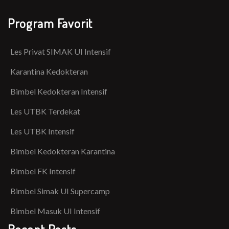
Program Favorit
Les Privat SIMAK UI Intensif
Karantina Kedokteran
Bimbel Kedokteran Intensif
Les UTBK Terdekat
Les UTBK Intensif
Bimbel Kedokteran Karantina
Bimbel FK Intensif
Bimbel Simak UI Supercamp
Bimbel Masuk UI Intensif