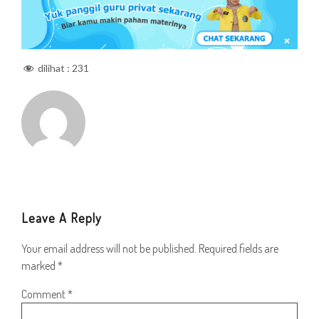
dilihat :
231
Leave A Reply
Your email address will not be published.
Required fields are
marked
*
Comment
*