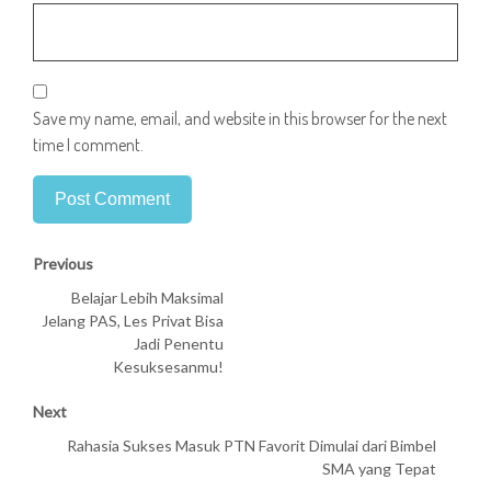
Save my name, email, and website in this browser for the next
time I comment.
Previous
Belajar Lebih Maksimal
Jelang PAS, Les Privat Bisa
Jadi Penentu
Kesuksesanmu!
Next
Rahasia Sukses Masuk PTN Favorit Dimulai dari Bimbel
SMA yang Tepat