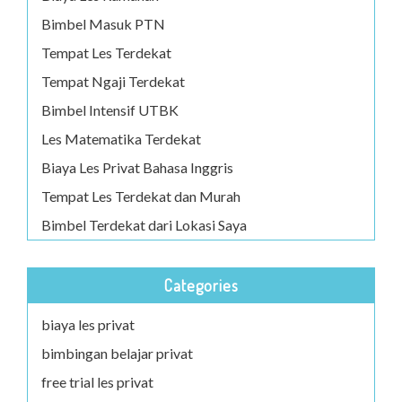
Bimbel Masuk PTN
Tempat Les Terdekat
Tempat Ngaji Terdekat
Bimbel Intensif UTBK
Les Matematika Terdekat
Biaya Les Privat Bahasa Inggris
Tempat Les Terdekat dan Murah
Bimbel Terdekat dari Lokasi Saya
Categories
biaya les privat
bimbingan belajar privat
free trial les privat