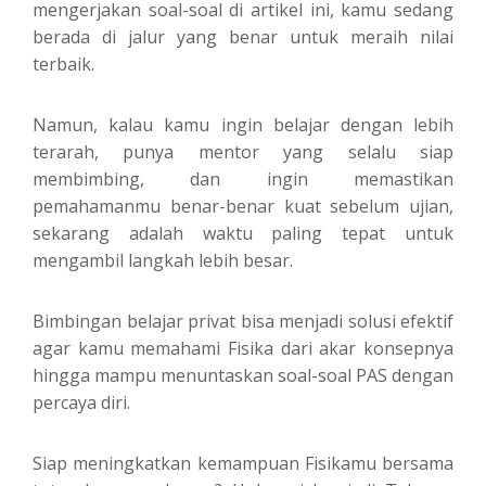
mengerjakan soal-soal di artikel ini, kamu sedang
berada di jalur yang benar untuk meraih nilai
terbaik.
Namun, kalau kamu ingin belajar dengan lebih
terarah, punya mentor yang selalu siap
membimbing, dan ingin memastikan
pemahamanmu benar-benar kuat sebelum ujian,
sekarang adalah waktu paling tepat untuk
mengambil langkah lebih besar.
Bimbingan belajar privat bisa menjadi solusi efektif
agar kamu memahami Fisika dari akar konsepnya
hingga mampu menuntaskan soal-soal PAS dengan
percaya diri.
Siap meningkatkan kemampuan Fisikamu bersama