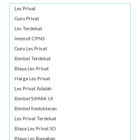
Les Privat
Guru Privat
Les Terdekat
Intensif CPNS
Guru Les Privat
Bimbel Terdekat
Biaya Les Privat
Harga Les Privat
Les Privat Adalah
Bimbel SIMAK UI
Bimbel Kedokteran
Les Privat Terdekat
Biaya Les Privat SD
Biaya Les Rumahan