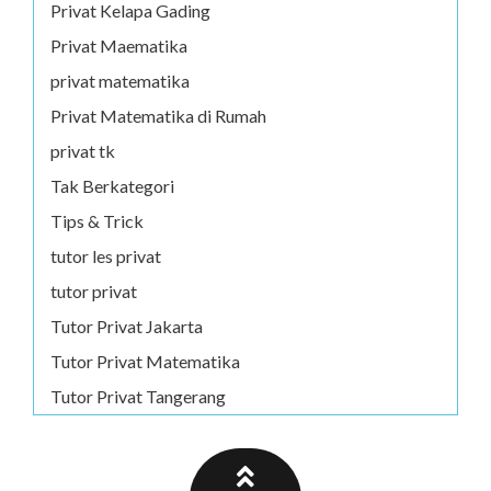
Privat Kelapa Gading
Privat Maematika
privat matematika
Privat Matematika di Rumah
privat tk
Tak Berkategori
Tips & Trick
tutor les privat
tutor privat
Tutor Privat Jakarta
Tutor Privat Matematika
Tutor Privat Tangerang