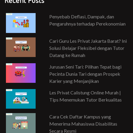
Recent Posts
Penyebab Deflasi, Dampak, dan
Pengaruhnya terhadap Perekonomian
Cari Guru Les Privat Jakarta Barat? Ini
Solusi Belajar Fleksibel dengan Tutor
Datang ke Rumah
Jurusan Seni Tari: Pilihan Tepat bagi
Pecinta Dunia Tari dengan Prospek
Karier yang Menjanjikan
Les Privat Calistung Online Murah |
Tips Menemukan Tutor Berkualitas
Cara Cek Daftar Kampus yang
Menerima Mahasiswa Disabilitas
Secara Resmi