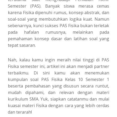
Semester (PAS). Banyak siswa merasa cemas
karena Fisika dipenuhi rumus, konsep abstrak, dan
soal-soal yang membutuhkan logika kuat. Namun
sebenarnya, kunci sukses PAS Fisika bukan terletak
pada hafalan rumusnya, melainkan pada
pemahaman konsep dasar dan latihan soal yang
tepat sasaran.
Nah, kalau kamu ingin meraih nilai tinggi di PAS
Fisika semester ini, artikel ini akan menjadi partner
terbaikmu. Di sini kamu akan menemukan
kumpulan soal PAS Fisika Kelas 10 Semester 1
beserta pembahasan yang disusun secara runtut,
mudah dipahami, dan relevan dengan materi
kurikulum SMA. Yuk, siapkan catatanmu dan mulai
kuasai materi Fisika dengan cara yang lebih cerdas
dan terarah!