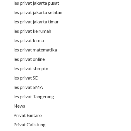
les privat jakarta pusat
les privat jakarta selatan
les privat jakarta timur
les privat ke rumah
les privat kimia
les privat matematika
les privat online
les privat sbmptn
les privat SD
les privat SMA
les privat Tangerang
News
Privat Bintaro
Privat Calistung