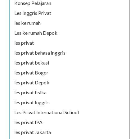
Konsep Pelajaran
Les Inggris Privat
les ke rumah
Les ke rumah Depok
les privat
les privat bahasa inggris
les privat bekasi
les privat Bogor
les privat Depok
les privat fisika
les privat Inggris
Les Privat International School
les privat IPA
les privat Jakarta