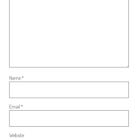
Name
*
Email
*
Website