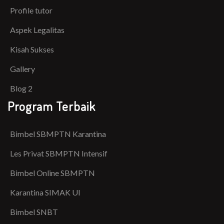
Profile tutor
Aspek Legalitas
Kisah Sukses
Gallery
Blog 2
Program Terbaik
Bimbel SBMPTN Karantina
Les Privat SBMPTN Intensif
Bimbel Online SBMPTN
Karantina SIMAK UI
Bimbel SNBT