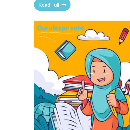
Read Full