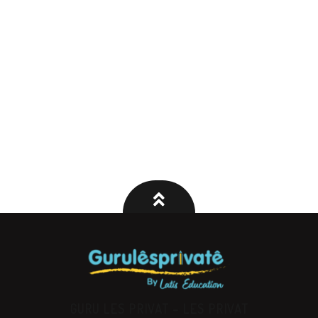
GURU LES PRIVAT – LES PRIVAT