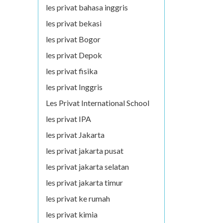
les privat bahasa inggris
les privat bekasi
les privat Bogor
les privat Depok
les privat fisika
les privat Inggris
Les Privat International School
les privat IPA
les privat Jakarta
les privat jakarta pusat
les privat jakarta selatan
les privat jakarta timur
les privat ke rumah
les privat kimia