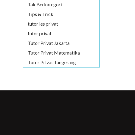
Tak Berkategori
Tips & Trick
tutor les privat
tutor privat
Tutor Privat Jakarta
Tutor Privat Matematika
Tutor Privat Tangerang