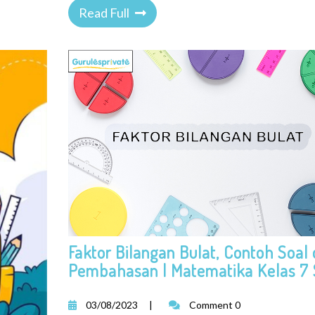
Read Full
Faktor Bilangan Bulat, Contoh Soal
Pembahasan | Matematika Kelas 7
03/08/2023
|
Comment 0