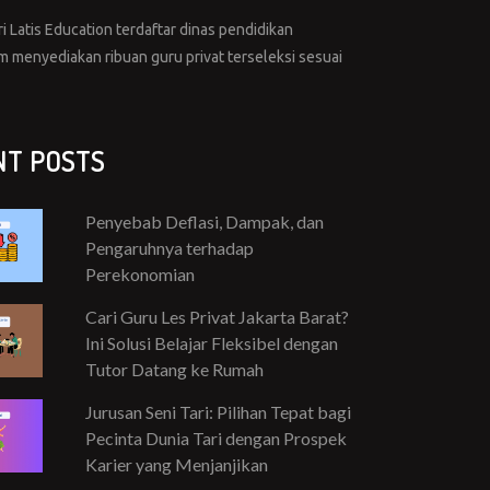
i Latis Education terdaftar dinas pendidikan
menyediakan ribuan guru privat terseleksi sesuai
NT POSTS
Penyebab Deflasi, Dampak, dan
Pengaruhnya terhadap
Perekonomian
Cari Guru Les Privat Jakarta Barat?
Ini Solusi Belajar Fleksibel dengan
Tutor Datang ke Rumah
Jurusan Seni Tari: Pilihan Tepat bagi
Pecinta Dunia Tari dengan Prospek
Karier yang Menjanjikan