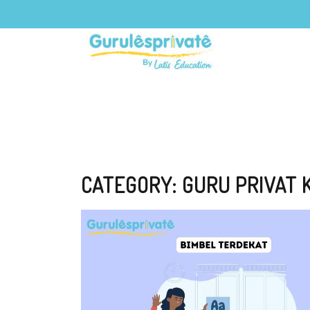
CATEGORY:
GURU PRIVAT 