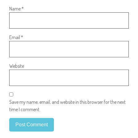
Name
*
Email
*
Website
Save my name, email, and website in this browser for the next
time I comment.