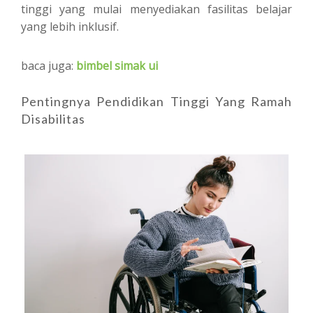
tinggi yang mulai menyediakan fasilitas belajar
yang lebih inklusif.
baca juga:
bimbel simak ui
Pentingnya Pendidikan Tinggi Yang Ramah
Disabilitas