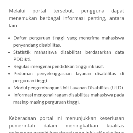
Melalui portal tersebut, pengguna dapat
menemukan berbagai informasi penting, antara
lain:
Daftar perguruan tinggi yang menerima mahasiswa
penyandang disabilitas.
Statistik mahasiswa disabilitas berdasarkan data
PDDikti.
Regulasi mengenai pendidikan tinggi inklusif.
Pedoman penyelenggaraan layanan disabilitas di
perguruan tinggi.
Modul pengembangan Unit Layanan Disabilitas (ULD).
Informasi mengenai ragam disabilitas mahasiswa pada
masing-masing perguruan tinggi.
Keberadaan portal ini menunjukkan keseriusan
pemerintah dalam meningkatkan kualitas
pelayanan pendidikan tinggi yang inklusif sekaligus