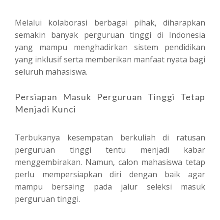
Melalui kolaborasi berbagai pihak, diharapkan
semakin banyak perguruan tinggi di Indonesia
yang mampu menghadirkan sistem pendidikan
yang inklusif serta memberikan manfaat nyata bagi
seluruh mahasiswa.
Persiapan Masuk Perguruan Tinggi Tetap
Menjadi Kunci
Terbukanya kesempatan berkuliah di ratusan
perguruan tinggi tentu menjadi kabar
menggembirakan. Namun, calon mahasiswa tetap
perlu mempersiapkan diri dengan baik agar
mampu bersaing pada jalur seleksi masuk
perguruan tinggi.