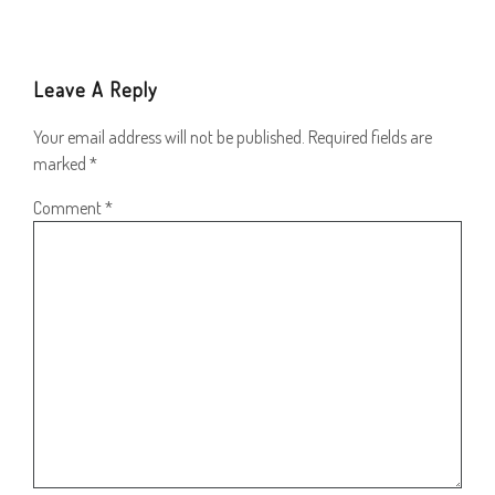
Leave A Reply
Your email address will not be published.
Required fields are
marked
*
Comment
*