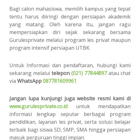
Bagi calon mahasiswa, memilih kampus yang tepat
tentu harus diiringi dengan persiapan akademik
yang matang. Oleh karena itu, jangan ragu
mempersiapkan diri sejak sekarang bersama
Gurulesprivate melalui program les privat maupun
program intensif persiapan UTBK.
Untuk Informasi dan pendaftaran, hubungi kami
sekarang melalui
telepon
(021) 77844897
atau chat
via
WhatsApp
087781609961
Jangan lupa kunjungi juga website resmi kami di
www.gurulesprivate.co.id
untuk mendapatkan
informasi lengkap seputar berbagai program
pendidikan, layanan les privat, serta solusi belajar
terbaik bagi siswa SD, SMP, SMA hingga persiapan
masuk perguruan tinggi impian.