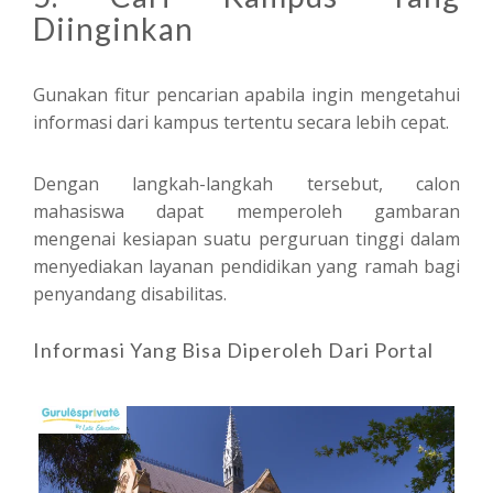
Diinginkan
Gunakan fitur pencarian apabila ingin mengetahui
informasi dari kampus tertentu secara lebih cepat.
Dengan langkah-langkah tersebut, calon
mahasiswa dapat memperoleh gambaran
mengenai kesiapan suatu perguruan tinggi dalam
menyediakan layanan pendidikan yang ramah bagi
penyandang disabilitas.
Informasi Yang Bisa Diperoleh Dari Portal