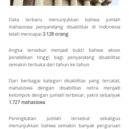
Data terbaru menunjukkan bahwa jumlah
mahasiswa penyandang disabilitas di Indonesia
telah mencapai
3.128 orang
.
Angka tersebut menjadi bukti bahwa akses
pendidikan tinggi bagi penyandang disabilitas
semakin terbuka dari tahun ke tahun.
Dari berbagai kategori disabilitas yang tercatat,
mahasiswa dengan disabilitas netra menjadi
kelompok dengan jumlah terbesar, yakni sebanyak
1.727 mahasiswa
.
Peningkatan jumlah tersebut sekaligus
menunjukkan bahwa semakin banyak perguruan