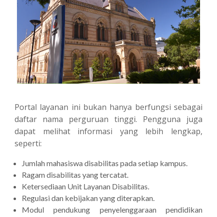
Portal layanan ini bukan hanya berfungsi sebagai
daftar nama perguruan tinggi. Pengguna juga
dapat melihat informasi yang lebih lengkap,
seperti:
Jumlah mahasiswa disabilitas pada setiap kampus.
Ragam disabilitas yang tercatat.
Ketersediaan Unit Layanan Disabilitas.
Regulasi dan kebijakan yang diterapkan.
Modul pendukung penyelenggaraan pendidikan