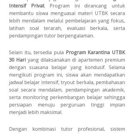
Intensif Privat
. Program ini dirancang untuk
membantu siswa menguasai materi UTBK secara
lebih mendalam melalui pembelajaran yang fokus,
latihan soal terarah, evaluasi berkala, serta
pendampingan tutor berpengalaman.
Selain itu, tersedia pula
Program Karantina UTBK
30 Hari
yang dilaksanakan di apartemen premium
dengan suasana belajar yang kondusif. Selama
mengikuti program ini, siswa akan mendapatkan
jadwal belajar intensif, tryout berkala, pembahasan
soal secara mendalam, pendampingan akademik,
serta monitoring perkembangan belajar sehingga
persiapan menuju perguruan tinggi impian
menjadi lebih maksimal.
Dengan kombinasi tutor profesional, sistem