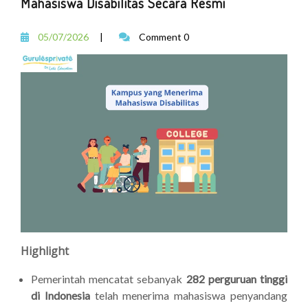
Mahasiswa Disabilitas Secara Resmi
05/07/2026
|
Comment 0
Highlight
Pemerintah mencatat sebanyak
282 perguruan tinggi
di Indonesia
telah menerima mahasiswa penyandang