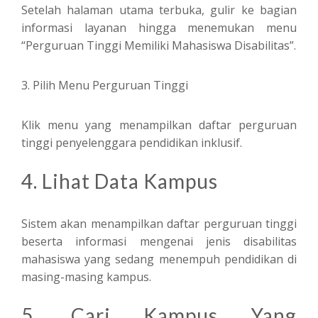
Setelah halaman utama terbuka, gulir ke bagian
informasi layanan hingga menemukan menu
“Perguruan Tinggi Memiliki Mahasiswa Disabilitas”.
3. Pilih Menu Perguruan Tinggi
Klik menu yang menampilkan daftar perguruan
tinggi penyelenggara pendidikan inklusif.
4. Lihat Data Kampus
Sistem akan menampilkan daftar perguruan tinggi
beserta informasi mengenai jenis disabilitas
mahasiswa yang sedang menempuh pendidikan di
masing-masing kampus.
5. Cari Kampus Yang