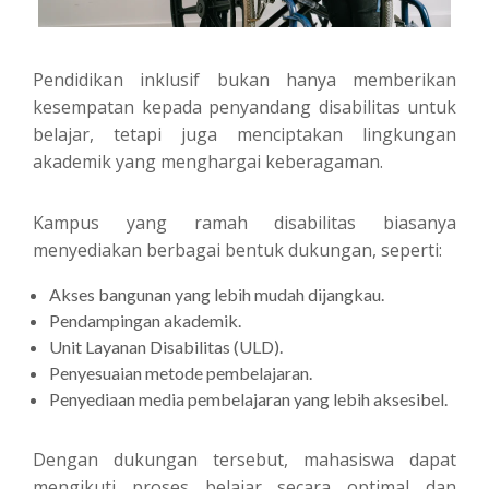
Pendidikan inklusif bukan hanya memberikan
kesempatan kepada penyandang disabilitas untuk
belajar, tetapi juga menciptakan lingkungan
akademik yang menghargai keberagaman.
Kampus yang ramah disabilitas biasanya
menyediakan berbagai bentuk dukungan, seperti:
Akses bangunan yang lebih mudah dijangkau.
Pendampingan akademik.
Unit Layanan Disabilitas (ULD).
Penyesuaian metode pembelajaran.
Penyediaan media pembelajaran yang lebih aksesibel.
Dengan dukungan tersebut, mahasiswa dapat
mengikuti proses belajar secara optimal dan