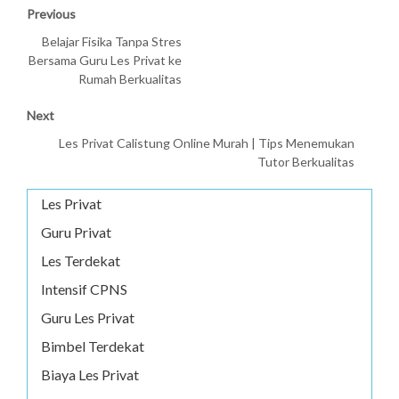
Previous
Belajar Fisika Tanpa Stres
Bersama Guru Les Privat ke
Rumah Berkualitas
Next
Les Privat Calistung Online Murah | Tips Menemukan
Tutor Berkualitas
Les Privat
Guru Privat
Les Terdekat
Intensif CPNS
Guru Les Privat
Bimbel Terdekat
Biaya Les Privat