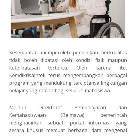
Kesempatan memperoleh pendidikan berkualitas
tidak boleh dibatasi oleh kondisi fisik maupun
keterbatasan tertentu. Oleh karena itu,
Kemdiktisaintek terus mengembangkan berbagai
program yang mendukung terciptanya lingkungan
belajar yang ramah bagi seluruh mahasiswa.
Melalui Direktorat Pembelajaran dan
Kemahasiswaan (Belmawa), pemerintah
menghadirkan sebuah portal informasi yang
secara khusus memuat berbagai data mengenai