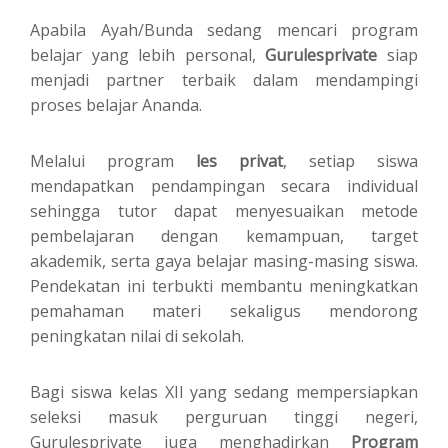
Apabila Ayah/Bunda sedang mencari program
belajar yang lebih personal,
Gurulesprivate
siap
menjadi partner terbaik dalam mendampingi
proses belajar Ananda.
Melalui program
les privat
, setiap siswa
mendapatkan pendampingan secara individual
sehingga tutor dapat menyesuaikan metode
pembelajaran dengan kemampuan, target
akademik, serta gaya belajar masing-masing siswa.
Pendekatan ini terbukti membantu meningkatkan
pemahaman materi sekaligus mendorong
peningkatan nilai di sekolah.
Bagi siswa kelas XII yang sedang mempersiapkan
seleksi masuk perguruan tinggi negeri,
Gurulesprivate juga menghadirkan
Program