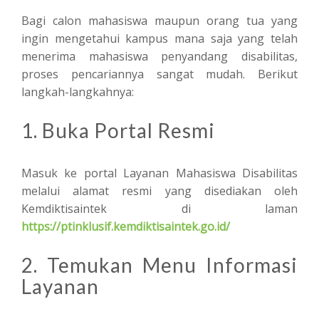
Bagi calon mahasiswa maupun orang tua yang
ingin mengetahui kampus mana saja yang telah
menerima mahasiswa penyandang disabilitas,
proses pencariannya sangat mudah. Berikut
langkah-langkahnya:
1. Buka Portal Resmi
Masuk ke portal Layanan Mahasiswa Disabilitas
melalui alamat resmi yang disediakan oleh
Kemdiktisaintek di laman
https://ptinklusif.kemdiktisaintek.go.id/
2. Temukan Menu Informasi
Layanan