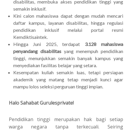
disabilitas, membuka akses pendidikan tinggi yang
semakin inklusif.
Kini calon mahasiswa dapat dengan mudah mencari
daftar kampus, layanan disabilitas, hingga regulasi
pendidikan inklusif melalui portal resmi
Kemdiktisaintek.
Hingga Juni 2025, terdapat
3.128 mahasiswa
penyandang disabilitas
yang menempuh pendidikan
tinggi, menunjukkan semakin banyak kampus yang
menyediakan fasilitas belajar yang setara.
Kesempatan kuliah semakin luas, tetapi persiapan
akademik yang matang tetap menjadi kunci agar
mampu lolos seleksi perguruan tinggi impian.
Halo Sahabat Gurulesprivate!
Pendidikan tinggi merupakan hak bagi setiap
warga negara tanpa terkecuali. Seiring