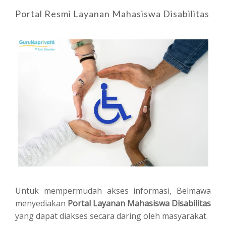
Portal Resmi Layanan Mahasiswa Disabilitas
Untuk mempermudah akses informasi, Belmawa
menyediakan
Portal Layanan Mahasiswa Disabilitas
yang dapat diakses secara daring oleh masyarakat.