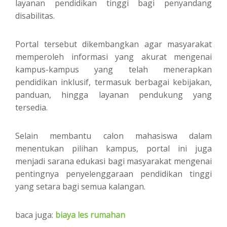
layanan pendidikan tinggi bagi penyandang
disabilitas.
Portal tersebut dikembangkan agar masyarakat
memperoleh informasi yang akurat mengenai
kampus-kampus yang telah menerapkan
pendidikan inklusif, termasuk berbagai kebijakan,
panduan, hingga layanan pendukung yang
tersedia.
Selain membantu calon mahasiswa dalam
menentukan pilihan kampus, portal ini juga
menjadi sarana edukasi bagi masyarakat mengenai
pentingnya penyelenggaraan pendidikan tinggi
yang setara bagi semua kalangan.
baca juga:
biaya les rumahan