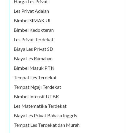
Harga Les Privat
Les Privat Adalah
Bimbel SIMAK UI
Bimbel Kedokteran
Les Privat Terdekat
Biaya Les Privat SD
Biaya Les Rumahan
Bimbel Masuk PTN
Tempat Les Terdekat
Tempat Ngaji Terdekat
Bimbel Intensif UTBK
Les Matematika Terdekat
Biaya Les Privat Bahasa Inggris
Tempat Les Terdekat dan Murah