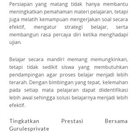
Persiapan yang matang tidak hanya membantu
meningkatkan pemahaman materi pelajaran, tetapi
juga melatih kemampuan mengerjakan soal secara
efektif, mengatur strategi belajar, serta
membangun rasa percaya diri ketika menghadapi
ujian.
Belajar secara mandiri memang memungkinkan,
tetapi tidak sedikit siswa yang membutuhkan
pendampingan agar proses belajar menjadi lebih
terarah. Dengan bimbingan yang tepat, kelemahan
pada setiap mata pelajaran dapat diidentifikasi
lebih awal sehingga solusi belajarnya menjadi lebih
efektif.
Tingkatkan Prestasi Bersama
Gurulesprivate