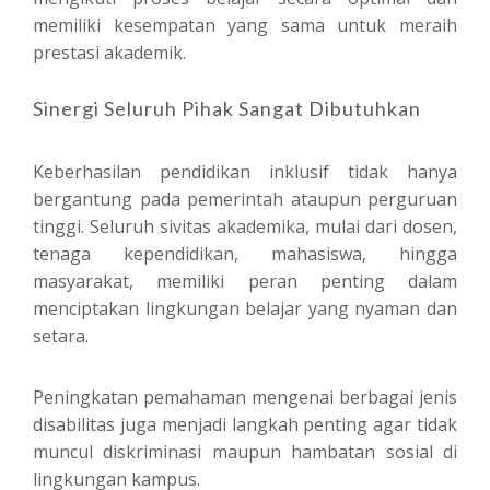
memiliki kesempatan yang sama untuk meraih
prestasi akademik.
Sinergi Seluruh Pihak Sangat Dibutuhkan
Keberhasilan pendidikan inklusif tidak hanya
bergantung pada pemerintah ataupun perguruan
tinggi. Seluruh sivitas akademika, mulai dari dosen,
tenaga kependidikan, mahasiswa, hingga
masyarakat, memiliki peran penting dalam
menciptakan lingkungan belajar yang nyaman dan
setara.
Peningkatan pemahaman mengenai berbagai jenis
disabilitas juga menjadi langkah penting agar tidak
muncul diskriminasi maupun hambatan sosial di
lingkungan kampus.