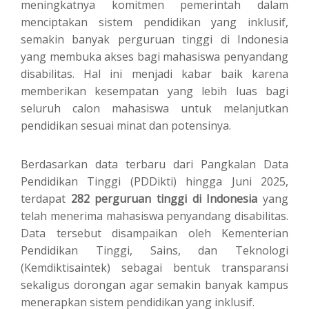
meningkatnya komitmen pemerintah dalam
menciptakan sistem pendidikan yang inklusif,
semakin banyak perguruan tinggi di Indonesia
yang membuka akses bagi mahasiswa penyandang
disabilitas. Hal ini menjadi kabar baik karena
memberikan kesempatan yang lebih luas bagi
seluruh calon mahasiswa untuk melanjutkan
pendidikan sesuai minat dan potensinya.
Berdasarkan data terbaru dari Pangkalan Data
Pendidikan Tinggi (PDDikti) hingga Juni 2025,
terdapat
282 perguruan tinggi di Indonesia
yang
telah menerima mahasiswa penyandang disabilitas.
Data tersebut disampaikan oleh Kementerian
Pendidikan Tinggi, Sains, dan Teknologi
(Kemdiktisaintek) sebagai bentuk transparansi
sekaligus dorongan agar semakin banyak kampus
menerapkan sistem pendidikan yang inklusif.