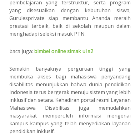
pembelajaran yang terstruktur, serta program
yang disesuaikan dengan kebutuhan siswa,
Gurulesprivate siap membantu Ananda meraih
prestasi terbaik, baik di sekolah maupun dalam
menghadapi seleksi masuk PTN.
baca juga:
bimbel online simak ui s2
Semakin banyaknya perguruan tinggi yang
membuka akses bagi mahasiswa penyandang
disabilitas menunjukkan bahwa dunia pendidikan
Indonesia terus bergerak menuju sistem yang lebih
inklusif dan setara. Kehadiran portal resmi Layanan
Mahasiswa Disabilitas juga memudahkan
masyarakat memperoleh informasi mengenai
kampus-kampus yang telah menyediakan layanan
pendidikan inklusif.