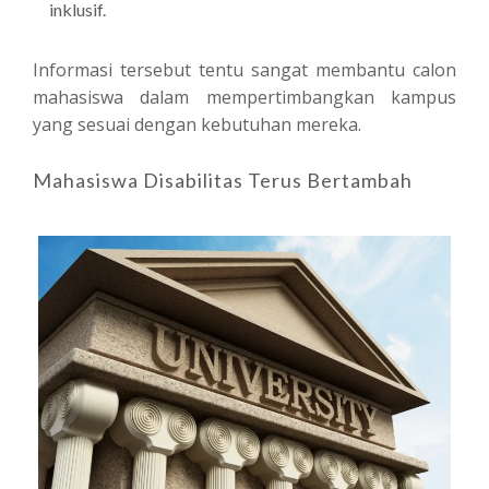
inklusif.
Informasi tersebut tentu sangat membantu calon
mahasiswa dalam mempertimbangkan kampus
yang sesuai dengan kebutuhan mereka.
Mahasiswa Disabilitas Terus Bertambah