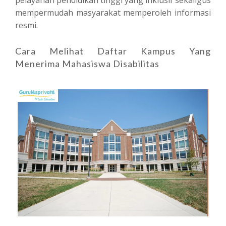
mempermudah masyarakat memperoleh informasi
resmi.
Cara Melihat Daftar Kampus Yang
Menerima Mahasiswa Disabilitas