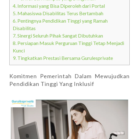
4.
Informasi yang Bisa Diperoleh dari Portal
5.
Mahasiswa Disabilitas Terus Bertambah
6.
Pentingnya Pendidikan Tinggi yang Ramah
Disabilitas
7.
Sinergi Seluruh Pihak Sangat Dibutuhkan
8.
Persiapan Masuk Perguruan Tinggi Tetap Menjadi
Kunci
9.
Tingkatkan Prestasi Bersama Gurulesprivate
Komitmen Pemerintah Dalam Mewujudkan
Pendidikan Tinggi Yang Inklusif