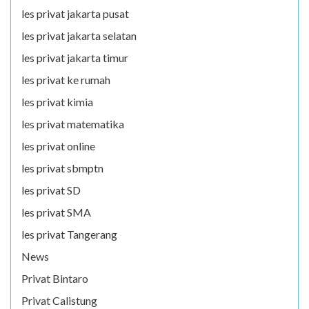
les privat jakarta pusat
les privat jakarta selatan
les privat jakarta timur
les privat ke rumah
les privat kimia
les privat matematika
les privat online
les privat sbmptn
les privat SD
les privat SMA
les privat Tangerang
News
Privat Bintaro
Privat Calistung