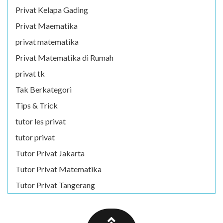
Privat Kelapa Gading
Privat Maematika
privat matematika
Privat Matematika di Rumah
privat tk
Tak Berkategori
Tips & Trick
tutor les privat
tutor privat
Tutor Privat Jakarta
Tutor Privat Matematika
Tutor Privat Tangerang