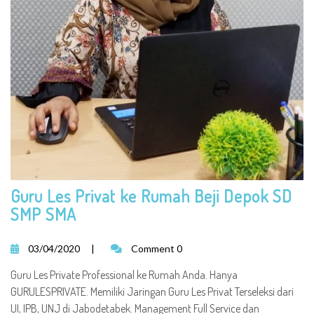
Guru Les Privat ke Rumah Beji Depok SD
SMP SMA
03/04/2020
|
Comment 0
Guru Les Private Professional ke Rumah Anda. Hanya
GURULESPRIVATE. Memiliki Jaringan Guru Les Privat Terseleksi dari
UI, IPB, UNJ di Jabodetabek. Management Full Service dan