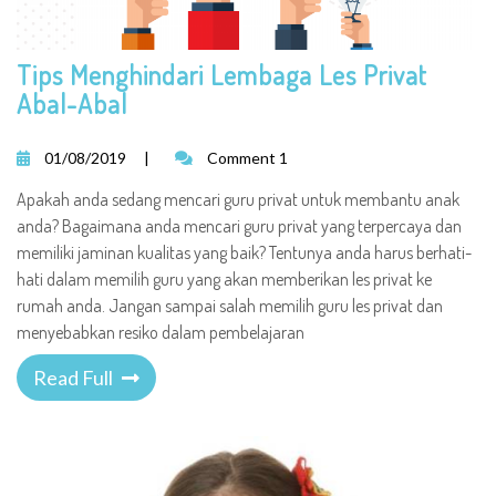
Tips Menghindari Lembaga Les Privat
Abal-Abal
01/08/2019
|
Comment 1
Apakah anda sedang mencari guru privat untuk membantu anak
anda? Bagaimana anda mencari guru privat yang terpercaya dan
memiliki jaminan kualitas yang baik? Tentunya anda harus berhati-
hati dalam memilih guru yang akan memberikan les privat ke
rumah anda. Jangan sampai salah memilih guru les privat dan
menyebabkan resiko dalam pembelajaran
Read Full