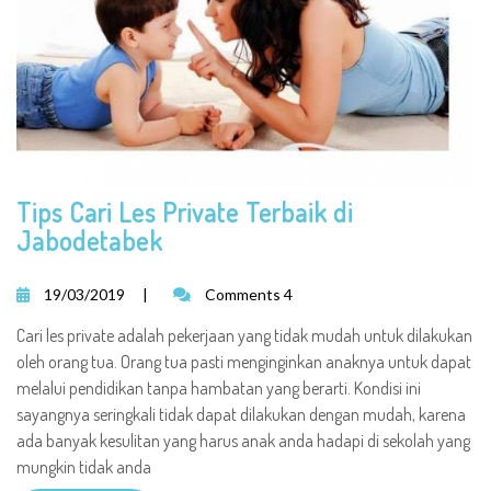
Tips Cari Les Private Terbaik di
Jabodetabek
19/03/2019
|
Comments 4
Cari les private adalah pekerjaan yang tidak mudah untuk dilakukan
oleh orang tua. Orang tua pasti menginginkan anaknya untuk dapat
melalui pendidikan tanpa hambatan yang berarti. Kondisi ini
sayangnya seringkali tidak dapat dilakukan dengan mudah, karena
ada banyak kesulitan yang harus anak anda hadapi di sekolah yang
mungkin tidak anda