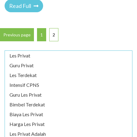
Read Full
Previous page
1
2
Les Privat
Guru Privat
Les Terdekat
Intensif CPNS
Guru Les Privat
Bimbel Terdekat
Biaya Les Privat
Harga Les Privat
Les Privat Adalah