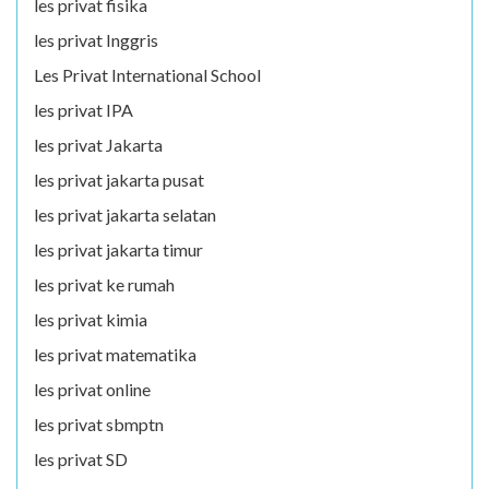
les privat fisika
les privat Inggris
Les Privat International School
les privat IPA
les privat Jakarta
les privat jakarta pusat
les privat jakarta selatan
les privat jakarta timur
les privat ke rumah
les privat kimia
les privat matematika
les privat online
les privat sbmptn
les privat SD