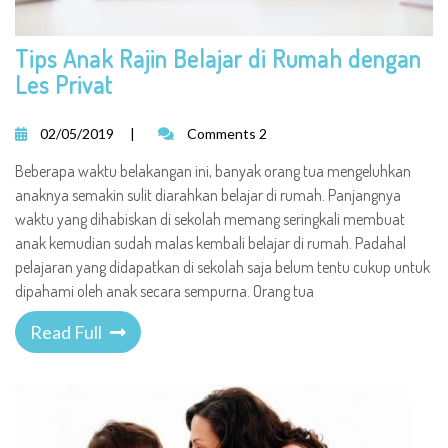
Tips Anak Rajin Belajar di Rumah dengan
Les Privat
02/05/2019
|
Comments 2
Beberapa waktu belakangan ini, banyak orang tua mengeluhkan
anaknya semakin sulit diarahkan belajar di rumah. Panjangnya
waktu yang dihabiskan di sekolah memang seringkali membuat
anak kemudian sudah malas kembali belajar di rumah. Padahal
pelajaran yang didapatkan di sekolah saja belum tentu cukup untuk
dipahami oleh anak secara sempurna. Orang tua
Read Full