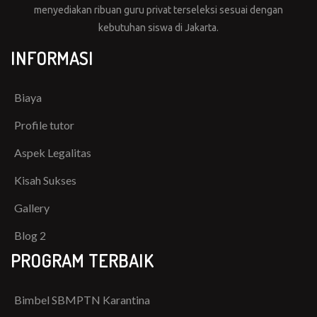
menyediakan ribuan guru privat terseleksi sesuai dengan
kebutuhan siswa di Jakarta.
INFORMASI
Biaya
Profile tutor
Aspek Legalitas
Kisah Sukses
Gallery
Blog 2
PROGRAM TERBAIK
Bimbel SBMPTN Karantina