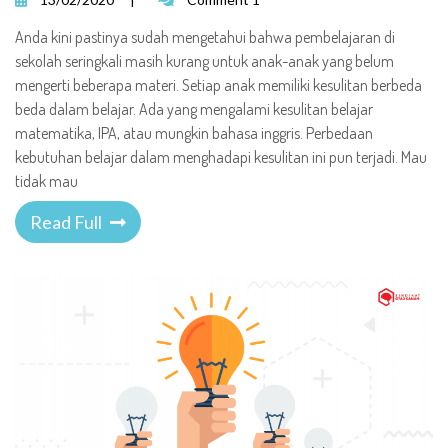
Anda kini pastinya sudah mengetahui bahwa pembelajaran di
sekolah seringkali masih kurang untuk anak-anak yang belum
mengerti beberapa materi. Setiap anak memiliki kesulitan berbeda
beda dalam belajar. Ada yang mengalami kesulitan belajar
matematika, IPA, atau mungkin bahasa inggris. Perbedaan
kebutuhan belajar dalam menghadapi kesulitan ini pun terjadi. Mau
tidak mau
Read Full