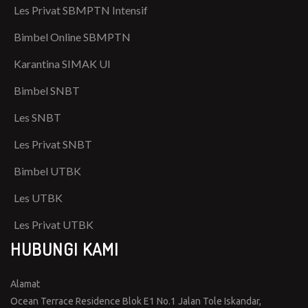
Les Privat SBMPTN Intensif
Bimbel Online SBMPTN
Karantina SIMAK UI
Bimbel SNBT
Les SNBT
Les Privat SNBT
Bimbel UTBK
Les UTBK
Les Privat UTBK
HUBUNGI KAMI
Alamat
Ocean Terrace Residence Blok E1 No.1 Jalan Tole Iskandar,