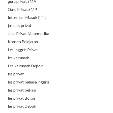
guru privat SMA
Guru Privat SMP
Informasi Masuk PTN
jasa les privat
Jasa Privat Matematika
Konsep Pelajaran
Les Inggris Privat
les ke rumah
Les ke rumah Depok
les privat
les privat bahasa inggris
les privat bekasi
les privat Bogor
les privat Depok