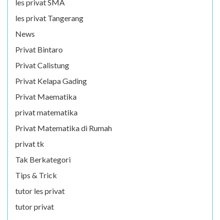
les privat SMA
les privat Tangerang
News
Privat Bintaro
Privat Calistung
Privat Kelapa Gading
Privat Maematika
privat matematika
Privat Matematika di Rumah
privat tk
Tak Berkategori
Tips & Trick
tutor les privat
tutor privat