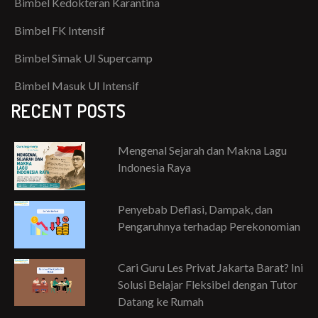
Bimbel Kedokteran Karantina
Bimbel FK Intensif
Bimbel Simak UI Supercamp
Bimbel Masuk UI Intensif
RECENT POSTS
Mengenal Sejarah dan Makna Lagu
Indonesia Raya
Penyebab Deflasi, Dampak, dan
Pengaruhnya terhadap Perekonomian
Cari Guru Les Privat Jakarta Barat? Ini
Solusi Belajar Fleksibel dengan Tutor
Datang ke Rumah