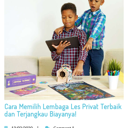
Cara Memilih Lembaga Les Privat Terbaik
dan Terjangkau Biayanya!
13/02/2020
|
Comment 1