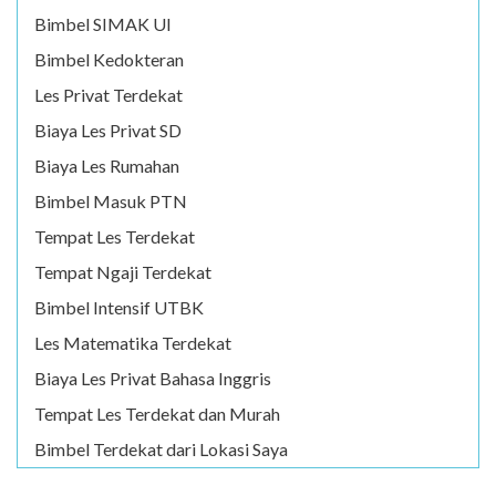
Bimbel SIMAK UI
Bimbel Kedokteran
Les Privat Terdekat
Biaya Les Privat SD
Biaya Les Rumahan
Bimbel Masuk PTN
Tempat Les Terdekat
Tempat Ngaji Terdekat
Bimbel Intensif UTBK
Les Matematika Terdekat
Biaya Les Privat Bahasa Inggris
Tempat Les Terdekat dan Murah
Bimbel Terdekat dari Lokasi Saya