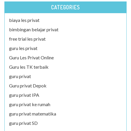
CATEGORIES
biaya les privat
bimbingan belajar privat
free trial les privat
guru les privat
Guru Les Privat Online
Guru les TK terbaik
guru privat
Guru privat Depok
guru privat IPA
guru privat ke rumah
guru privat matematika
guru privat SD