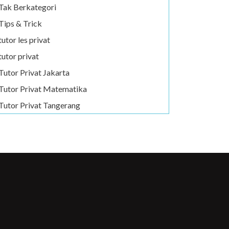
Tak Berkategori
Tips & Trick
tutor les privat
tutor privat
Tutor Privat Jakarta
Tutor Privat Matematika
Tutor Privat Tangerang