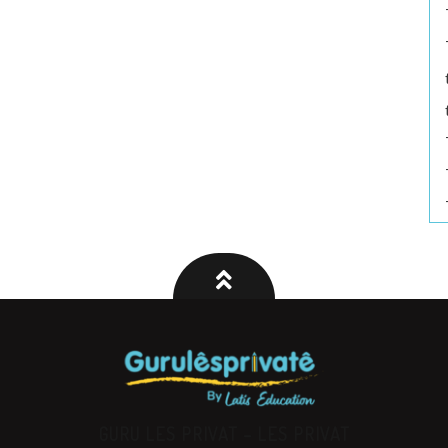
GURU LES PRIVAT – LES PRIVAT