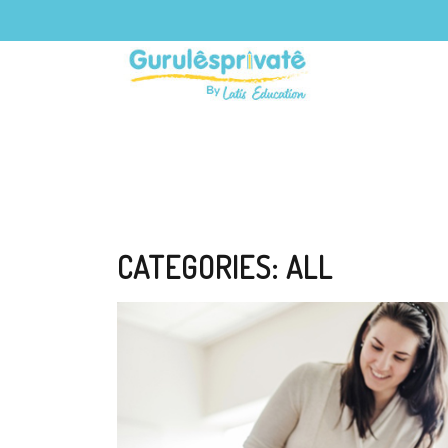
CATEGORIES:
ALL