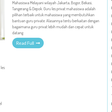
Mahasiswa Melayani wilayah Jakarta, Bogor, Bekasi,
Tangerang & Depok. Guru les privat mahasiswa adalah
pilihan terbaik untuk mahasiswa yang membutuhkan
bantuan guru private. Alasannya tentu berkaitan dengan
bagaimana guru privat lebih mudah dan cepat untuk
datang
Read Full
 les
el