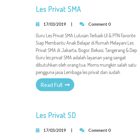
Les Privat SMA
17/03/2019
|
Comment 0
Guru Les Privat SMA Lulusan Terbaik UI & PTN Favorite
Siap Membantu Anak Belajar di Rumah Melayani Les
Privat SMA di Jakarta, Bogor, Bekasi, Tangerang & De
Guru les privat SMA adalah layanan yang sangat
dibutuhkan oleh orang tua. Moms mungkin salah satu
pengguna jasa Lembaga les privat dan sudah
Read Full
Les Privat SD
17/03/2019
|
Comment 0