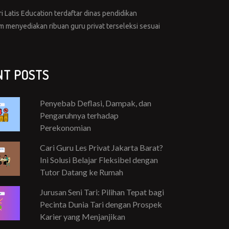
i Latis Education terdaftar dinas pendidikan
menyediakan ribuan guru privat terseleksi sesuai
NT POSTS
Penyebab Deflasi, Dampak, dan
Pengaruhnya terhadap
Perekonomian
Cari Guru Les Privat Jakarta Barat?
Ini Solusi Belajar Fleksibel dengan
Tutor Datang ke Rumah
Jurusan Seni Tari: Pilihan Tepat bagi
Pecinta Dunia Tari dengan Prospek
Karier yang Menjanjikan