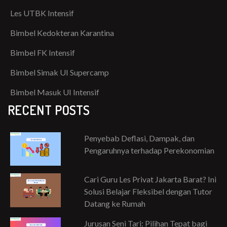
Les UTBK Intensif
Bimbel Kedokteran Karantina
Bimbel FK Intensif
Bimbel Simak UI Supercamp
Bimbel Masuk UI Intensif
RECENT POSTS
Penyebab Deflasi, Dampak, dan
Pengaruhnya terhadap Perekonomian
Cari Guru Les Privat Jakarta Barat? Ini
Solusi Belajar Fleksibel dengan Tutor
Datang ke Rumah
Jurusan Seni Tari: Pilihan Tepat bagi