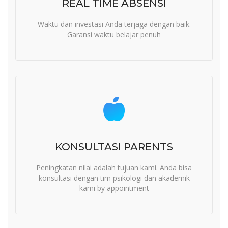
REAL TIME ABSENSI
Waktu dan investasi Anda terjaga dengan baik.
Garansi waktu belajar penuh
KONSULTASI PARENTS
Peningkatan nilai adalah tujuan kami. Anda bisa
konsultasi dengan tim psikologi dan akademik
kami by appointment