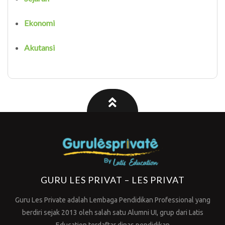
Ekonomi
Akutansi
GURU LES PRIVAT – LES PRIVAT
Guru Les Private adalah Lembaga Pendidikan Professional yang
berdiri sejak 2013 oleh salah satu Alumni UI, grup dari Latis