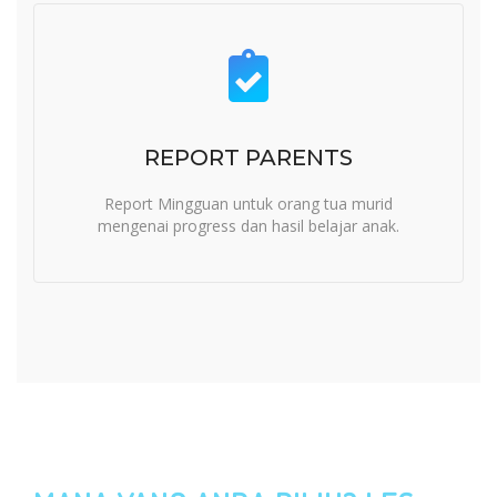
REPORT PARENTS
Report Mingguan untuk orang tua murid
mengenai progress dan hasil belajar anak.