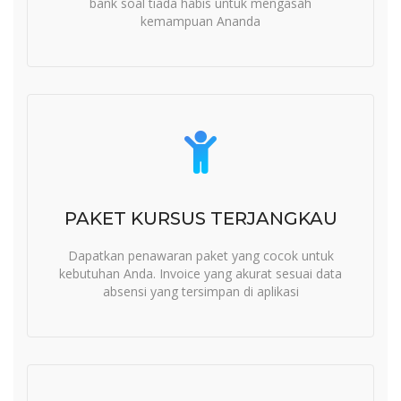
bank soal tiada habis untuk mengasah
kemampuan Ananda
PAKET KURSUS TERJANGKAU
Dapatkan penawaran paket yang cocok untuk
kebutuhan Anda. Invoice yang akurat sesuai data
absensi yang tersimpan di aplikasi