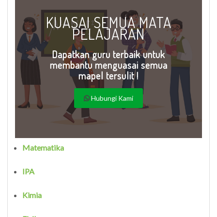
KUASAI SEMUA MATA
PELAJARAN
Dapatkan guru terbaik untuk
membantu menguasai semua
mapel tersulit !
Hubungi Kami
Matematika
IPA
Kimia