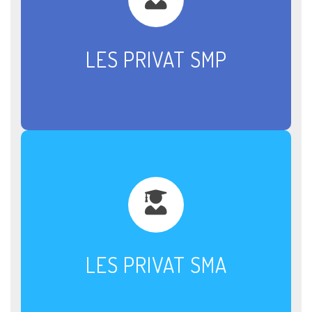
LES PRIVAT SMP
LES PRIVAT SMA