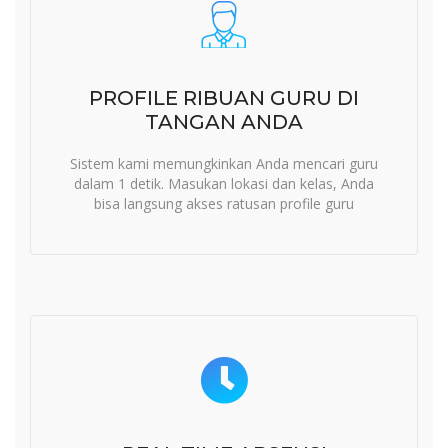
PROFILE RIBUAN GURU DI
TANGAN ANDA
Sistem kami memungkinkan Anda mencari guru
dalam 1 detik. Masukan lokasi dan kelas, Anda
bisa langsung akses ratusan profile guru