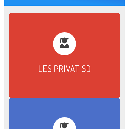
LES PRIVAT SD