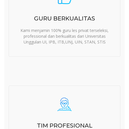
GURU BERKUALITAS
Kami menjamin 100% guru les privat terseleksi,
professional dan berkualitas dari Universitas
Unggulan UI, IPB, ITB,UNJ, UIN, STAN, STIS
TIM PROFESIONAL