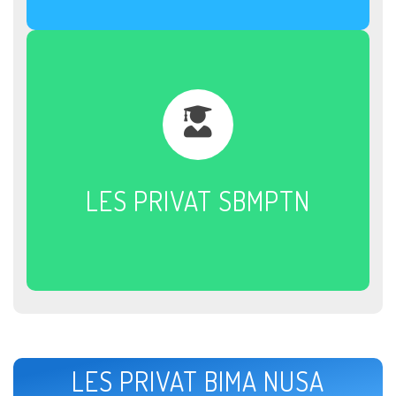
LES PRIVAT SBMPTN
LES PRIVAT BIMA NUSA