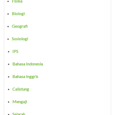
Fisika
Biologi
Geografi
Sosiologi
IPS
Bahasa Indonesia
Bahasa Inggris
Calistung
Mengaji
Sejarah