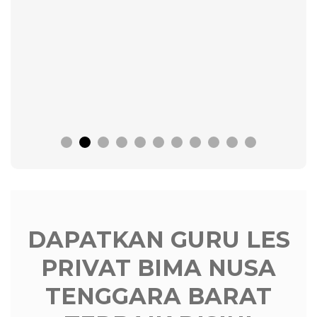
DAPATKAN GURU LES
PRIVAT BIMA NUSA
TENGGARA BARAT