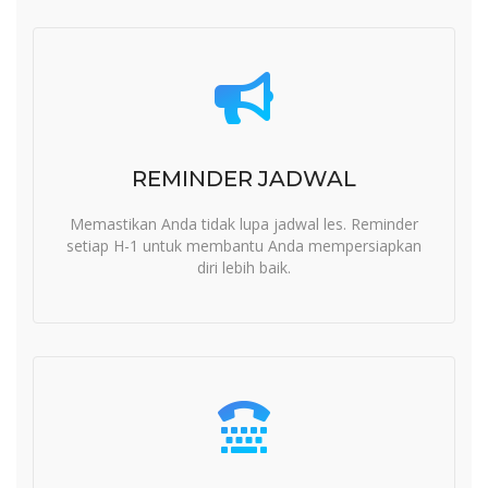
REMINDER JADWAL
Memastikan Anda tidak lupa jadwal les. Reminder
setiap H-1 untuk membantu Anda mempersiapkan
diri lebih baik.