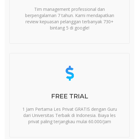
Tim management professional dan
berpengalaman 7 tahun. Kami mendapatkan
review kepuasan pelanggan terbanyak 730+
bintang 5 di google!
FREE TRIAL
1 Jam Pertama Les Privat GRATIS dengan Guru
dari Universitas Terbaik di Indonesia. Biaya les
privat paling terjangkau mulai 60.000/Jam