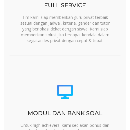
FULL SERVICE
Tim kami siap memberikan guru privat terbaik
sesuai dengan jadwal, kriteria, gender dan tutor
yang berlokasi dekat dengan siswa. Kami siap
memberikan solusi jika terdapat kendala dalam
kegiatan les privat dengan cepat & tepat.
MODUL DAN BANK SOAL
Untuk high achievers, kami sediakan bonus dan