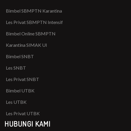
Bimbel SBMPTN Karantina
Les Privat SBMPTN Intensif
Bimbel Online SBMPTN
Karantina SIMAK UI
Bimbel SNBT
Les SNBT
Les Privat SNBT
Bimbel UTBK
Les UTBK
Les Privat UTBK
HUBUNGI KAMI