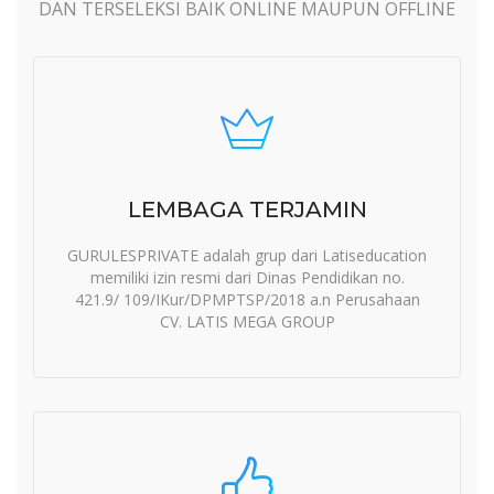
DAN TERSELEKSI BAIK ONLINE MAUPUN OFFLINE
LEMBAGA TERJAMIN
GURULESPRIVATE adalah grup dari Latiseducation
memiliki izin resmi dari Dinas Pendidikan no.
421.9/ 109/IKur/DPMPTSP/2018 a.n Perusahaan
CV. LATIS MEGA GROUP