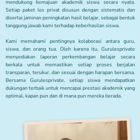
mendukung kemajuan akademik siswa secara nyata.
Setiap paket les privat disusun dengan sistematis dan
disertai jaminan peningkatan hasil belajar, sebagai bentuk
tanggung jawab kami terhadap keberhasilan siswa.
Kami memahami pentingnya kolaborasi antara guru,
siswa, dan orang tua. Oleh karena itu, Gurulesprivate
menyediakan laporan perkembangan belajar secara
berkala untuk memastikan setiap proses berjalan
transparan, terukur, dan sesuai dengan harapan bersama.
Bersama Gurulesprivate, setiap siswa mendapatkan
dukungan terbaik untuk mencapai prestasi akademik yang
optimal, kapan pun dan di mana pun mereka berada.