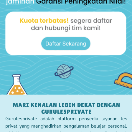
MARI KENALAN LEBIH DEKAT DENGAN
GURULESPRIVATE
Gurulesprivate adalah platform penyedia layanan les
privat yang menghadirkan pengalaman belajar personal,