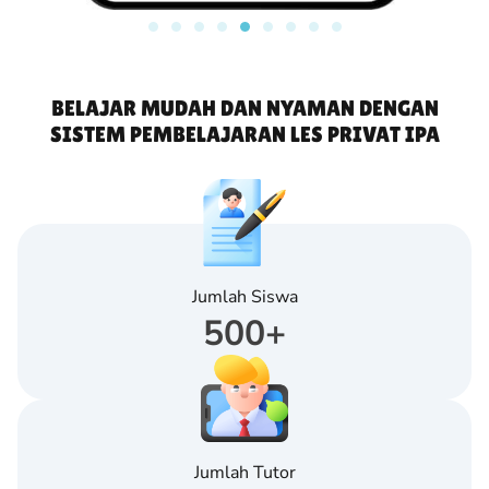
BELAJAR MUDAH DAN NYAMAN DENGAN
SISTEM PEMBELAJARAN LES PRIVAT IPA
Jumlah Siswa
500
+
Jumlah Tutor