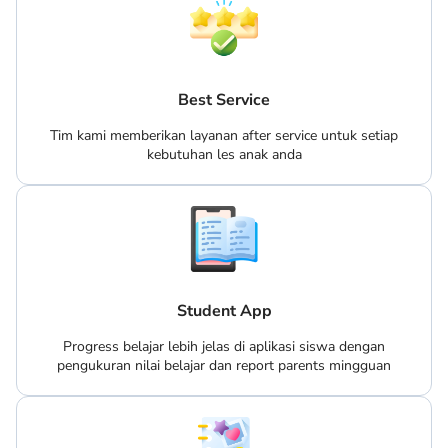
Best Service
Tim kami memberikan layanan after service untuk setiap
kebutuhan les anak anda
Student App
Progress belajar lebih jelas di aplikasi siswa dengan
pengukuran nilai belajar dan report parents mingguan