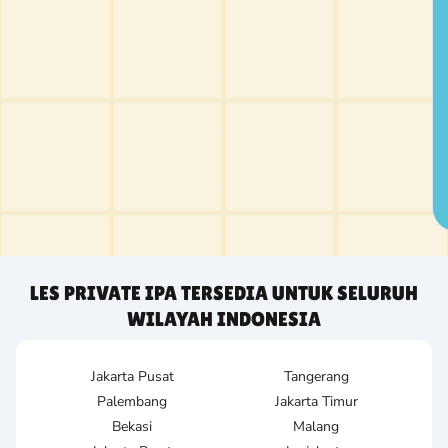
LES PRIVATE IPA TERSEDIA UNTUK SELURUH
WILAYAH INDONESIA
Jakarta Pusat
Tangerang
Palembang
Jakarta Timur
Bekasi
Malang