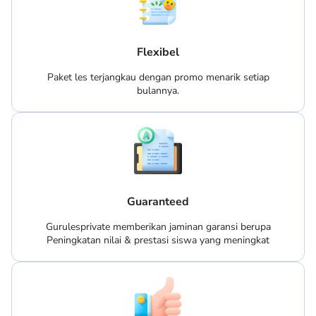
Flexibel
Paket les terjangkau dengan promo menarik setiap
bulannya.
Guaranteed
Gurulesprivate memberikan jaminan garansi berupa
Peningkatan nilai & prestasi siswa yang meningkat