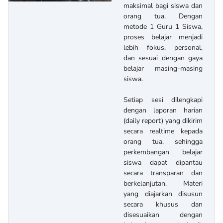
maksimal bagi siswa dan
orang tua. Dengan
metode 1 Guru 1 Siswa,
proses belajar menjadi
lebih fokus, personal,
dan sesuai dengan gaya
belajar masing-masing
siswa.
Setiap sesi dilengkapi
dengan laporan harian
(daily report) yang dikirim
secara realtime kepada
orang tua, sehingga
perkembangan belajar
siswa dapat dipantau
secara transparan dan
berkelanjutan. Materi
yang diajarkan disusun
secara khusus dan
disesuaikan dengan