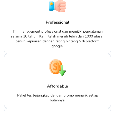
Professional
Tim management professional dan memiliki pengalaman
selama 10 tahun. Kami telah meraih lebih dari 1000 ulasan
penuh kepuasan dengan rating bintang 5 di platform
google.
Affordable
Paket les terjangkau dengan promo menarik setiap
bulannya.