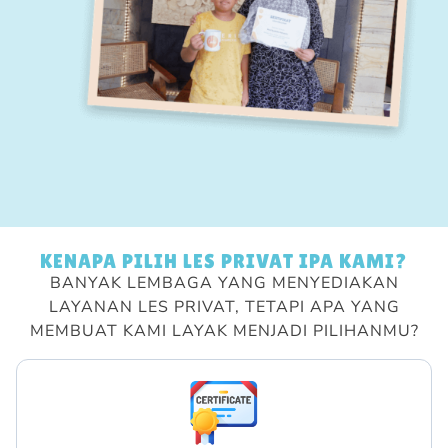
KENAPA PILIH LES PRIVAT IPA KAMI?
BANYAK LEMBAGA YANG MENYEDIAKAN
LAYANAN LES PRIVAT, TETAPI APA YANG
MEMBUAT KAMI LAYAK MENJADI PILIHANMU?