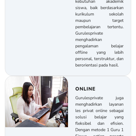
kebutuhan akademik
siswa, baik berdasarkan
kurikulum sekolah
maupun target
pembelajaran tertentu.
Gurulesprivate
menghadirkan
pengalaman belajar
offline yang lebih
personal, terstruktur, dan
berorientasi pada hasil.
ONLINE
Gurulesprivate juga
menghadirkan layanan
les privat online sebagai
solusi belajar yang
fleksibel dan efisien.
Dengan metode 1 Guru 1