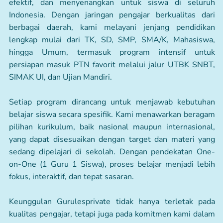
efektif, dan menyenangkan untuk siswa di seluruh
Indonesia. Dengan jaringan pengajar berkualitas dari
berbagai daerah, kami melayani jenjang pendidikan
lengkap mulai dari TK, SD, SMP, SMA/K, Mahasiswa,
hingga Umum, termasuk program intensif untuk
persiapan masuk PTN favorit melalui jalur UTBK SNBT,
SIMAK UI, dan Ujian Mandiri.
Setiap program dirancang untuk menjawab kebutuhan
belajar siswa secara spesifik. Kami menawarkan beragam
pilihan kurikulum, baik nasional maupun internasional,
yang dapat disesuaikan dengan target dan materi yang
sedang dipelajari di sekolah. Dengan pendekatan One-
on-One (1 Guru 1 Siswa), proses belajar menjadi lebih
fokus, interaktif, dan tepat sasaran.
Keunggulan Gurulesprivate tidak hanya terletak pada
kualitas pengajar, tetapi juga pada komitmen kami dalam