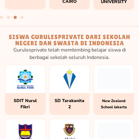
CAIRO
UNIVERSITY
SISWA GURULESPRIVATE DARI SEKOLAH
NEGERI DAN SWASTA DI INDONESIA
Gurulesprivate telah membimbing belajar siswa di
berbagai sekolah seluruh Indonesia.
SDIT Nurul
SD Tarakanita
New Zealand
Fikri
2
School Jakarta