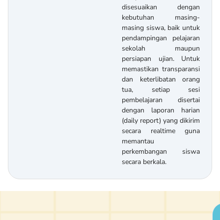
disesuaikan dengan
kebutuhan masing-
masing siswa, baik untuk
pendampingan pelajaran
sekolah maupun
persiapan ujian. Untuk
memastikan transparansi
dan keterlibatan orang
tua, setiap sesi
pembelajaran disertai
dengan laporan harian
(daily report) yang dikirim
secara realtime guna
memantau
perkembangan siswa
secara berkala.