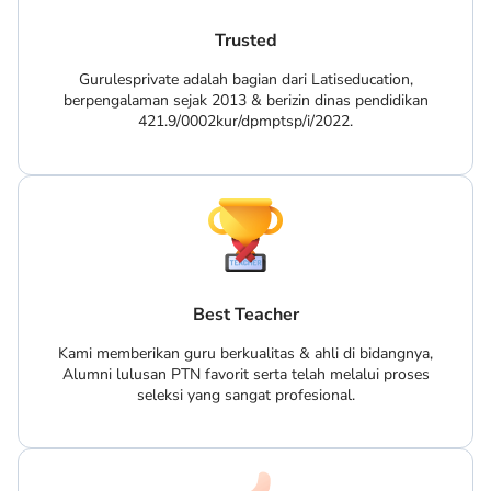
Trusted
Gurulesprivate adalah bagian dari Latiseducation,
berpengalaman sejak 2013 & berizin dinas pendidikan
421.9/0002kur/dpmptsp/i/2022.
Best Teacher
Kami memberikan guru berkualitas & ahli di bidangnya,
Alumni lulusan PTN favorit serta telah melalui proses
seleksi yang sangat profesional.