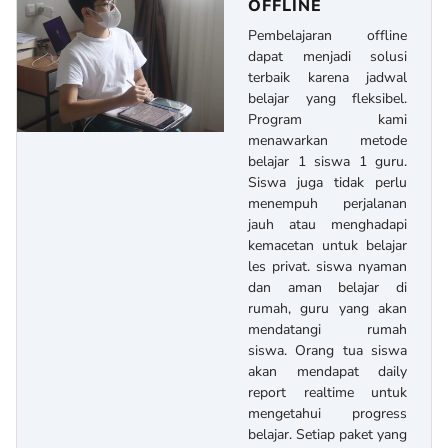
OFFLINE
Pembelajaran offline
dapat menjadi solusi
terbaik karena jadwal
belajar yang fleksibel.
Program kami
menawarkan metode
belajar 1 siswa 1 guru.
Siswa juga tidak perlu
menempuh perjalanan
jauh atau menghadapi
kemacetan untuk belajar
les privat. siswa nyaman
dan aman belajar di
rumah, guru yang akan
mendatangi rumah
siswa. Orang tua siswa
akan mendapat daily
report realtime untuk
mengetahui progress
belajar. Setiap paket yang