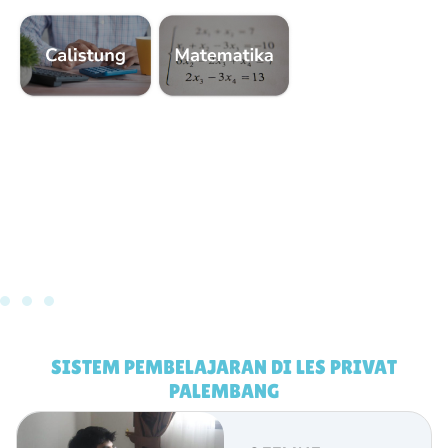
SISTEM PEMBELAJARAN DI LES PRIVAT
PALEMBANG