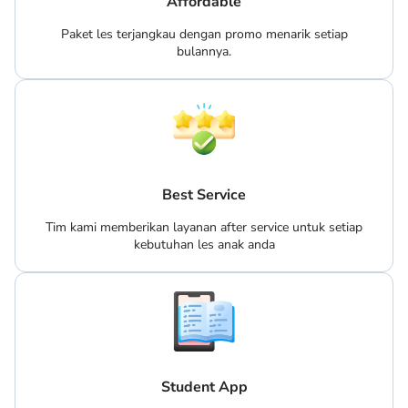
Affordable
Paket les terjangkau dengan promo menarik setiap
bulannya.
Best Service
Tim kami memberikan layanan after service untuk setiap
kebutuhan les anak anda
Student App