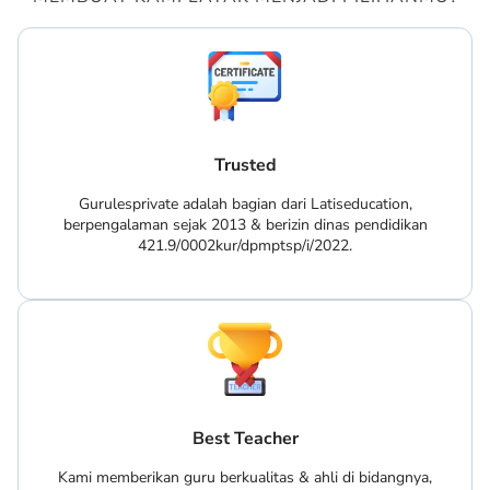
Trusted
Gurulesprivate adalah bagian dari Latiseducation,
berpengalaman sejak 2013 & berizin dinas pendidikan
421.9/0002kur/dpmptsp/i/2022.
Best Teacher
Kami memberikan guru berkualitas & ahli di bidangnya,