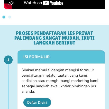
PROSES PENDAFTARAN LES PRIVAT
PALEMBANG SANGAT MUDAH, IKUTI
LANGKAH BERIKUT
ISI FORMULIR
Silakan memulai dengan mengisi formulir
pendaftaran melalui tautan yang kami
sediakan atau menghubungi marketing kami
sebagai langkah awal ikhtiar bimbingan les
ananda.
Daftar Disini