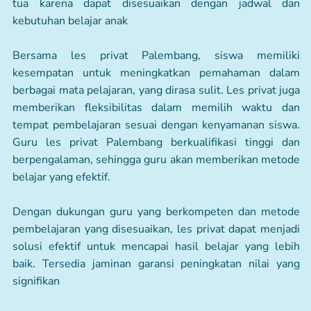
tua karena dapat disesuaikan dengan jadwal dan
kebutuhan belajar anak
Bersama les privat Palembang, siswa memiliki
kesempatan untuk meningkatkan pemahaman dalam
berbagai mata pelajaran, yang dirasa sulit. Les privat juga
memberikan fleksibilitas dalam memilih waktu dan
tempat pembelajaran sesuai dengan kenyamanan siswa.
Guru les privat Palembang berkualifikasi tinggi dan
berpengalaman, sehingga guru akan memberikan metode
belajar yang efektif.
Dengan dukungan guru yang berkompeten dan metode
pembelajaran yang disesuaikan, les privat dapat menjadi
solusi efektif untuk mencapai hasil belajar yang lebih
baik. Tersedia jaminan garansi peningkatan nilai yang
signifikan