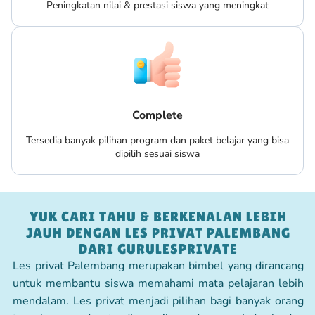
Peningkatan nilai & prestasi siswa yang meningkat
Complete
Tersedia banyak pilihan program dan paket belajar yang bisa
dipilih sesuai siswa
YUK CARI TAHU & BERKENALAN LEBIH
JAUH DENGAN LES PRIVAT PALEMBANG
DARI GURULESPRIVATE
Les privat Palembang merupakan bimbel yang dirancang
untuk membantu siswa memahami mata pelajaran lebih
mendalam. Les privat menjadi pilihan bagi banyak orang