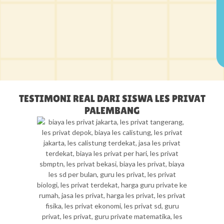
TESTIMONI REAL DARI SISWA LES PRIVAT
PALEMBANG