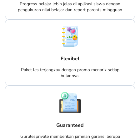
Progress belajar lebih jelas di aplikasi siswa dengan
pengukuran nilai belajar dan report parents mingguan
Flexibel
Paket les terjangkau dengan promo menarik setiap
bulannya.
Guaranteed
Gurulesprivate memberikan jaminan garansi berupa