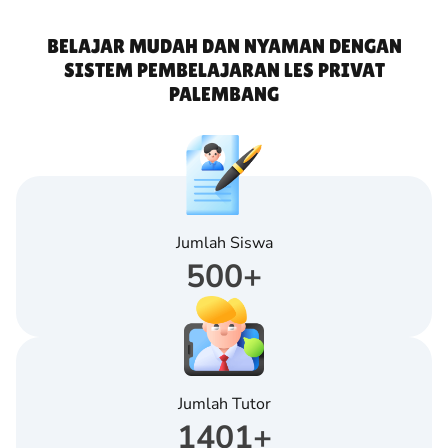
BELAJAR MUDAH DAN NYAMAN DENGAN
SISTEM PEMBELAJARAN LES PRIVAT
PALEMBANG
Jumlah Siswa
500
+
Jumlah Tutor
1401
+