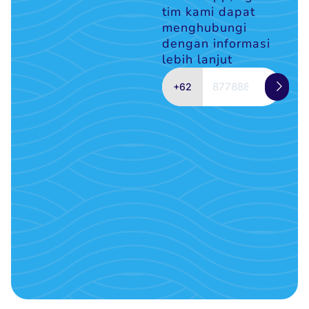
tim kami dapat
menghubungi
dengan informasi
lebih lanjut
+62