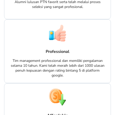
Alumni lulusan PTN favorit serta telah melalui proses
seleksi yang sangat profesional.
Professional
Tim management professional dan memiliki pengalaman
selama 10 tahun. Kami telah meraih lebih dari 1000 ulasan
penuh kepuasan dengan rating bintang 5 di platform
google.