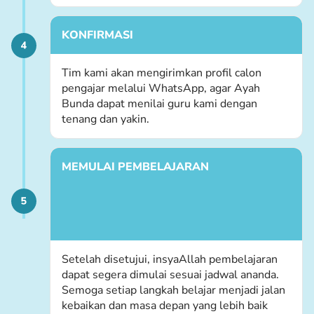
KONFIRMASI
Tim kami akan mengirimkan profil calon
pengajar melalui WhatsApp, agar Ayah
Bunda dapat menilai guru kami dengan
tenang dan yakin.
MEMULAI PEMBELAJARAN
Setelah disetujui, insyaAllah pembelajaran
dapat segera dimulai sesuai jadwal ananda.
Semoga setiap langkah belajar menjadi jalan
kebaikan dan masa depan yang lebih baik