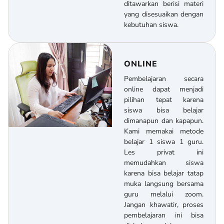
ditawarkan berisi materi
yang disesuaikan dengan
kebutuhan siswa.
ONLINE
Pembelajaran secara
online dapat menjadi
pilihan tepat karena
siswa bisa belajar
dimanapun dan kapapun.
Kami memakai metode
belajar 1 siswa 1 guru.
Les privat ini
memudahkan siswa
karena bisa belajar tatap
muka langsung bersama
guru melalui zoom.
Jangan khawatir, proses
pembelajaran ini bisa