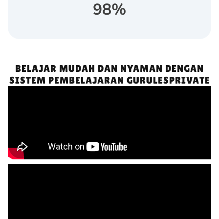
98
%
BELAJAR MUDAH DAN NYAMAN DENGAN
SISTEM PEMBELAJARAN GURULESPRIVATE