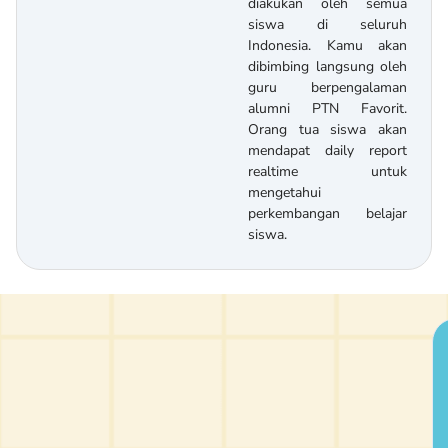
diakukan oleh semua
siswa di seluruh
Indonesia. Kamu akan
dibimbing langsung oleh
guru berpengalaman
alumni PTN Favorit.
Orang tua siswa akan
mendapat daily report
realtime untuk
mengetahui
perkembangan belajar
siswa.