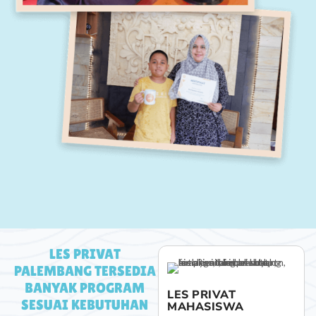
LES PRIVAT
PALEMBANG TERSEDIA
BANYAK PROGRAM
LES PRIVAT SMA
LES PRIVAT
SESUAI KEBUTUHAN
MAHASISWA