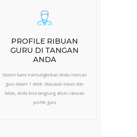
PROFILE RIBUAN
GURU DI TANGAN
ANDA
Sistem kami memungkinkan Anda mencari
guru dalam 1 detik. Masukan lokasi dan
kelas, Anda bisa langsung akses ratusan
profile guru