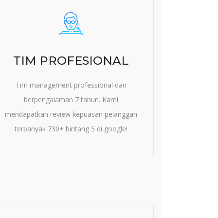
TIM PROFESIONAL
Tim management professional dan
berpengalaman 7 tahun. Kami
mendapatkan review kepuasan pelanggan
terbanyak 730+ bintang 5 di google!