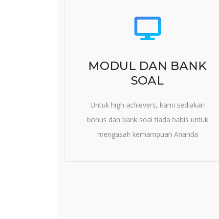
MODUL DAN BANK
SOAL
Untuk high achievers, kami sediakan
bonus dan bank soal tiada habis untuk
mengasah kemampuan Ananda