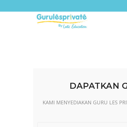
DAPATKAN G
KAMI MENYEDIAKAN GURU LES PRI