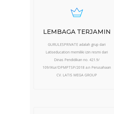
LEMBAGA TERJAMIN
GURULESPRIVATE adalah grup dari
Latiseducation memiliki izin resmi dari
Dinas Pendidikan no. 421.9/
109/IKur/DPMPTSP/2018 a.n Perusahaan
CV. LATIS MEGA GROUP