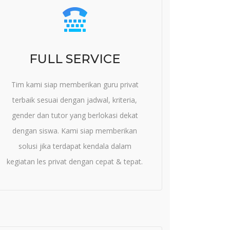
FULL SERVICE
Tim kami siap memberikan guru privat
terbaik sesuai dengan jadwal, kriteria,
gender dan tutor yang berlokasi dekat
dengan siswa. Kami siap memberikan
solusi jika terdapat kendala dalam
kegiatan les privat dengan cepat & tepat.