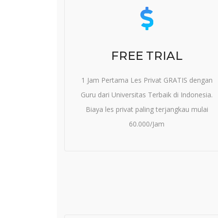
FREE TRIAL
1 Jam Pertama Les Privat GRATIS dengan
Guru dari Universitas Terbaik di Indonesia.
Biaya les privat paling terjangkau mulai
60.000/Jam