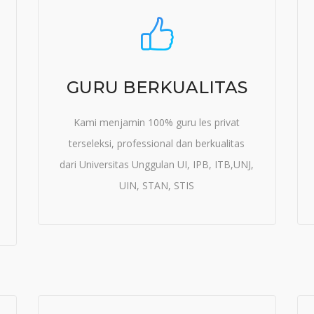
GURU BERKUALITAS
Kami menjamin 100% guru les privat
terseleksi, professional dan berkualitas
dari Universitas Unggulan UI, IPB, ITB,UNJ,
UIN, STAN, STIS