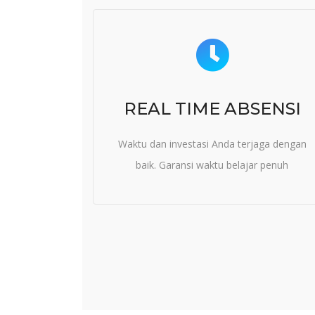
REAL TIME ABSENSI
Waktu dan investasi Anda terjaga dengan
baik. Garansi waktu belajar penuh