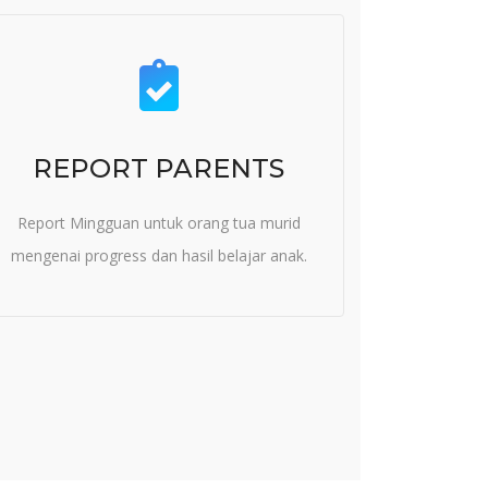
REPORT PARENTS
Report Mingguan untuk orang tua murid
mengenai progress dan hasil belajar anak.