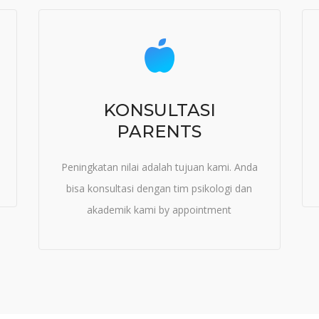
KONSULTASI
PARENTS
Peningkatan nilai adalah tujuan kami. Anda
bisa konsultasi dengan tim psikologi dan
akademik kami by appointment