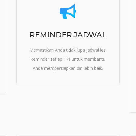
REMINDER JADWAL
Memastikan Anda tidak lupa jadwal les.
Reminder setiap H-1 untuk membantu
Anda mempersiapkan diri lebih baik.