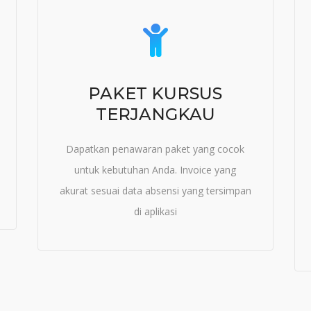
PAKET KURSUS
TERJANGKAU
Dapatkan penawaran paket yang cocok
untuk kebutuhan Anda. Invoice yang
akurat sesuai data absensi yang tersimpan
di aplikasi