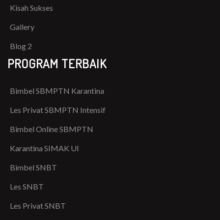
Kisah Sukses
Gallery
Blog 2
PROGRAM TERBAIK
Bimbel SBMPTN Karantina
Les Privat SBMPTN Intensif
Bimbel Online SBMPTN
Karantina SIMAK UI
Bimbel SNBT
Les SNBT
Les Privat SNBT