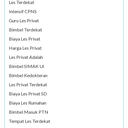
Les Terdekat
Intensif CPNS
Guru Les Privat
Bimbel Terdekat
Biaya Les Privat
Harga Les Privat
Les Privat Adalah
Bimbel SIMAK UI
Bimbel Kedokteran
Les Privat Terdekat
Biaya Les Privat SD
Biaya Les Rumahan
Bimbel Masuk PTN
Tempat Les Terdekat