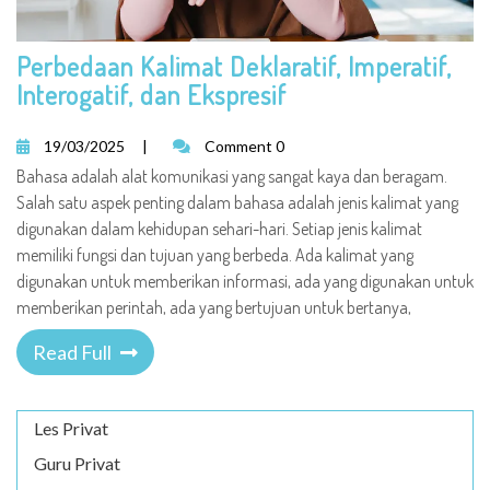
Perbedaan Kalimat Deklaratif, Imperatif,
Interogatif, dan Ekspresif
19/03/2025
|
Comment 0
Bahasa adalah alat komunikasi yang sangat kaya dan beragam.
Salah satu aspek penting dalam bahasa adalah jenis kalimat yang
digunakan dalam kehidupan sehari-hari. Setiap jenis kalimat
memiliki fungsi dan tujuan yang berbeda. Ada kalimat yang
digunakan untuk memberikan informasi, ada yang digunakan untuk
memberikan perintah, ada yang bertujuan untuk bertanya,
Read Full
Les Privat
Guru Privat