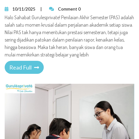
10/11/2025
|
Comment 0
Halo Sahabat Gurulesprivate! Penilaian Akhir Semester (PAS) adalah
salah satu momen krusial dalam perjalanan akademik setiap siswa.
Nilai PAS tak hanya menentukan prestasi semesteran, tetapi juga
sering dijadikan patokan dalam penilaian rapor, kenaikan kelas,
hingga beasiswa. Maka tak heran, banyak siswa dan orang tua
mulai memikirkan strategi belajar yang lebih
Read Full