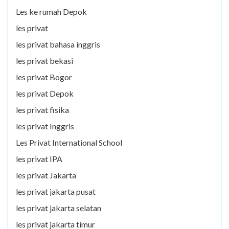
Les ke rumah Depok
les privat
les privat bahasa inggris
les privat bekasi
les privat Bogor
les privat Depok
les privat fisika
les privat Inggris
Les Privat International School
les privat IPA
les privat Jakarta
les privat jakarta pusat
les privat jakarta selatan
les privat jakarta timur