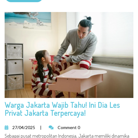
Warga Jakarta Wajib Tahu! Ini Dia Les
Privat Jakarta Terpercaya!
27/04/2025
|
Comment 0
Sebagai pusat metropolitan Indonesia, Jakarta memiliki dinamika