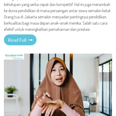
kehidupan yang serba cepat dan kompetitif. Hal ini juga merambah
ke dunia pendidikan di mana persaingan antar siswa semakin ketat.
Orang tua di Jakarta semakin menyadari pentingnya pendidikan
berkualitas bagi masa depan anak-anak mereka. Salah satu cara
efektif untuk meningkatkan pemahaman dan prestasi
Read Full