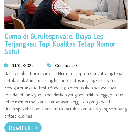
Cuma di Gurulesprivate, Biaya Les
Terjangkau Tapi Kualitas Tetap Nomor
Satu!
31/05/2025
|
Comment 0
Halo Sahabat Gurulesprivate! Memilih tempat les privat yang tepat
untuk anak Anda memang bukan keputusan yang sederhana.
Sebagai orang tua, tentu Anda ingin memastikan bahwa anak
mendapatkan layanan pendidikan yang berkualitas tinggi, namun
tetap memperhatikan keterbatasan anggaran yang ada. Di
Gurulesprivate, kami hadir untuk memberikan solusi yang seimbang
antara kualitas
Read Full