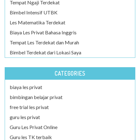
Tempat Ngaji Terdekat
Bimbel Intensif UTBK
Les Matematika Terdekat
Biaya Les Privat Bahasa Inggris
Tempat Les Terdekat dan Murah
Bimbel Terdekat dari Lokasi Saya
CATEGORIES
biaya les privat
bimbingan belajar privat
free trial les privat
guru les privat
Guru Les Privat Online
Guru les TK terbaik