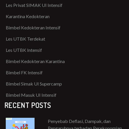
Les Privat SIMAK UI Intensif
Karantina Kedokteran
Bimbel Kedokteran Intensif
Les UTBK Terdekat
Les UTBK Intensif
Bimbel Kedokteran Karantina
Bimbel FK Intensif
Bimbel Simak UI Supercamp
Bimbel Masuk UI Intensif
RECENT POSTS
Penyebab Deflasi, Dampak, dan
Pengaruhnya terhadap Perekonomian