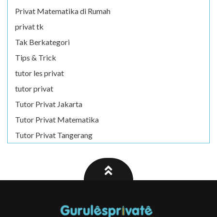
Privat Matematika di Rumah
privat tk
Tak Berkategori
Tips & Trick
tutor les privat
tutor privat
Tutor Privat Jakarta
Tutor Privat Matematika
Tutor Privat Tangerang