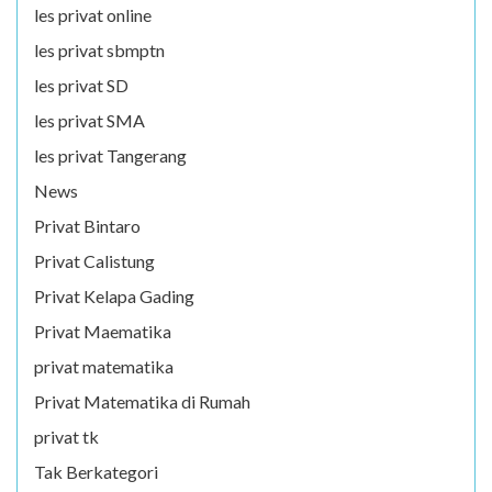
les privat online
les privat sbmptn
les privat SD
les privat SMA
les privat Tangerang
News
Privat Bintaro
Privat Calistung
Privat Kelapa Gading
Privat Maematika
privat matematika
Privat Matematika di Rumah
privat tk
Tak Berkategori