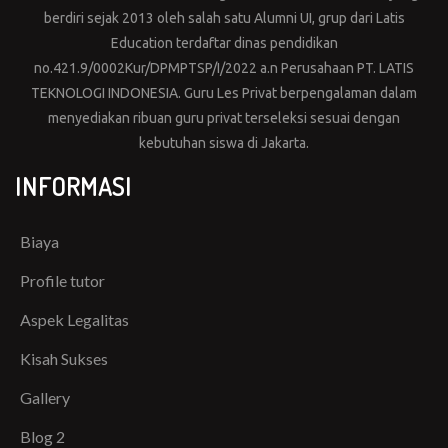
berdiri sejak 2013 oleh salah satu Alumni UI, grup dari Latis
Education terdaftar dinas pendidikan
no.421.9/0002Kur/DPMPTSP/I/2022 a.n Perusahaan PT. LATIS
TEKNOLOGI INDONESIA. Guru Les Privat berpengalaman dalam
menyediakan ribuan guru privat terseleksi sesuai dengan
kebutuhan siswa di Jakarta.
INFORMASI
Biaya
Profile tutor
Aspek Legalitas
Kisah Sukses
Gallery
Blog 2