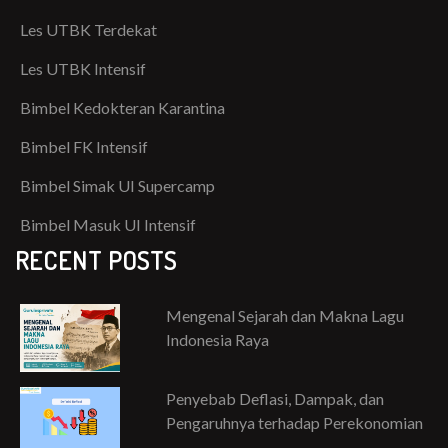
Les UTBK Terdekat
Les UTBK Intensif
Bimbel Kedokteran Karantina
Bimbel FK Intensif
Bimbel Simak UI Supercamp
Bimbel Masuk UI Intensif
RECENT POSTS
Mengenal Sejarah dan Makna Lagu
Indonesia Raya
Penyebab Deflasi, Dampak, dan
Pengaruhnya terhadap Perekonomian