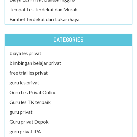
Tempat Les Terdekat dan Murah
Bimbel Terdekat dari Lokasi Saya
CATEGORIES
biaya les privat
bimbingan belajar privat
free trial les privat
guru les privat
Guru Les Privat Online
Guru les TK terbaik
guru privat
Guru privat Depok
guru privat IPA