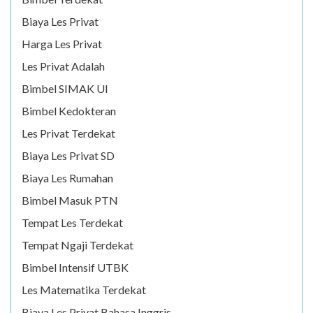
Biaya Les Privat
Harga Les Privat
Les Privat Adalah
Bimbel SIMAK UI
Bimbel Kedokteran
Les Privat Terdekat
Biaya Les Privat SD
Biaya Les Rumahan
Bimbel Masuk PTN
Tempat Les Terdekat
Tempat Ngaji Terdekat
Bimbel Intensif UTBK
Les Matematika Terdekat
Biaya Les Privat Bahasa Inggris