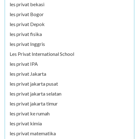
les privat bekasi
les privat Bogor
les privat Depok
les privat fisika
les privat Inggris
Les Privat International School
les privat IPA
les privat Jakarta
les privat jakarta pusat
les privat jakarta selatan
les privat jakarta timur
les privat ke rumah
les privat kimia
les privat matematika