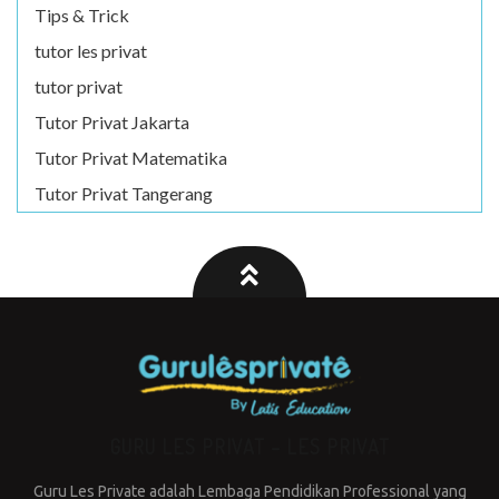
Tips & Trick
tutor les privat
tutor privat
Tutor Privat Jakarta
Tutor Privat Matematika
Tutor Privat Tangerang
GURU LES PRIVAT – LES PRIVAT
Guru Les Private adalah Lembaga Pendidikan Professional yang