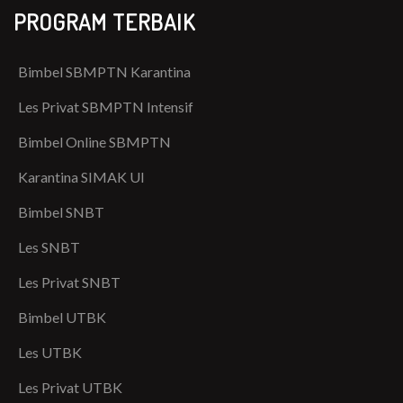
PROGRAM TERBAIK
Bimbel SBMPTN Karantina
Les Privat SBMPTN Intensif
Bimbel Online SBMPTN
Karantina SIMAK UI
Bimbel SNBT
Les SNBT
Les Privat SNBT
Bimbel UTBK
Les UTBK
Les Privat UTBK