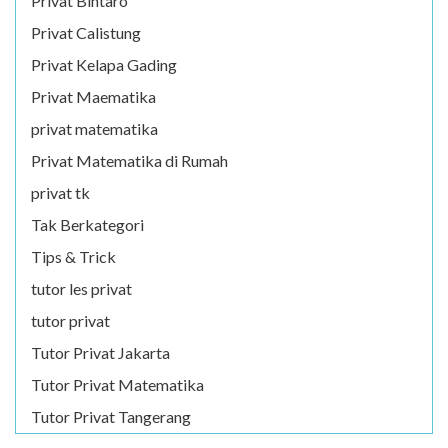
Privat Bintaro
Privat Calistung
Privat Kelapa Gading
Privat Maematika
privat matematika
Privat Matematika di Rumah
privat tk
Tak Berkategori
Tips & Trick
tutor les privat
tutor privat
Tutor Privat Jakarta
Tutor Privat Matematika
Tutor Privat Tangerang