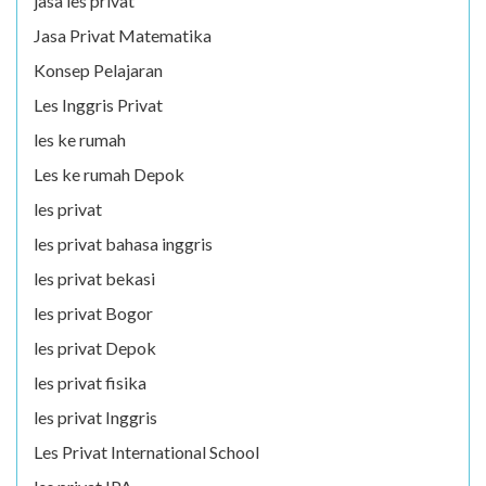
jasa les privat
Jasa Privat Matematika
Konsep Pelajaran
Les Inggris Privat
les ke rumah
Les ke rumah Depok
les privat
les privat bahasa inggris
les privat bekasi
les privat Bogor
les privat Depok
les privat fisika
les privat Inggris
Les Privat International School