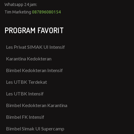
Whatsapp 24 jam:
Tim Marketing
087896080154
PROGRAM FAVORIT
Les Privat SIMAK UI Intensif
Karantina Kedokteran
Bimbel Kedokteran Intensif
Les UTBK Terdekat
Les UTBK Intensif
Bimbel Kedokteran Karantina
Bimbel FK Intensif
Bimbel Simak UI Supercamp