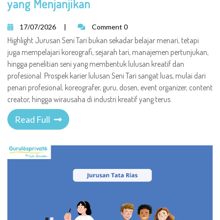
yang Menjanjikan
17/07/2026
|
Comment 0
Highlight Jurusan Seni Tari bukan sekadar belajar menari, tetapi
juga mempelajari koreografi, sejarah tari, manajemen pertunjukan,
hingga penelitian seni yang membentuk lulusan kreatif dan
profesional. Prospek karier lulusan Seni Tari sangat luas, mulai dari
penari profesional, koreografer, guru, dosen, event organizer, content
creator, hingga wirausaha di industri kreatif yang terus
Read Full