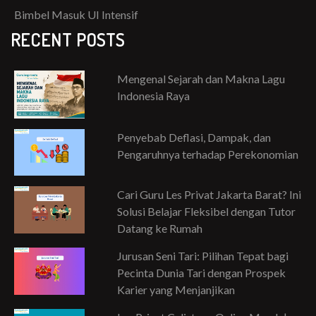
Bimbel Masuk UI Intensif
RECENT POSTS
Mengenal Sejarah dan Makna Lagu
Indonesia Raya
Penyebab Deflasi, Dampak, dan
Pengaruhnya terhadap Perekonomian
Cari Guru Les Privat Jakarta Barat? Ini
Solusi Belajar Fleksibel dengan Tutor
Datang ke Rumah
Jurusan Seni Tari: Pilihan Tepat bagi
Pecinta Dunia Tari dengan Prospek
Karier yang Menjanjikan