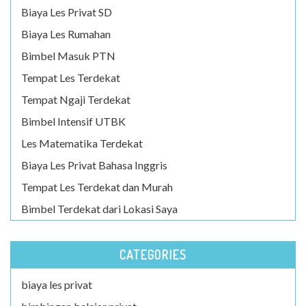
Biaya Les Privat SD
Biaya Les Rumahan
Bimbel Masuk PTN
Tempat Les Terdekat
Tempat Ngaji Terdekat
Bimbel Intensif UTBK
Les Matematika Terdekat
Biaya Les Privat Bahasa Inggris
Tempat Les Terdekat dan Murah
Bimbel Terdekat dari Lokasi Saya
CATEGORIES
biaya les privat