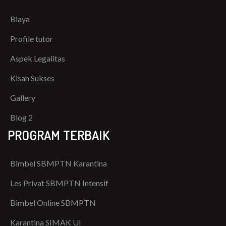
Biaya
Profile tutor
Aspek Legalitas
Kisah Sukses
Gallery
Blog 2
PROGRAM TERBAIK
Bimbel SBMPTN Karantina
Les Privat SBMPTN Intensif
Bimbel Online SBMPTN
Karantina SIMAK UI