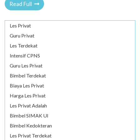
Read Full
Les Privat
Guru Privat
Les Terdekat
Intensif CPNS
Guru Les Privat
Bimbel Terdekat
Biaya Les Privat
Harga Les Privat
Les Privat Adalah
Bimbel SIMAK UI
Bimbel Kedokteran
Les Privat Terdekat