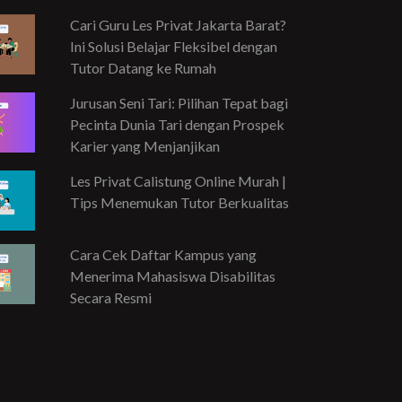
Cari Guru Les Privat Jakarta Barat?
Ini Solusi Belajar Fleksibel dengan
Tutor Datang ke Rumah
Jurusan Seni Tari: Pilihan Tepat bagi
Pecinta Dunia Tari dengan Prospek
Karier yang Menjanjikan
Les Privat Calistung Online Murah |
Tips Menemukan Tutor Berkualitas
Cara Cek Daftar Kampus yang
Menerima Mahasiswa Disabilitas
Secara Resmi