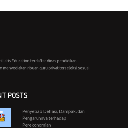
i Latis Education terdaftar dinas pendidikan
menyediakan ribuan guru privat terseleksi sesuai
NT POSTS
Penyebab Deflasi, Dampak, dan
Pengaruhnya terhadap
Perekonomian