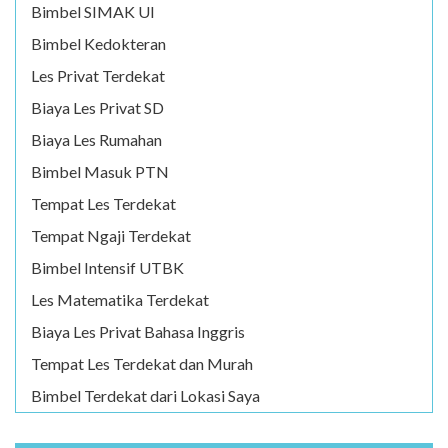
Bimbel SIMAK UI
Bimbel Kedokteran
Les Privat Terdekat
Biaya Les Privat SD
Biaya Les Rumahan
Bimbel Masuk PTN
Tempat Les Terdekat
Tempat Ngaji Terdekat
Bimbel Intensif UTBK
Les Matematika Terdekat
Biaya Les Privat Bahasa Inggris
Tempat Les Terdekat dan Murah
Bimbel Terdekat dari Lokasi Saya