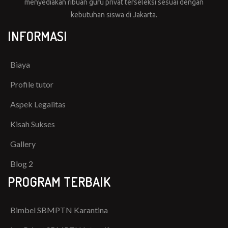
menyediakan ribuan guru privat terseleksi sesuai dengan
kebutuhan siswa di Jakarta.
INFORMASI
Biaya
Profile tutor
Aspek Legalitas
Kisah Sukses
Gallery
Blog 2
PROGRAM TERBAIK
Bimbel SBMPTN Karantina