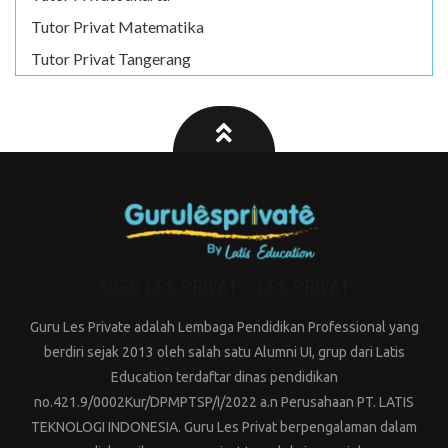
Tutor Privat Matematika
Tutor Privat Tangerang
GURU LES PRIVAT – LES PRIVAT
Guru Les Private adalah Lembaga Pendidikan Professional yang
berdiri sejak 2013 oleh salah satu Alumni UI, grup dari Latis
Education terdaftar dinas pendidikan
no.421.9/0002Kur/DPMPTSP/I/2022 a.n Perusahaan PT. LATIS
TEKNOLOGI INDONESIA. Guru Les Privat berpengalaman dalam