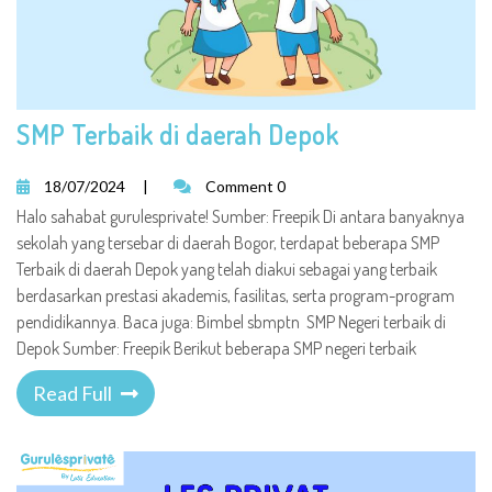
SMP Terbaik di daerah Depok
18/07/2024
|
Comment 0
Halo sahabat gurulesprivate! Sumber: Freepik Di antara banyaknya
sekolah yang tersebar di daerah Bogor, terdapat beberapa SMP
Terbaik di daerah Depok yang telah diakui sebagai yang terbaik
berdasarkan prestasi akademis, fasilitas, serta program-program
pendidikannya. Baca juga: Bimbel sbmptn SMP Negeri terbaik di
Depok Sumber: Freepik Berikut beberapa SMP negeri terbaik
Read Full