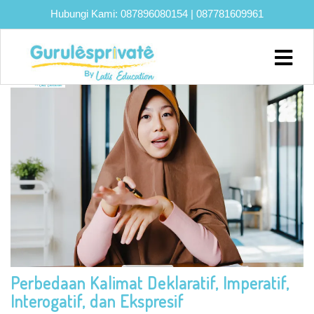
Hubungi Kami:
087896080154
|
087781609961
TAG:
LES PRIVAT DEPOK
Home
About
Biaya
Program
Eksklusif
Bimbel
UTBK
SNBT
Lainnya
Perbedaan Kalimat Deklaratif, Imperatif,
Blog
Interogatif, dan Ekspresif