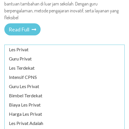
bantuan tambahan di luar jam sekolah. Dengan guru
berpengalaman, metode pengajaran inovatif, serta layanan yang
fleksibel
Read Full
Les Privat
Guru Privat
Les Terdekat
Intensif CPNS
Guru Les Privat
Bimbel Terdekat
Biaya Les Privat
Harga Les Privat
Les Privat Adalah