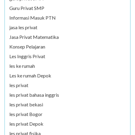
Guru Privat SMP
Informasi Masuk PTN
jasa les privat
Jasa Privat Matematika
Konsep Pelajaran
Les Inggris Privat
les ke rumah
Les ke rumah Depok
les privat
les privat bahasa inggris
les privat bekasi
les privat Bogor
les privat Depok
les privat fisika