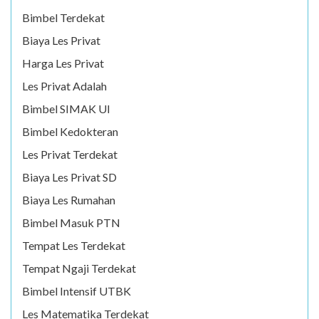
Bimbel Terdekat
Biaya Les Privat
Harga Les Privat
Les Privat Adalah
Bimbel SIMAK UI
Bimbel Kedokteran
Les Privat Terdekat
Biaya Les Privat SD
Biaya Les Rumahan
Bimbel Masuk PTN
Tempat Les Terdekat
Tempat Ngaji Terdekat
Bimbel Intensif UTBK
Les Matematika Terdekat