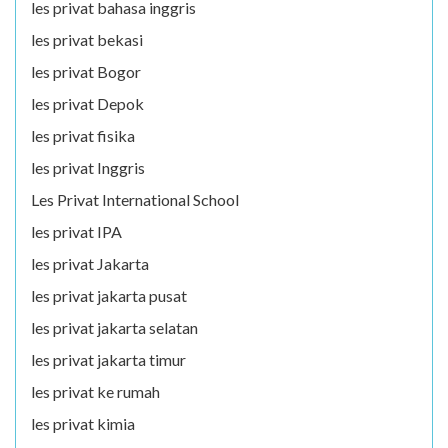
les privat bahasa inggris
les privat bekasi
les privat Bogor
les privat Depok
les privat fisika
les privat Inggris
Les Privat International School
les privat IPA
les privat Jakarta
les privat jakarta pusat
les privat jakarta selatan
les privat jakarta timur
les privat ke rumah
les privat kimia