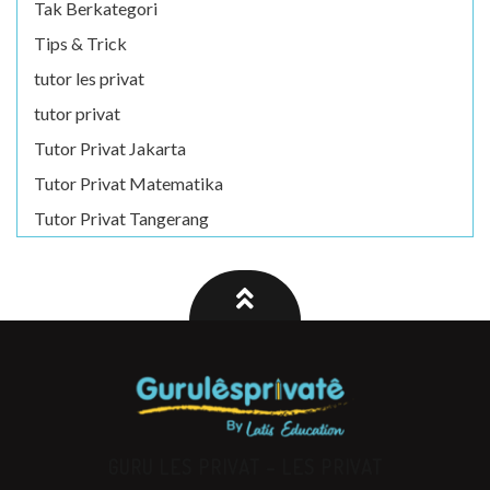
Tak Berkategori
Tips & Trick
tutor les privat
tutor privat
Tutor Privat Jakarta
Tutor Privat Matematika
Tutor Privat Tangerang
GURU LES PRIVAT – LES PRIVAT