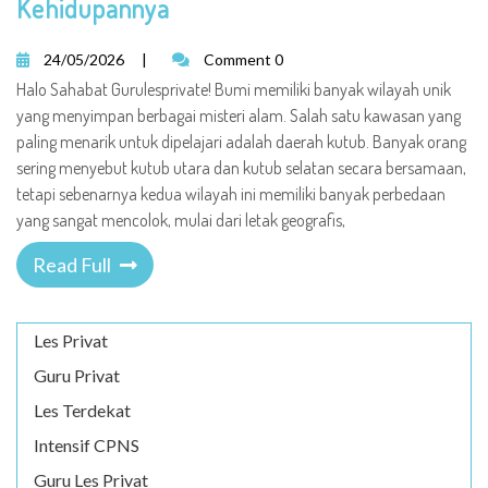
Kehidupannya
24/05/2026
|
Comment 0
Halo Sahabat Gurulesprivate! Bumi memiliki banyak wilayah unik
yang menyimpan berbagai misteri alam. Salah satu kawasan yang
paling menarik untuk dipelajari adalah daerah kutub. Banyak orang
sering menyebut kutub utara dan kutub selatan secara bersamaan,
tetapi sebenarnya kedua wilayah ini memiliki banyak perbedaan
yang sangat mencolok, mulai dari letak geografis,
Read Full
Les Privat
Guru Privat
Les Terdekat
Intensif CPNS
Guru Les Privat