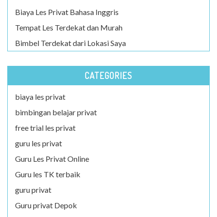
Biaya Les Privat Bahasa Inggris
Tempat Les Terdekat dan Murah
Bimbel Terdekat dari Lokasi Saya
CATEGORIES
biaya les privat
bimbingan belajar privat
free trial les privat
guru les privat
Guru Les Privat Online
Guru les TK terbaik
guru privat
Guru privat Depok