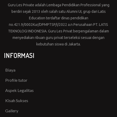
Guru Les Private adalah Lembaga Pendidikan Professional yang
berdiri sejak 2013 oleh salah satu Alumni UI, grup dari Latis
Education terdaftar dinas pendidikan
no.421.9/0002Kur/DPMPTSP/I/2022 a.n Perusahaan PT. LATIS
TEKNOLOGI INDONESIA. Guru Les Privat berpengalaman dalam
menyediakan ribuan guru privat terseleksi sesuai dengan
kebutuhan siswa di Jakarta.
INFORMASI
Biaya
Profile tutor
Aspek Legalitas
Kisah Sukses
Gallery