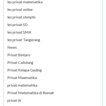
les privat matematika
les privat online
les privat sbmptn
les privat SD
les privat SMA
les privat Tangerang
News
Privat Bintaro
Privat Calistung
Privat Kelapa Gading
Privat Maematika
privat matematika
Privat Matematika di Rumah
privat tk