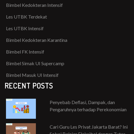
Bimbel Kedokteran Intensif
Les UTBK Terdekat
Les UTBK Intensif
Bimbel Kedokteran Karantina
Bimbel FK Intensif
Bimbel Simak UI Supercamp
Bimbel Masuk UI Intensif
RECENT POSTS
Penyebab Deflasi, Dampak, dan
Pengaruhnya terhadap Perekonomian
Cari Guru Les Privat Jakarta Barat? Ini
Solusi Belajar Fleksibel dengan Tutor