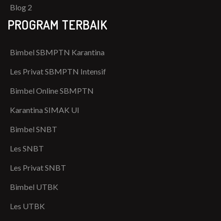
Blog 2
PROGRAM TERBAIK
Bimbel SBMPTN Karantina
Les Privat SBMPTN Intensif
Bimbel Online SBMPTN
Karantina SIMAK UI
Bimbel SNBT
Les SNBT
Les Privat SNBT
Bimbel UTBK
Les UTBK