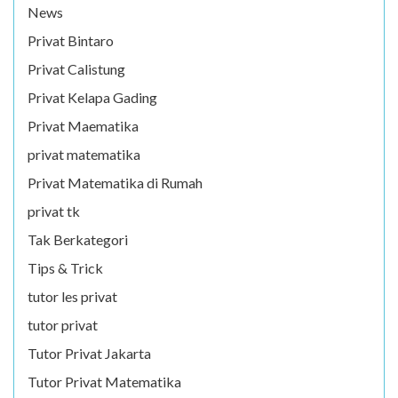
News
Privat Bintaro
Privat Calistung
Privat Kelapa Gading
Privat Maematika
privat matematika
Privat Matematika di Rumah
privat tk
Tak Berkategori
Tips & Trick
tutor les privat
tutor privat
Tutor Privat Jakarta
Tutor Privat Matematika