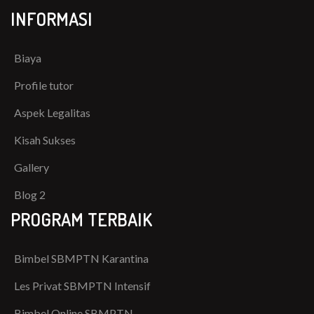
INFORMASI
Biaya
Profile tutor
Aspek Legalitas
Kisah Sukses
Gallery
Blog 2
PROGRAM TERBAIK
Bimbel SBMPTN Karantina
Les Privat SBMPTN Intensif
Bimbel Online SBMPTN