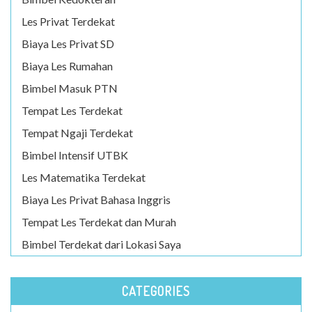
Les Privat Terdekat
Biaya Les Privat SD
Biaya Les Rumahan
Bimbel Masuk PTN
Tempat Les Terdekat
Tempat Ngaji Terdekat
Bimbel Intensif UTBK
Les Matematika Terdekat
Biaya Les Privat Bahasa Inggris
Tempat Les Terdekat dan Murah
Bimbel Terdekat dari Lokasi Saya
CATEGORIES