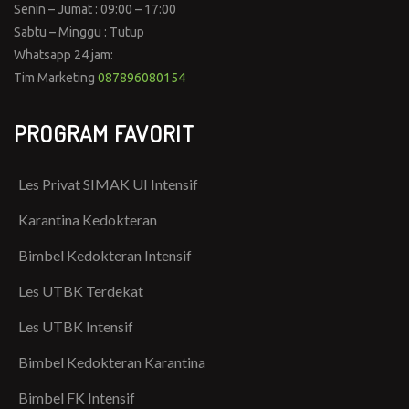
Senin – Jumat : 09:00 – 17:00
Sabtu – Minggu : Tutup
Whatsapp 24 jam:
Tim Marketing
087896080154
PROGRAM FAVORIT
Les Privat SIMAK UI Intensif
Karantina Kedokteran
Bimbel Kedokteran Intensif
Les UTBK Terdekat
Les UTBK Intensif
Bimbel Kedokteran Karantina
Bimbel FK Intensif