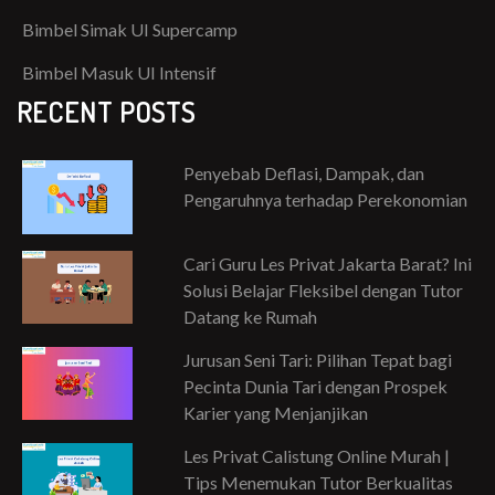
Bimbel Simak UI Supercamp
Bimbel Masuk UI Intensif
RECENT POSTS
Penyebab Deflasi, Dampak, dan
Pengaruhnya terhadap Perekonomian
Cari Guru Les Privat Jakarta Barat? Ini
Solusi Belajar Fleksibel dengan Tutor
Datang ke Rumah
Jurusan Seni Tari: Pilihan Tepat bagi
Pecinta Dunia Tari dengan Prospek
Karier yang Menjanjikan
Les Privat Calistung Online Murah |
Tips Menemukan Tutor Berkualitas