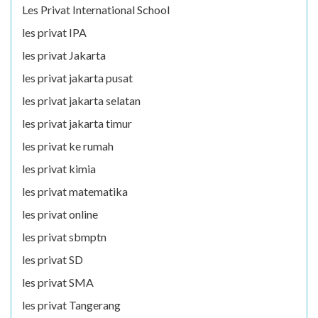
Les Privat International School
les privat IPA
les privat Jakarta
les privat jakarta pusat
les privat jakarta selatan
les privat jakarta timur
les privat ke rumah
les privat kimia
les privat matematika
les privat online
les privat sbmptn
les privat SD
les privat SMA
les privat Tangerang