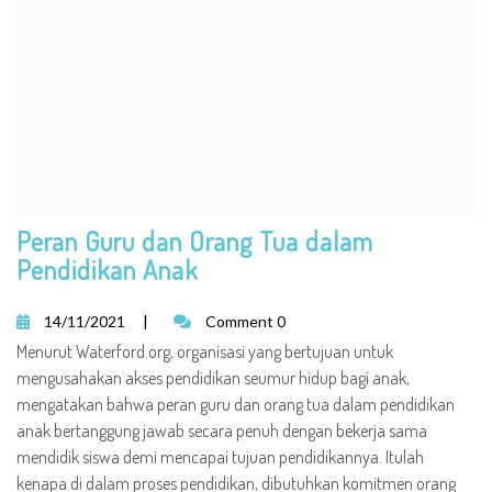
Peran Guru dan Orang Tua dalam
Pendidikan Anak
14/11/2021
|
Comment 0
Menurut Waterford.org, organisasi yang bertujuan untuk
mengusahakan akses pendidikan seumur hidup bagi anak,
mengatakan bahwa peran guru dan orang tua dalam pendidikan
anak bertanggung jawab secara penuh dengan bekerja sama
mendidik siswa demi mencapai tujuan pendidikannya. Itulah
kenapa di dalam proses pendidikan, dibutuhkan komitmen orang