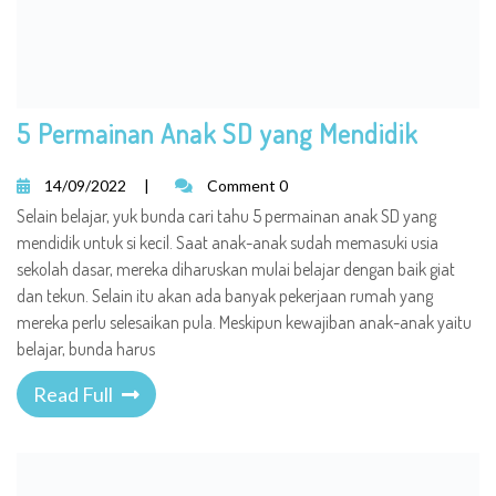
5 Permainan Anak SD yang Mendidik
14/09/2022
|
Comment 0
Selain belajar, yuk bunda cari tahu 5 permainan anak SD yang
mendidik untuk si kecil. Saat anak-anak sudah memasuki usia
sekolah dasar, mereka diharuskan mulai belajar dengan baik giat
dan tekun. Selain itu akan ada banyak pekerjaan rumah yang
mereka perlu selesaikan pula. Meskipun kewajiban anak-anak yaitu
belajar, bunda harus
Read Full