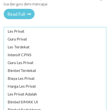
tua dan guru demi mencapai
Read Full
Les Privat
Guru Privat
Les Terdekat
Intensif CPNS
Guru Les Privat
Bimbel Terdekat
Biaya Les Privat
Harga Les Privat
Les Privat Adalah
Bimbel SIMAK UI
Bimbel Kedokteran