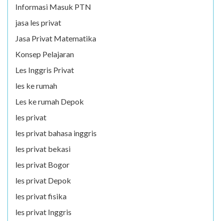
Informasi Masuk PTN
jasa les privat
Jasa Privat Matematika
Konsep Pelajaran
Les Inggris Privat
les ke rumah
Les ke rumah Depok
les privat
les privat bahasa inggris
les privat bekasi
les privat Bogor
les privat Depok
les privat fisika
les privat Inggris