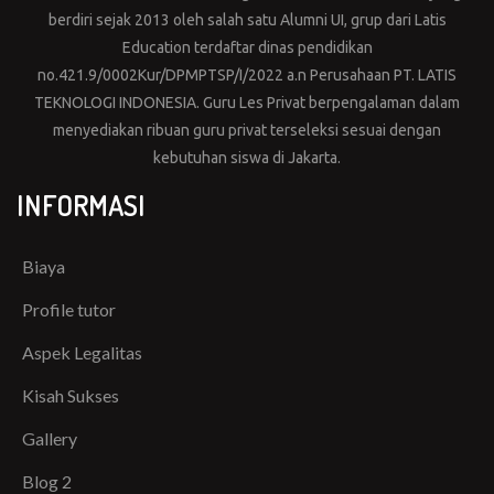
berdiri sejak 2013 oleh salah satu Alumni UI, grup dari Latis
Education terdaftar dinas pendidikan
no.421.9/0002Kur/DPMPTSP/I/2022 a.n Perusahaan PT. LATIS
TEKNOLOGI INDONESIA. Guru Les Privat berpengalaman dalam
menyediakan ribuan guru privat terseleksi sesuai dengan
kebutuhan siswa di Jakarta.
INFORMASI
Biaya
Profile tutor
Aspek Legalitas
Kisah Sukses
Gallery
Blog 2