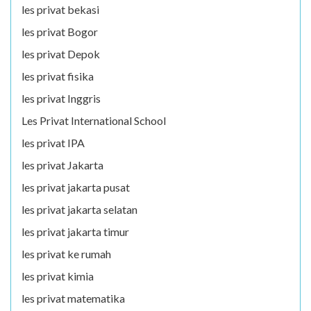
les privat bekasi
les privat Bogor
les privat Depok
les privat fisika
les privat Inggris
Les Privat International School
les privat IPA
les privat Jakarta
les privat jakarta pusat
les privat jakarta selatan
les privat jakarta timur
les privat ke rumah
les privat kimia
les privat matematika