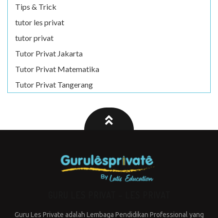
Tips & Trick
tutor les privat
tutor privat
Tutor Privat Jakarta
Tutor Privat Matematika
Tutor Privat Tangerang
GURU LES PRIVAT – LES PRIVAT
Guru Les Private adalah Lembaga Pendidikan Professional yang