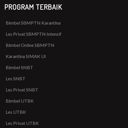
PROGRAM TERBAIK
Bimbel SBMPTN Karantina
Les Privat SBMPTN Intensif
Bimbel Online SBMPTN
Karantina SIMAK UI
Bimbel SNBT
Les SNBT
Les Privat SNBT
Bimbel UTBK
Les UTBK
Les Privat UTBK