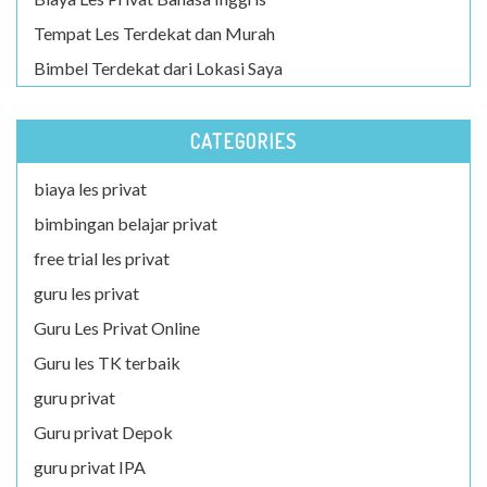
Tempat Les Terdekat dan Murah
Bimbel Terdekat dari Lokasi Saya
CATEGORIES
biaya les privat
bimbingan belajar privat
free trial les privat
guru les privat
Guru Les Privat Online
Guru les TK terbaik
guru privat
Guru privat Depok
guru privat IPA