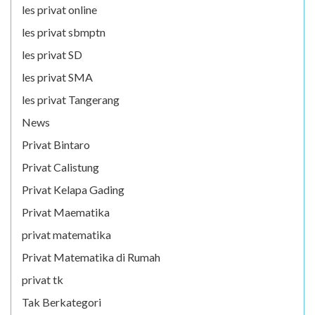
les privat online
les privat sbmptn
les privat SD
les privat SMA
les privat Tangerang
News
Privat Bintaro
Privat Calistung
Privat Kelapa Gading
Privat Maematika
privat matematika
Privat Matematika di Rumah
privat tk
Tak Berkategori