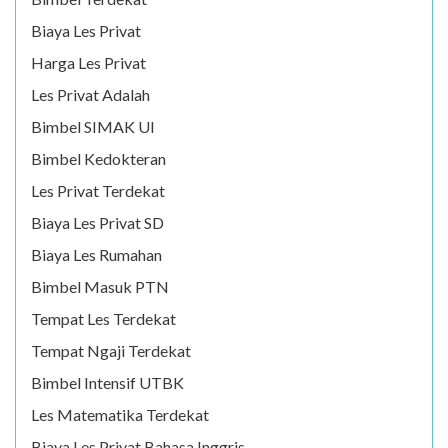
Biaya Les Privat
Harga Les Privat
Les Privat Adalah
Bimbel SIMAK UI
Bimbel Kedokteran
Les Privat Terdekat
Biaya Les Privat SD
Biaya Les Rumahan
Bimbel Masuk PTN
Tempat Les Terdekat
Tempat Ngaji Terdekat
Bimbel Intensif UTBK
Les Matematika Terdekat
Biaya Les Privat Bahasa Inggris