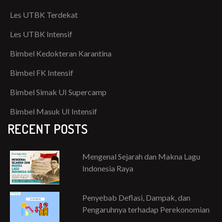
Les UTBK Terdekat
Les UTBK Intensif
Bimbel Kedokteran Karantina
Bimbel FK Intensif
Bimbel Simak UI Supercamp
Bimbel Masuk UI Intensif
RECENT POSTS
Mengenal Sejarah dan Makna Lagu
Indonesia Raya
Penyebab Deflasi, Dampak, dan
Pengaruhnya terhadap Perekonomian