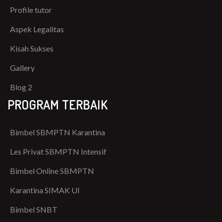
Profile tutor
Aspek Legalitas
Kisah Sukses
Gallery
Blog 2
PROGRAM TERBAIK
Bimbel SBMPTN Karantina
Les Privat SBMPTN Intensif
Bimbel Online SBMPTN
Karantina SIMAK UI
Bimbel SNBT