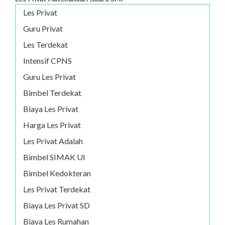
Les Privat
Guru Privat
Les Terdekat
Intensif CPNS
Guru Les Privat
Bimbel Terdekat
Biaya Les Privat
Harga Les Privat
Les Privat Adalah
Bimbel SIMAK UI
Bimbel Kedokteran
Les Privat Terdekat
Biaya Les Privat SD
Biaya Les Rumahan