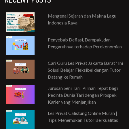
Mengenal Sejarah dan Makna Lagu
Indonesia Raya
Penyebab Deflasi, Dampak, dan
Pengaruhnya terhadap Perekonomian
Cari Guru Les Privat Jakarta Barat? Ini
Solusi Belajar Fleksibel dengan Tutor
Datang ke Rumah
Jurusan Seni Tari: Pilihan Tepat bagi
Pecinta Dunia Tari dengan Prospek
Karier yang Menjanjikan
Les Privat Calistung Online Murah |
Tips Menemukan Tutor Berkualitas