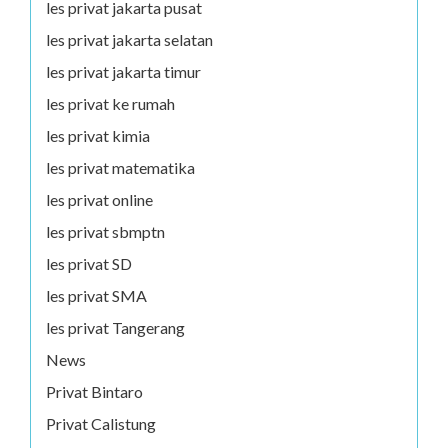
les privat jakarta pusat
les privat jakarta selatan
les privat jakarta timur
les privat ke rumah
les privat kimia
les privat matematika
les privat online
les privat sbmptn
les privat SD
les privat SMA
les privat Tangerang
News
Privat Bintaro
Privat Calistung