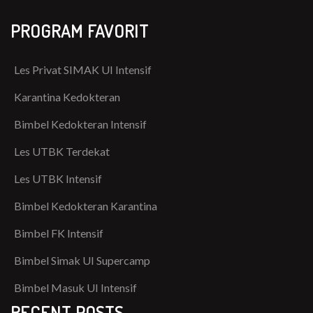
PROGRAM FAVORIT
Les Privat SIMAK UI Intensif
Karantina Kedokteran
Bimbel Kedokteran Intensif
Les UTBK Terdekat
Les UTBK Intensif
Bimbel Kedokteran Karantina
Bimbel FK Intensif
Bimbel Simak UI Supercamp
Bimbel Masuk UI Intensif
RECENT POSTS