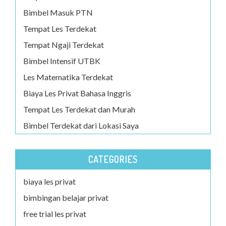
Bimbel Masuk PTN
Tempat Les Terdekat
Tempat Ngaji Terdekat
Bimbel Intensif UTBK
Les Matematika Terdekat
Biaya Les Privat Bahasa Inggris
Tempat Les Terdekat dan Murah
Bimbel Terdekat dari Lokasi Saya
CATEGORIES
biaya les privat
bimbingan belajar privat
free trial les privat