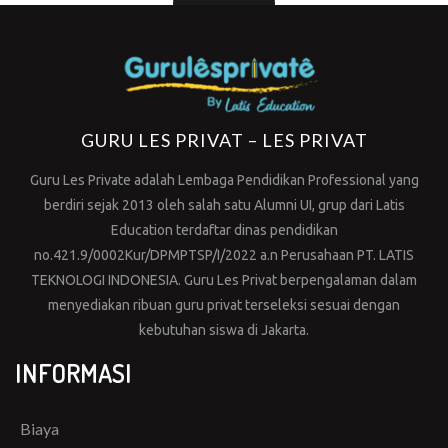
GURU LES PRIVAT – LES PRIVAT
Guru Les Private adalah Lembaga Pendidikan Professional yang
berdiri sejak 2013 oleh salah satu Alumni UI, grup dari Latis
Education terdaftar dinas pendidikan
no.421.9/0002Kur/DPMPTSP/I/2022 a.n Perusahaan PT. LATIS
TEKNOLOGI INDONESIA. Guru Les Privat berpengalaman dalam
menyediakan ribuan guru privat terseleksi sesuai dengan
kebutuhan siswa di Jakarta.
INFORMASI
Biaya