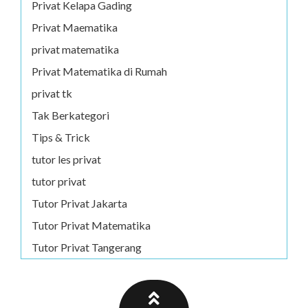
Privat Kelapa Gading
Privat Maematika
privat matematika
Privat Matematika di Rumah
privat tk
Tak Berkategori
Tips & Trick
tutor les privat
tutor privat
Tutor Privat Jakarta
Tutor Privat Matematika
Tutor Privat Tangerang