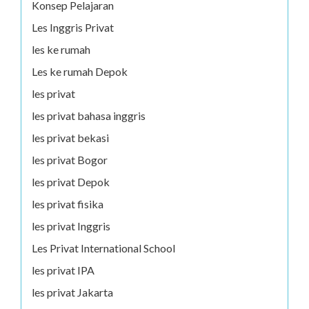
Konsep Pelajaran
Les Inggris Privat
les ke rumah
Les ke rumah Depok
les privat
les privat bahasa inggris
les privat bekasi
les privat Bogor
les privat Depok
les privat fisika
les privat Inggris
Les Privat International School
les privat IPA
les privat Jakarta