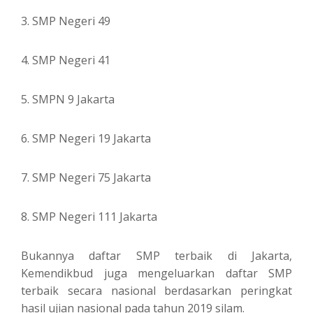
3. SMP Negeri 49
4. SMP Negeri 41
5. SMPN 9 Jakarta
6. SMP Negeri 19 Jakarta
7. SMP Negeri 75 Jakarta
8. SMP Negeri 111 Jakarta
Bukannya daftar SMP terbaik di Jakarta,
Kemendikbud juga mengeluarkan daftar SMP
terbaik secara nasional berdasarkan peringkat
hasil ujian nasional pada tahun 2019 silam.