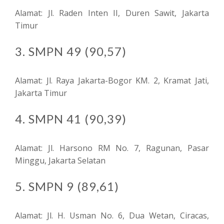
Alamat: Jl. Raden Inten II, Duren Sawit, Jakarta
Timur
3. SMPN 49 (90,57)
Alamat: Jl. Raya Jakarta-Bogor KM. 2, Kramat Jati,
Jakarta Timur
4. SMPN 41 (90,39)
Alamat: Jl. Harsono RM No. 7, Ragunan, Pasar
Minggu, Jakarta Selatan
5. SMPN 9 (89,61)
Alamat: Jl. H. Usman No. 6, Dua Wetan, Ciracas,