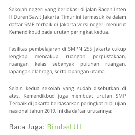
Sekolah negeri yang berlokasi di jalan Raden Inten
II Duren Sawit Jakarta Timur ini termasuk ke dalam
daftar SMP terbaik di Jakarta versi negeri menurut
Kemendikbud pada urutan peringkat kedua.
Fasilitas pembelajaran di SMPN 255 Jakarta cukup
lengkap mencakup ruangan perpustakaan,
ruangan kelas sebanyak puluhan ruangan,
lapangan olahraga, serta lapangan utama.
Selain kedua sekolah yang sudah disebutkan di
atas, Kemendikbud juga membuat urutan SMP
Terbaik di Jakarta berdasarkan peringkat nilai ujian
nasional tahun 2019. Ini dia daftar urutannya:
Baca Juga:
Bimbel UI