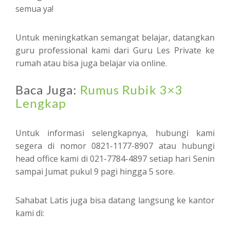
semua ya!
Untuk meningkatkan semangat belajar, datangkan
guru professional kami dari Guru Les Private ke
rumah atau bisa juga belajar via online.
Baca Juga:
Rumus Rubik 3×3
Lengkap
Untuk informasi selengkapnya, hubungi kami
segera di nomor 0821-1177-8907 atau hubungi
head office kami di 021-7784-4897 setiap hari Senin
sampai Jumat pukul 9 pagi hingga 5 sore.
Sahabat Latis juga bisa datang langsung ke kantor
kami di: