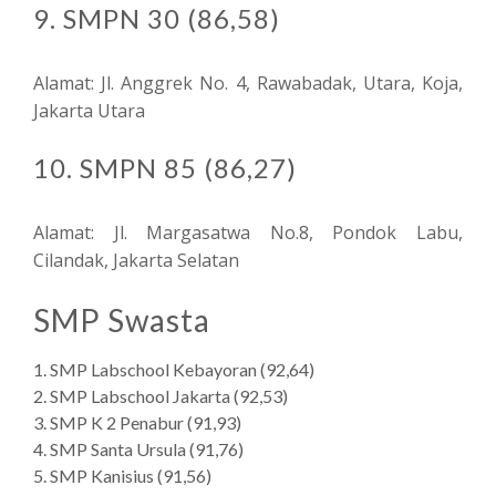
9. SMPN 30 (86,58)
Alamat: Jl. Anggrek No. 4, Rawabadak, Utara, Koja,
Jakarta Utara
10. SMPN 85 (86,27)
Alamat: Jl. Margasatwa No.8, Pondok Labu,
Cilandak, Jakarta Selatan
SMP Swasta
SMP Labschool Kebayoran (92,64)
SMP Labschool Jakarta (92,53)
SMP K 2 Penabur (91,93)
SMP Santa Ursula (91,76)
SMP Kanisius (91,56)