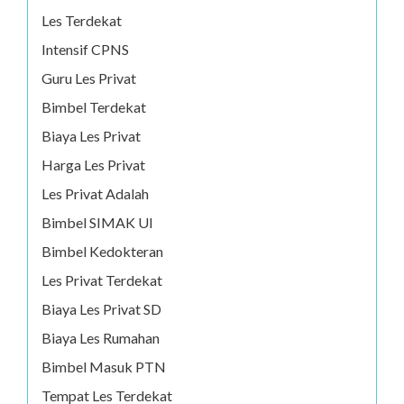
Les Terdekat
Intensif CPNS
Guru Les Privat
Bimbel Terdekat
Biaya Les Privat
Harga Les Privat
Les Privat Adalah
Bimbel SIMAK UI
Bimbel Kedokteran
Les Privat Terdekat
Biaya Les Privat SD
Biaya Les Rumahan
Bimbel Masuk PTN
Tempat Les Terdekat