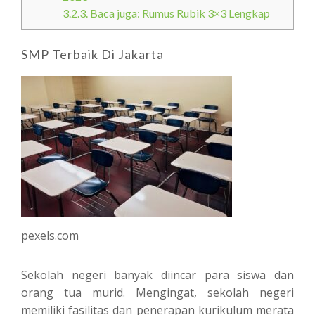
3.2.3.
Baca juga: Rumus Rubik 3×3 Lengkap
SMP Terbaik Di Jakarta
pexels.com
Sekolah negeri banyak diincar para siswa dan
orang tua murid. Mengingat, sekolah negeri
memiliki fasilitas dan penerapan kurikulum merata