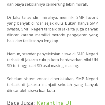
dan biaya sekolahnya cenderung lebih murah.
Di Jakarta sendiri misalnya, memiliki SMP favorit
yang banyak diincar sejak dulu. Bukan hanya SMP
swasta, SMP Negeri terbaik di Jakarta juga banyak
diincar karena memiliki metode pengajaran yang
baik dan fasilitasnya lengkap.
Namun, standar penyeleksian siswa di SMP Negeri
terbaik di Jakarta cukup keta berdasarkan nilai UN
SD tertinggi dari SD asal masing-masing.
Sebelum sistem zonasi diberlakukan, SMP Negeri
terbaik di Jakarta menjadi sekolah yang banyak
diincar oleh siswa luar kota.
Baca Juga:
Karantina UI