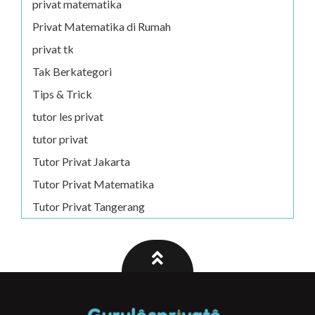
privat matematika
Privat Matematika di Rumah
privat tk
Tak Berkategori
Tips & Trick
tutor les privat
tutor privat
Tutor Privat Jakarta
Tutor Privat Matematika
Tutor Privat Tangerang