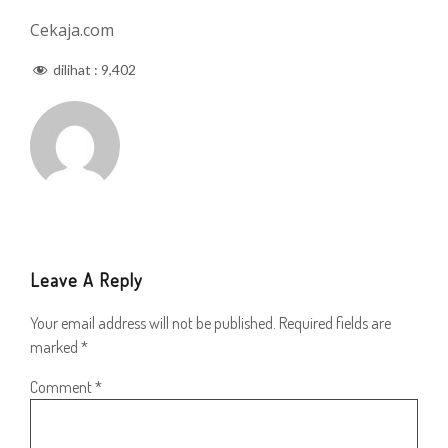
Cekaja.com
dilihat :
9,402
Leave A Reply
Your email address will not be published.
Required fields are
marked
*
Comment
*