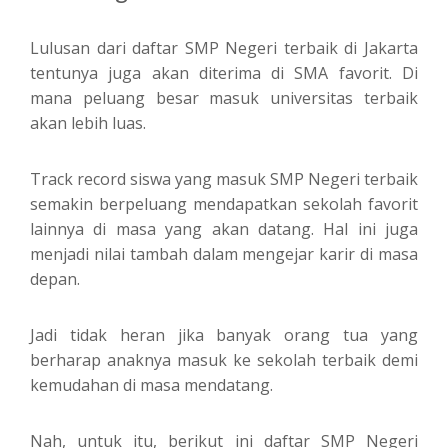
Lulusan dari daftar SMP Negeri terbaik di Jakarta
tentunya juga akan diterima di SMA favorit. Di
mana peluang besar masuk universitas terbaik
akan lebih luas.
Track record siswa yang masuk SMP Negeri terbaik
semakin berpeluang mendapatkan sekolah favorit
lainnya di masa yang akan datang. Hal ini juga
menjadi nilai tambah dalam mengejar karir di masa
depan.
Jadi tidak heran jika banyak orang tua yang
berharap anaknya masuk ke sekolah terbaik demi
kemudahan di masa mendatang.
Nah, untuk itu, berikut ini daftar SMP Negeri