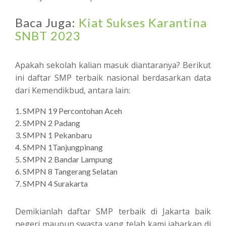
Baca Juga:
Kiat Sukses Karantina
SNBT 2023
Apakah sekolah kalian masuk diantaranya? Berikut
ini daftar SMP terbaik nasional berdasarkan data
dari Kemendikbud, antara lain:
SMPN 19 Percontohan Aceh
SMPN 2 Padang
SMPN 1 Pekanbaru
SMPN 1Tanjungpinang
SMPN 2 Bandar Lampung
SMPN 8 Tangerang Selatan
SMPN 4 Surakarta
Demikianlah daftar SMP terbaik di Jakarta baik
negeri maupun swasta yang telah kami jabarkan di