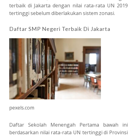
terbaik di Jakarta dengan nilai rata-rata UN 2019
tertinggi sebelum diberlakukan sistem zonasi.
Daftar SMP Negeri Terbaik Di Jakarta
pexels.com
Daftar Sekolah Menengah Pertama bawah ini
berdasarkan nilai rata-rata UN tertinggi di Provinsi