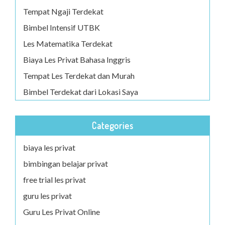
Tempat Ngaji Terdekat
Bimbel Intensif UTBK
Les Matematika Terdekat
Biaya Les Privat Bahasa Inggris
Tempat Les Terdekat dan Murah
Bimbel Terdekat dari Lokasi Saya
Categories
biaya les privat
bimbingan belajar privat
free trial les privat
guru les privat
Guru Les Privat Online