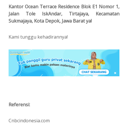
Kantor Ocean Terrace Residence Blok E1 Nomor 1,
Jalan Tole IskAndar, Tirtajaya, Kecamatan
Sukmajaya, Kota Depok, Jawa Barat ya!
Kami tunggu kehadirannya!
Referensi:
Cnbcindonesia.com