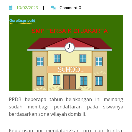
10/02/2023
|
Comment 0
PPDB beberapa tahun belakangan ini memang
sudah membagi pendaftaran pada siswanya
berdasarkan zona wilayah domisili.
Keputusan ini mendatangkan pro dan kontra,