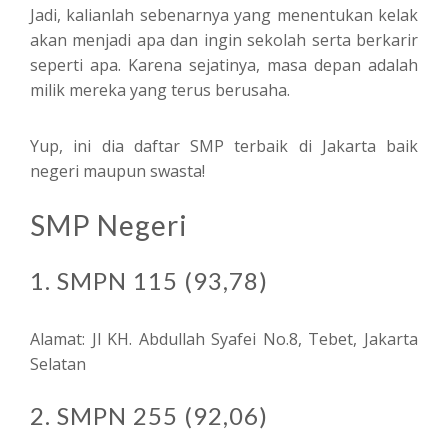
Jadi, kalianlah sebenarnya yang menentukan kelak
akan menjadi apa dan ingin sekolah serta berkarir
seperti apa. Karena sejatinya, masa depan adalah
milik mereka yang terus berusaha.
Yup, ini dia daftar SMP terbaik di Jakarta baik
negeri maupun swasta!
SMP Negeri
1. SMPN 115 (93,78)
Alamat: Jl KH. Abdullah Syafei No.8, Tebet, Jakarta
Selatan
2. SMPN 255 (92,06)