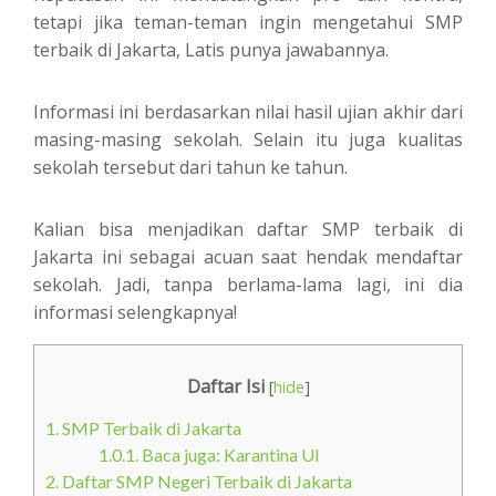
tetapi jika teman-teman ingin mengetahui SMP
terbaik di Jakarta, Latis punya jawabannya.
Informasi ini berdasarkan nilai hasil ujian akhir dari
masing-masing sekolah. Selain itu juga kualitas
sekolah tersebut dari tahun ke tahun.
Kalian bisa menjadikan daftar SMP terbaik di
Jakarta ini sebagai acuan saat hendak mendaftar
sekolah. Jadi, tanpa berlama-lama lagi, ini dia
informasi selengkapnya!
Daftar Isi
[
hide
]
1.
SMP Terbaik di Jakarta
1.0.1.
Baca juga: Karantina UI
2.
Daftar SMP Negeri Terbaik di Jakarta