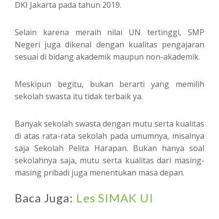
DKI Jakarta pada tahun 2019.
Selain karena meraih nilai UN tertinggi, SMP
Negeri juga dikenal dengan kualitas pengajaran
sesuai di bidang akademik maupun non-akademik.
Meskipun begitu, bukan berarti yang memilih
sekolah swasta itu tidak terbaik ya.
Banyak sekolah swasta dengan mutu serta kualitas
di atas rata-rata sekolah pada umumnya, misalnya
saja Sekolah Pelita Harapan. Bukan hanya soal
sekolahnya saja, mutu serta kualitas dari masing-
masing pribadi juga menentukan masa depan.
Baca Juga:
Les SIMAK UI