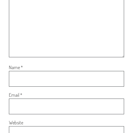
Name
*
Email
*
Website