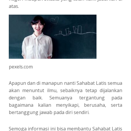
atas.
pexels.com
Apapun dan di manapun nanti Sahabat Latis semua
akan menuntut ilmu, sebaiknya tetap dijalankan
dengan baik. Semuanya tergantung pada
bagaimana kalian menyikapi, berusaha, serta
bertanggung jawab pada diri sendiri.
Semoga informasi ini bisa membantu Sahabat Latis