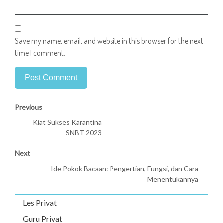
Save my name, email, and website in this browser for the next
time I comment.
Previous
Kiat Sukses Karantina
SNBT 2023
Next
Ide Pokok Bacaan: Pengertian, Fungsi, dan Cara
Menentukannya
Les Privat
Guru Privat