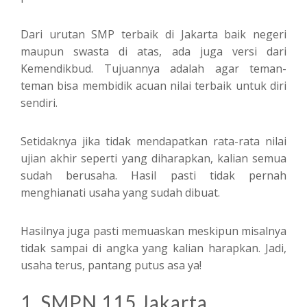
Dari urutan SMP terbaik di Jakarta baik negeri
maupun swasta di atas, ada juga versi dari
Kemendikbud. Tujuannya adalah agar teman-
teman bisa membidik acuan nilai terbaik untuk diri
sendiri.
Setidaknya jika tidak mendapatkan rata-rata nilai
ujian akhir seperti yang diharapkan, kalian semua
sudah berusaha. Hasil pasti tidak pernah
menghianati usaha yang sudah dibuat.
Hasilnya juga pasti memuaskan meskipun misalnya
tidak sampai di angka yang kalian harapkan. Jadi,
usaha terus, pantang putus asa ya!
1. SMPN 115 Jakarta