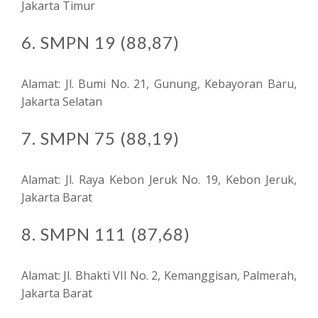
Jakarta Timur
6. SMPN 19 (88,87)
Alamat: Jl. Bumi No. 21, Gunung, Kebayoran Baru,
Jakarta Selatan
7. SMPN 75 (88,19)
Alamat: Jl. Raya Kebon Jeruk No. 19, Kebon Jeruk,
Jakarta Barat
8. SMPN 111 (87,68)
Alamat: Jl. Bhakti VII No. 2, Kemanggisan, Palmerah,
Jakarta Barat