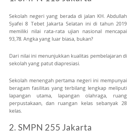
Sekolah negeri yang berada di jalan KH. Abdullah
Syafei 8 Tebet Jakarta Selatan ini di tahun 2019
memiliki nilai rata-rata ujian nasional mencapai
93,78. Angka yang luar biasa, bukan?
Dari nilai ini menunjukkan kualitas pembelajaran di
sekolah yang patut diapresiasi.
Sekolah menengah pertama negeri ini mempunyai
beragam fasilitas yang terbilang lengkap meliputi
lapangan utama, lapangan olahraga, ruang
perpustakaan, dan ruangan kelas sebanyak 28
kelas.
2. SMPN 255 Jakarta