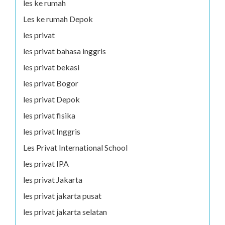
les ke rumah
Les ke rumah Depok
les privat
les privat bahasa inggris
les privat bekasi
les privat Bogor
les privat Depok
les privat fisika
les privat Inggris
Les Privat International School
les privat IPA
les privat Jakarta
les privat jakarta pusat
les privat jakarta selatan