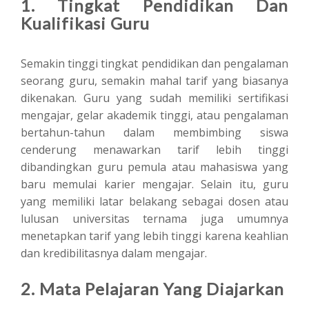
1. Tingkat Pendidikan Dan
Kualifikasi Guru
Semakin tinggi tingkat pendidikan dan pengalaman
seorang guru, semakin mahal tarif yang biasanya
dikenakan. Guru yang sudah memiliki sertifikasi
mengajar, gelar akademik tinggi, atau pengalaman
bertahun-tahun dalam membimbing siswa
cenderung menawarkan tarif lebih tinggi
dibandingkan guru pemula atau mahasiswa yang
baru memulai karier mengajar. Selain itu, guru
yang memiliki latar belakang sebagai dosen atau
lulusan universitas ternama juga umumnya
menetapkan tarif yang lebih tinggi karena keahlian
dan kredibilitasnya dalam mengajar.
2. Mata Pelajaran Yang Diajarkan