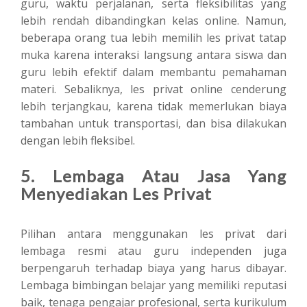
guru, waktu perjalanan, serta fleksibilitas yang
lebih rendah dibandingkan kelas online. Namun,
beberapa orang tua lebih memilih les privat tatap
muka karena interaksi langsung antara siswa dan
guru lebih efektif dalam membantu pemahaman
materi. Sebaliknya, les privat online cenderung
lebih terjangkau, karena tidak memerlukan biaya
tambahan untuk transportasi, dan bisa dilakukan
dengan lebih fleksibel.
5. Lembaga Atau Jasa Yang
Menyediakan Les Privat
Pilihan antara menggunakan les privat dari
lembaga resmi atau guru independen juga
berpengaruh terhadap biaya yang harus dibayar.
Lembaga bimbingan belajar yang memiliki reputasi
baik, tenaga pengajar profesional, serta kurikulum