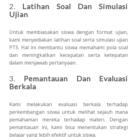
2.
Latihan Soal Dan Simulasi
Ujian
Untuk membiasakan siswa dengan format ujian,
kami menyediakan latihan soal serta simulasi ujian
PTS. Hal ini membantu siswa memahami pola soal
dan meningkatkan kecepatan serta ketepatan
dalam menjawab pertanyaan.
3.
Pemantauan Dan Evaluasi
Berkala
Kami melakukan evaluasi berkala terhadap
perkembangan siswa untuk melihat sejauh mana
pemahaman mereka terhadap materi. Dengan
pemantauan ini, kami bisa menentukan strategi
belajar yang lebih efektif untuk siswa.