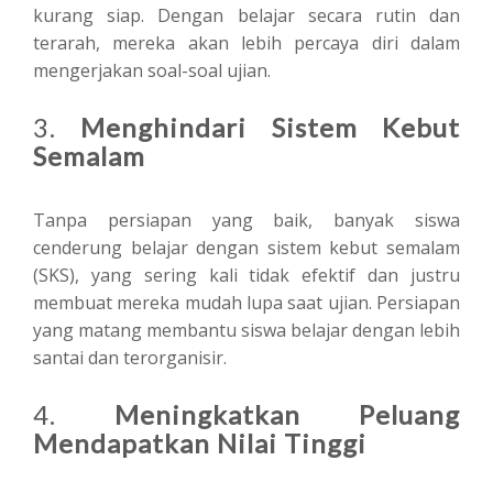
kurang siap. Dengan belajar secara rutin dan
terarah, mereka akan lebih percaya diri dalam
mengerjakan soal-soal ujian.
3.
Menghindari Sistem Kebut
Semalam
Tanpa persiapan yang baik, banyak siswa
cenderung belajar dengan sistem kebut semalam
(SKS), yang sering kali tidak efektif dan justru
membuat mereka mudah lupa saat ujian. Persiapan
yang matang membantu siswa belajar dengan lebih
santai dan terorganisir.
4.
Meningkatkan Peluang
Mendapatkan Nilai Tinggi