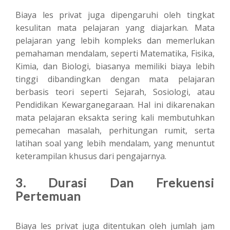
Biaya les privat juga dipengaruhi oleh tingkat
kesulitan mata pelajaran yang diajarkan. Mata
pelajaran yang lebih kompleks dan memerlukan
pemahaman mendalam, seperti Matematika, Fisika,
Kimia, dan Biologi, biasanya memiliki biaya lebih
tinggi dibandingkan dengan mata pelajaran
berbasis teori seperti Sejarah, Sosiologi, atau
Pendidikan Kewarganegaraan. Hal ini dikarenakan
mata pelajaran eksakta sering kali membutuhkan
pemecahan masalah, perhitungan rumit, serta
latihan soal yang lebih mendalam, yang menuntut
keterampilan khusus dari pengajarnya.
3. Durasi Dan Frekuensi
Pertemuan
Biaya les privat juga ditentukan oleh jumlah jam