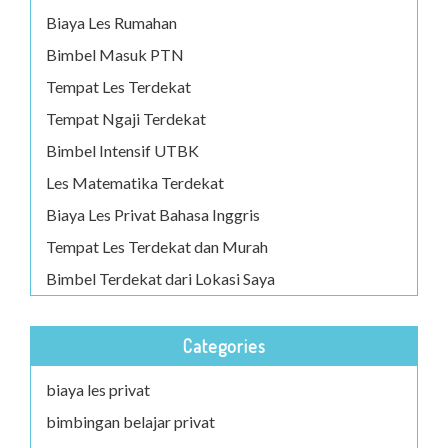
Biaya Les Rumahan
Bimbel Masuk PTN
Tempat Les Terdekat
Tempat Ngaji Terdekat
Bimbel Intensif UTBK
Les Matematika Terdekat
Biaya Les Privat Bahasa Inggris
Tempat Les Terdekat dan Murah
Bimbel Terdekat dari Lokasi Saya
Categories
biaya les privat
bimbingan belajar privat