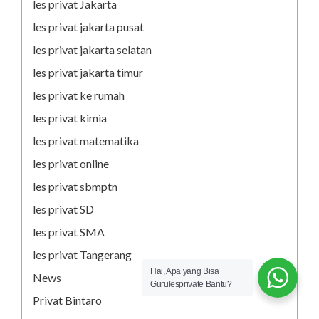
les privat Jakarta
les privat jakarta pusat
les privat jakarta selatan
les privat jakarta timur
les privat ke rumah
les privat kimia
les privat matematika
les privat online
les privat sbmptn
les privat SD
les privat SMA
les privat Tangerang
Hai, Apa yang Bisa
News
Gurulesprivate Bantu?
Privat Bintaro