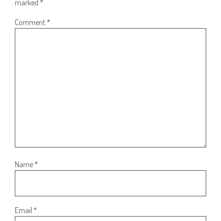
marked
*
Comment
*
Name
*
Email
*