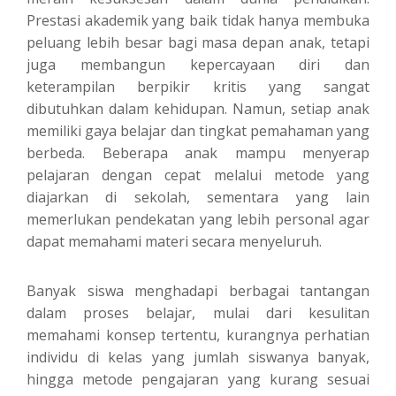
Prestasi akademik yang baik tidak hanya membuka
peluang lebih besar bagi masa depan anak, tetapi
juga membangun kepercayaan diri dan
keterampilan berpikir kritis yang sangat
dibutuhkan dalam kehidupan. Namun, setiap anak
memiliki gaya belajar dan tingkat pemahaman yang
berbeda. Beberapa anak mampu menyerap
pelajaran dengan cepat melalui metode yang
diajarkan di sekolah, sementara yang lain
memerlukan pendekatan yang lebih personal agar
dapat memahami materi secara menyeluruh.
Banyak siswa menghadapi berbagai tantangan
dalam proses belajar, mulai dari kesulitan
memahami konsep tertentu, kurangnya perhatian
individu di kelas yang jumlah siswanya banyak,
hingga metode pengajaran yang kurang sesuai