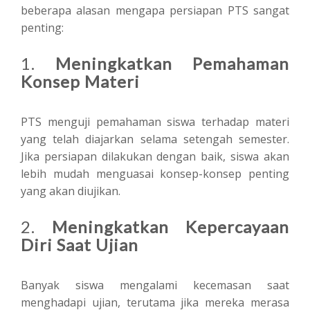
beberapa alasan mengapa persiapan PTS sangat
penting:
1.
Meningkatkan Pemahaman
Konsep Materi
PTS menguji pemahaman siswa terhadap materi
yang telah diajarkan selama setengah semester.
Jika persiapan dilakukan dengan baik, siswa akan
lebih mudah menguasai konsep-konsep penting
yang akan diujikan.
2.
Meningkatkan Kepercayaan
Diri Saat Ujian
Banyak siswa mengalami kecemasan saat
menghadapi ujian, terutama jika mereka merasa