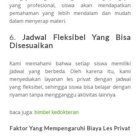
yang profesional, siswa akan mendapatkan
pemahaman yang lebih mendalam dan mudah
dalam menyerap materi.
6.
Jadwal Fleksibel Yang Bisa
Disesuaikan
Kami memahami bahwa setiap siswa memiliki
jadwal yang berbeda. Oleh karena itu, kami
menyediakan layanan les privat dengan jadwal
yang fleksibel, sehingga siswa bisa belajar dengan
nyaman tanpa mengganggu aktivitas lainnya.
baca juga:
bimbel kedokteran
Faktor Yang Mempengaruhi Biaya Les Privat