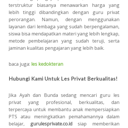
terstruktur biasanya menawarkan harga yang
lebih tinggi dibandingkan dengan guru privat
perorangan. Namun, dengan menggunakan
layanan dari lembaga yang sudah berpengalaman,
siswa bisa mendapatkan materi yang lebih lengkap,
metode pembelajaran yang sudah teruji, serta
jaminan kualitas pengajaran yang lebih baik.
baca juga:
les kedokteran
Hubungi Kami Untuk Les Privat Berkualitas!
Jika Ayah dan Bunda sedang mencari guru les
privat yang profesional, berkualitas, dan
terpercaya untuk membantu anak mempersiapkan
PTS atau meningkatkan pemahamannya dalam
belajar,
gurulesprivate.co.id
siap memberikan