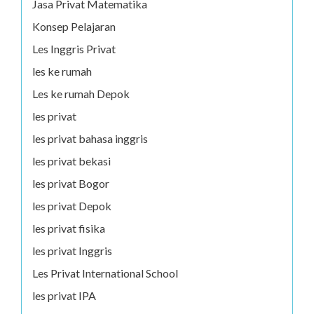
Jasa Privat Matematika
Konsep Pelajaran
Les Inggris Privat
les ke rumah
Les ke rumah Depok
les privat
les privat bahasa inggris
les privat bekasi
les privat Bogor
les privat Depok
les privat fisika
les privat Inggris
Les Privat International School
les privat IPA