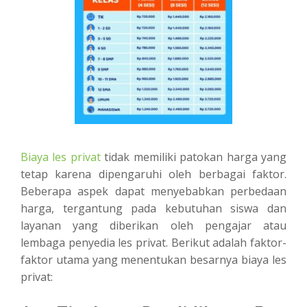
Biaya les privat
tidak memiliki patokan harga yang
tetap karena dipengaruhi oleh berbagai faktor.
Beberapa aspek dapat menyebabkan perbedaan
harga, tergantung pada kebutuhan siswa dan
layanan yang diberikan oleh pengajar atau
lembaga penyedia les privat. Berikut adalah faktor-
faktor utama yang menentukan besarnya biaya les
privat: