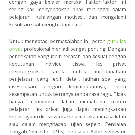
dengan gaya belajar mereka. Faktor-faktor ini
sering kali menyebabkan anak tertinggal dalam
pelajaran, kehilangan motivasi, dan mengalami
kesulitan saat menghadapi ujian.
Untuk mengatasi permasalahan ini, peran
guru les
privat
profesional menjadi sangat penting. Dengan
pendekatan yang lebih terarah dan sesuai dengan
kebutuhan individu siswa, les privat
memungkinkan anak untuk mendapatkan
penjelasan yang lebih detail, latihan soal yang
disesuaikan dengan kemampuannya, serta
kesempatan untuk bertanya tanpa rasa ragu. Tidak
hanya membantu dalam memahami materi
pelajaran, les privat juga dapat meningkatkan
kepercayaan diri siswa karena mereka merasa lebih
siap dalam menghadapi ujian seperti Penilaian
Tengah Semester (PTS), Penilaian Akhir Semester