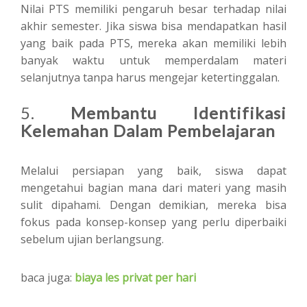
Nilai PTS memiliki pengaruh besar terhadap nilai
akhir semester. Jika siswa bisa mendapatkan hasil
yang baik pada PTS, mereka akan memiliki lebih
banyak waktu untuk memperdalam materi
selanjutnya tanpa harus mengejar ketertinggalan.
5.
Membantu Identifikasi
Kelemahan Dalam Pembelajaran
Melalui persiapan yang baik, siswa dapat
mengetahui bagian mana dari materi yang masih
sulit dipahami. Dengan demikian, mereka bisa
fokus pada konsep-konsep yang perlu diperbaiki
sebelum ujian berlangsung.
baca juga:
biaya les privat per hari