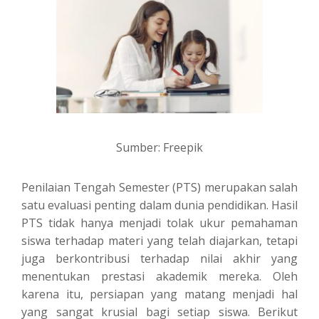
Sumber: Freepik
Penilaian Tengah Semester (PTS) merupakan salah
satu evaluasi penting dalam dunia pendidikan. Hasil
PTS tidak hanya menjadi tolak ukur pemahaman
siswa terhadap materi yang telah diajarkan, tetapi
juga berkontribusi terhadap nilai akhir yang
menentukan prestasi akademik mereka. Oleh
karena itu, persiapan yang matang menjadi hal
yang sangat krusial bagi setiap siswa. Berikut