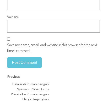
Website
Save my name, email, and website in this browser for the next
time I comment.
Previous
Belajar di Rumah dengan
Nyaman! Pilihan Guru
Private ke Rumah dengan
Harga Terjangkau