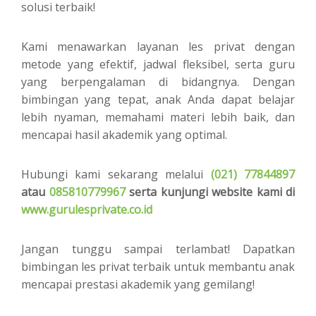
solusi terbaik!
Kami menawarkan layanan les privat dengan
metode yang efektif, jadwal fleksibel, serta guru
yang berpengalaman di bidangnya. Dengan
bimbingan yang tepat, anak Anda dapat belajar
lebih nyaman, memahami materi lebih baik, dan
mencapai hasil akademik yang optimal.
Hubungi kami sekarang melalui
(021) 77844897
atau
085810779967
serta k
unjungi website kami di
www.gurulesprivate.co.id
Jangan tunggu sampai terlambat! Dapatkan
bimbingan les privat terbaik untuk membantu anak
mencapai prestasi akademik yang gemilang!