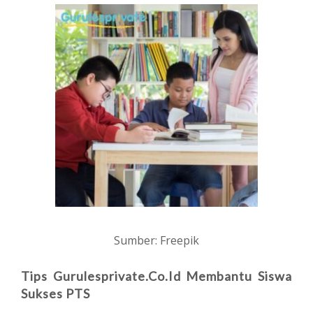
Sumber: Freepik
Tips Gurulesprivate.co.id Membantu Siswa
Sukses PTS