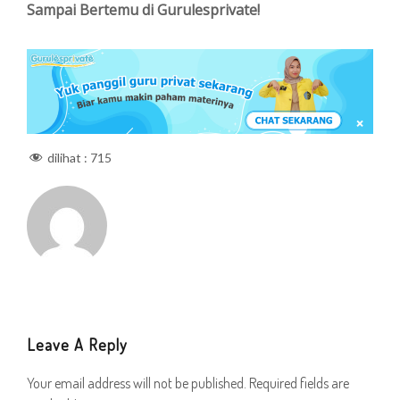
Sampai Bertemu di Gurulesprivate!
dilihat :
715
Leave A Reply
Your email address will not be published.
Required fields are