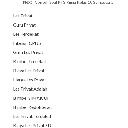
Next
Contoh Soal PTS Kimia Kelas 10 Semester 2
Les Privat
Guru Privat
Les Terdekat
Intensif CPNS
Guru Les Privat
Bimbel Terdekat
Biaya Les Privat
Harga Les Privat
Les Privat Adalah
Bimbel SIMAK UI
Bimbel Kedokteran
Les Privat Terdekat
Biaya Les Privat SD