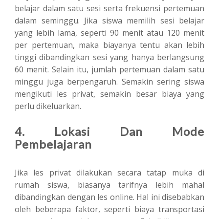
belajar dalam satu sesi serta frekuensi pertemuan
dalam seminggu. Jika siswa memilih sesi belajar
yang lebih lama, seperti 90 menit atau 120 menit
per pertemuan, maka biayanya tentu akan lebih
tinggi dibandingkan sesi yang hanya berlangsung
60 menit. Selain itu, jumlah pertemuan dalam satu
minggu juga berpengaruh. Semakin sering siswa
mengikuti les privat, semakin besar biaya yang
perlu dikeluarkan.
4. Lokasi Dan Mode
Pembelajaran
Jika les privat dilakukan secara tatap muka di
rumah siswa, biasanya tarifnya lebih mahal
dibandingkan dengan les online. Hal ini disebabkan
oleh beberapa faktor, seperti biaya transportasi