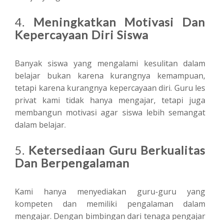
4.
Meningkatkan Motivasi Dan
Kepercayaan Diri Siswa
Banyak siswa yang mengalami kesulitan dalam
belajar bukan karena kurangnya kemampuan,
tetapi karena kurangnya kepercayaan diri. Guru les
privat kami tidak hanya mengajar, tetapi juga
membangun motivasi agar siswa lebih semangat
dalam belajar.
5.
Ketersediaan Guru Berkualitas
Dan Berpengalaman
Kami hanya menyediakan guru-guru yang
kompeten dan memiliki pengalaman dalam
mengajar. Dengan bimbingan dari tenaga pengajar