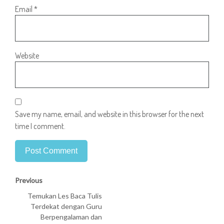
Email
*
Website
Save my name, email, and website in this browser for the next
time I comment.
Previous
Temukan Les Baca Tulis
Terdekat dengan Guru
Berpengalaman dan