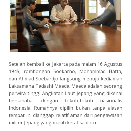
Setelah kembali ke Jakarta pada malam 16 Agustus
1945, rombongan Soekarno, Mohammad Hatta,
dan Ahmad Soebardjo langsung menuju kediaman
Laksamana Tadashi Maeda. Maeda adalah seorang
perwira tinggi Angkatan Laut Jepang yang dikenal
bersahabat dengan tokoh-tokoh nasionalis
Indonesia. Rumahnya dipilih bukan tanpa alasan
tempat ini dianggap relatif aman dari pengawasan
militer Jepang yang masih ketat saat itu.