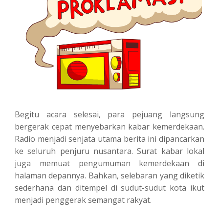
Begitu acara selesai, para pejuang langsung
bergerak cepat menyebarkan kabar kemerdekaan.
Radio menjadi senjata utama berita ini dipancarkan
ke seluruh penjuru nusantara. Surat kabar lokal
juga memuat pengumuman kemerdekaan di
halaman depannya. Bahkan, selebaran yang diketik
sederhana dan ditempel di sudut-sudut kota ikut
menjadi penggerak semangat rakyat.