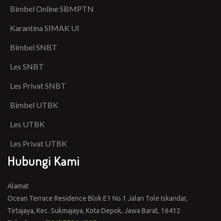
Bimbel Online SBMPTN
Karantina SIMAK UI
Bimbel SNBT
Les SNBT
Les Privat SNBT
Bimbel UTBK
Les UTBK
Les Privat UTBK
Hubungi Kami
Alamat
Ocean Terrace Residence Blok E1 No.1 Jalan Tole Iskandar,
Tirtajaya, Kec. Sukmajaya, Kota Depok, Jawa Barat, 16412