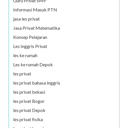
Guru Privat SMP
Informasi Masuk PTN
jasa les privat
Jasa Privat Matematika
Konsep Pelajaran
Les Inggris Privat
les ke rumah
Les ke rumah Depok
les privat
les privat bahasa inggris
les privat bekasi
les privat Bogor
les privat Depok
les privat fisika