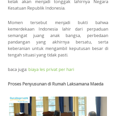
kelak akan menjadi tonggak lahirnya Negara
Kesatuan Republik Indonesia.
Momen tersebut menjadi bukti bahwa
kemerdekaan Indonesia lahir dari perpaduan
semangat juang anak bangsa, perbedaan
pandangan yang akhirnya bersatu, serta
keberanian untuk mengambil keputusan besar di
tengah situasi yang tidak pasti.
baca juga:
biaya les privat per hari
Proses Penyusunan di Rumah Laksamana Maeda