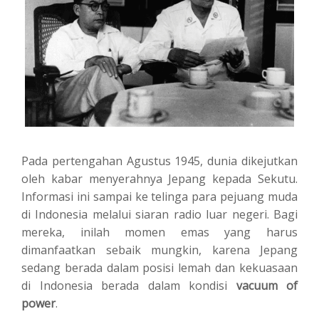
Pada pertengahan Agustus 1945, dunia dikejutkan
oleh kabar menyerahnya Jepang kepada Sekutu.
Informasi ini sampai ke telinga para pejuang muda
di Indonesia melalui siaran radio luar negeri. Bagi
mereka, inilah momen emas yang harus
dimanfaatkan sebaik mungkin, karena Jepang
sedang berada dalam posisi lemah dan kekuasaan
di Indonesia berada dalam kondisi
vacuum of
power
.