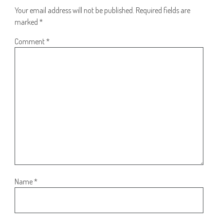
Your email address will not be published.
Required fields are
marked
*
Comment
*
Name
*