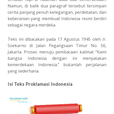
Namun, di balik dua paragraf tersebut tersimpan
cerita panjang penuh ketegangan, perdebatan, dan
keberanian yang membuat Indonesia resmi berdiri
sebagai negara merdeka.
Teks ini dibacakan pada 17 Agustus 1945 oleh Ir.
Soekarno di Jalan Pegangsaan Timur No. 56,
Jakarta. Proses menuju pembacaan kalimat “Kami
bangsa Indonesia dengan ini menyatakan
kemerdekaan Indonesia.” bukanlah perjalanan
yang sederhana.
Isi Teks Proklamasi Indonesia