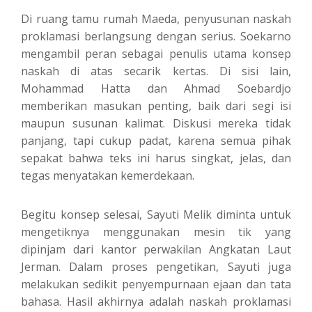
Di ruang tamu rumah Maeda, penyusunan naskah
proklamasi berlangsung dengan serius. Soekarno
mengambil peran sebagai penulis utama konsep
naskah di atas secarik kertas. Di sisi lain,
Mohammad Hatta dan Ahmad Soebardjo
memberikan masukan penting, baik dari segi isi
maupun susunan kalimat. Diskusi mereka tidak
panjang, tapi cukup padat, karena semua pihak
sepakat bahwa teks ini harus singkat, jelas, dan
tegas menyatakan kemerdekaan.
Begitu konsep selesai, Sayuti Melik diminta untuk
mengetiknya menggunakan mesin tik yang
dipinjam dari kantor perwakilan Angkatan Laut
Jerman. Dalam proses pengetikan, Sayuti juga
melakukan sedikit penyempurnaan ejaan dan tata
bahasa. Hasil akhirnya adalah naskah proklamasi