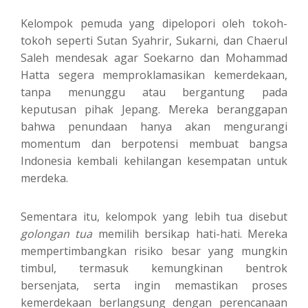
Kelompok pemuda yang dipelopori oleh tokoh-
tokoh seperti Sutan Syahrir, Sukarni, dan Chaerul
Saleh mendesak agar Soekarno dan Mohammad
Hatta segera memproklamasikan kemerdekaan,
tanpa menunggu atau bergantung pada
keputusan pihak Jepang. Mereka beranggapan
bahwa penundaan hanya akan mengurangi
momentum dan berpotensi membuat bangsa
Indonesia kembali kehilangan kesempatan untuk
merdeka.
Sementara itu, kelompok yang lebih tua disebut
golongan tua
memilih bersikap hati-hati. Mereka
mempertimbangkan risiko besar yang mungkin
timbul, termasuk kemungkinan bentrok
bersenjata, serta ingin memastikan proses
kemerdekaan berlangsung dengan perencanaan