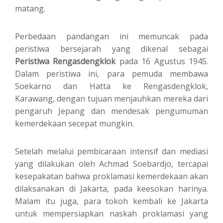
matang.
Perbedaan pandangan ini memuncak pada
peristiwa bersejarah yang dikenal sebagai
Peristiwa Rengasdengklok
pada 16 Agustus 1945.
Dalam peristiwa ini, para pemuda membawa
Soekarno dan Hatta ke Rengasdengklok,
Karawang, dengan tujuan menjauhkan mereka dari
pengaruh Jepang dan mendesak pengumuman
kemerdekaan secepat mungkin.
Setelah melalui pembicaraan intensif dan mediasi
yang dilakukan oleh Achmad Soebardjo, tercapai
kesepakatan bahwa proklamasi kemerdekaan akan
dilaksanakan di Jakarta, pada keesokan harinya.
Malam itu juga, para tokoh kembali ke Jakarta
untuk mempersiapkan naskah proklamasi yang