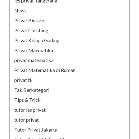
les privat Tangerang
News
Privat Bintaro
Privat Calistung
Privat Kelapa Gading
Privat Maematika
privat matematika
Privat Matematika di Rumah
privat tk
Tak Berkategori
Tips & Trick
tutor les privat
tutor privat
Tutor Privat Jakarta