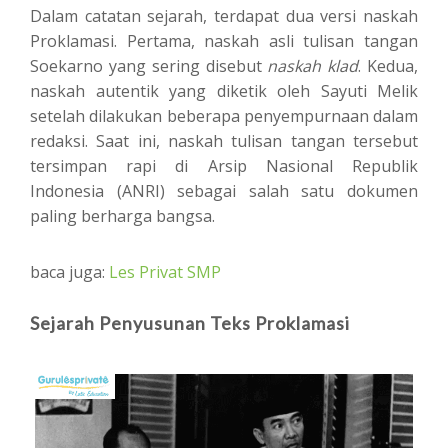
Dalam catatan sejarah, terdapat dua versi naskah
Proklamasi. Pertama, naskah asli tulisan tangan
Soekarno yang sering disebut
naskah klad
. Kedua,
naskah autentik yang diketik oleh Sayuti Melik
setelah dilakukan beberapa penyempurnaan dalam
redaksi. Saat ini, naskah tulisan tangan tersebut
tersimpan rapi di Arsip Nasional Republik
Indonesia (ANRI) sebagai salah satu dokumen
paling berharga bangsa.
baca juga:
Les Privat SMP
Sejarah Penyusunan Teks Proklamasi