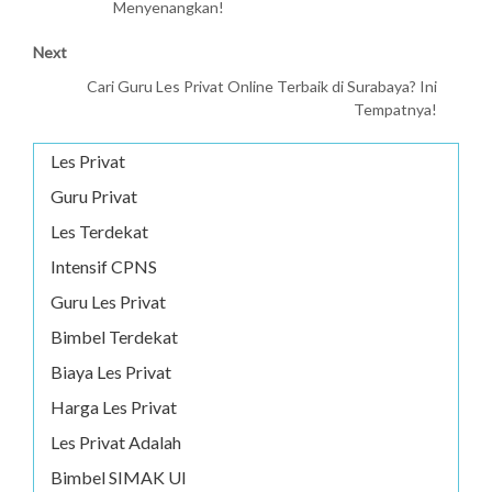
Menyenangkan!
Next
Cari Guru Les Privat Online Terbaik di Surabaya? Ini
Tempatnya!
Les Privat
Guru Privat
Les Terdekat
Intensif CPNS
Guru Les Privat
Bimbel Terdekat
Biaya Les Privat
Harga Les Privat
Les Privat Adalah
Bimbel SIMAK UI