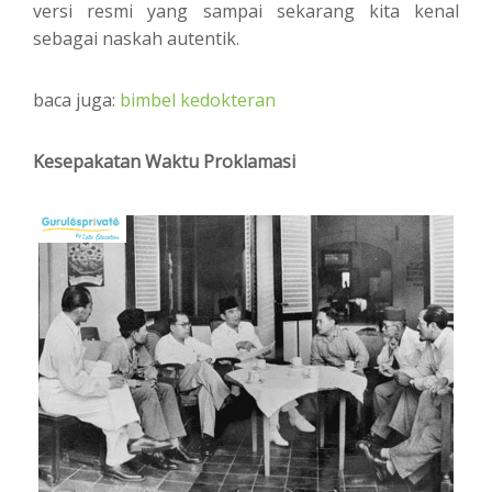
versi resmi yang sampai sekarang kita kenal
sebagai naskah autentik.
baca juga:
bimbel kedokteran
Kesepakatan Waktu Proklamasi