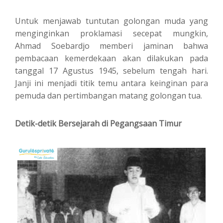
Untuk menjawab tuntutan golongan muda yang
menginginkan proklamasi secepat mungkin,
Ahmad Soebardjo memberi jaminan bahwa
pembacaan kemerdekaan akan dilakukan pada
tanggal 17 Agustus 1945, sebelum tengah hari.
Janji ini menjadi titik temu antara keinginan para
pemuda dan pertimbangan matang golongan tua.
Detik-detik Bersejarah di Pegangsaan Timur