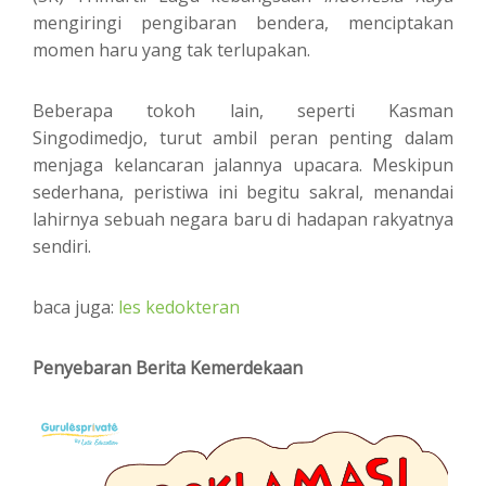
mengiringi pengibaran bendera, menciptakan
momen haru yang tak terlupakan.
Beberapa tokoh lain, seperti Kasman
Singodimedjo, turut ambil peran penting dalam
menjaga kelancaran jalannya upacara. Meskipun
sederhana, peristiwa ini begitu sakral, menandai
lahirnya sebuah negara baru di hadapan rakyatnya
sendiri.
baca juga:
les kedokteran
Penyebaran Berita Kemerdekaan