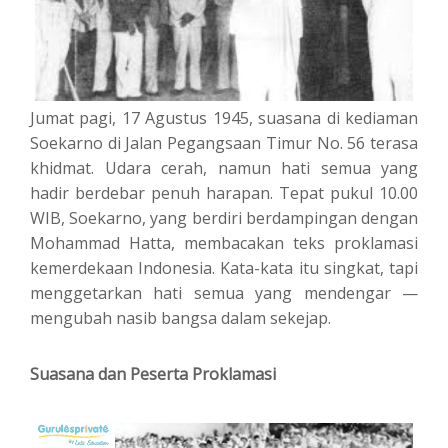
Jumat pagi, 17 Agustus 1945, suasana di kediaman
Soekarno di Jalan Pegangsaan Timur No. 56 terasa
khidmat. Udara cerah, namun hati semua yang
hadir berdebar penuh harapan. Tepat pukul 10.00
WIB, Soekarno, yang berdiri berdampingan dengan
Mohammad Hatta, membacakan teks proklamasi
kemerdekaan Indonesia. Kata-kata itu singkat, tapi
menggetarkan hati semua yang mendengar —
mengubah nasib bangsa dalam sekejap.
Suasana dan Peserta Proklamasi