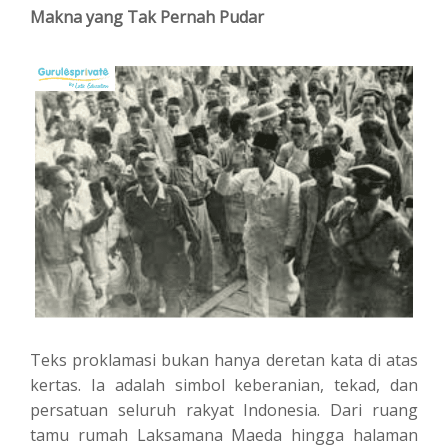
Makna yang Tak Pernah Pudar
Teks proklamasi bukan hanya deretan kata di atas
kertas. Ia adalah simbol keberanian, tekad, dan
persatuan seluruh rakyat Indonesia. Dari ruang
tamu rumah Laksamana Maeda hingga halaman