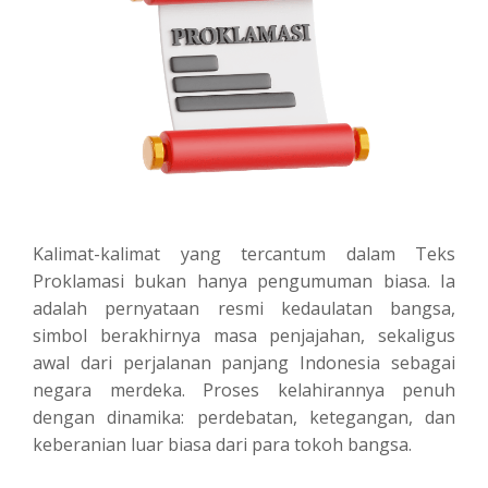
Kalimat-kalimat yang tercantum dalam Teks
Proklamasi bukan hanya pengumuman biasa. Ia
adalah pernyataan resmi kedaulatan bangsa,
simbol berakhirnya masa penjajahan, sekaligus
awal dari perjalanan panjang Indonesia sebagai
negara merdeka. Proses kelahirannya penuh
dengan dinamika: perdebatan, ketegangan, dan
keberanian luar biasa dari para tokoh bangsa.