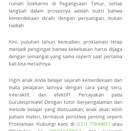
rumah Soekarno di Pegangsaan Timur, setiap
langkah dalam prosesnya adalah bukti bahwa
kemerdekaan diraih dengan perjuangan, bukan
hadiah.
Kini, puluhan tahun kemudian, proklamasi tetap
menjadi pengingat bahwa kebebasan harus dijaga
dengan semangat yang sama seperti saat pertama
kali kita meraihnya.
Ingin anak Anda belajar sejarah kemerdekaan dan
mata pelajaran lainnya dengan cara yang seru,
interaktif, dan efektif? Percayakan pada
Gurulesprivate! Dengan tutor berpengalaman dan
metode belajar yang disesuaikan, anak akan lebih
paham materi, termasuk peristiwa penting seperti
Proklamasi. Hubungi kami di
(021) 77844897
atau