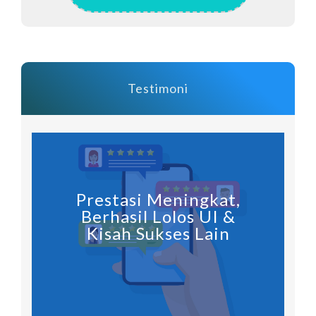
Testimoni
Prestasi Meningkat,
Berhasil Lolos UI &
Kisah Sukses Lain