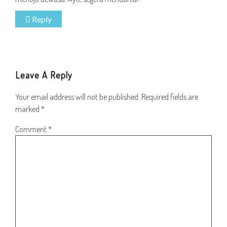
Reply
Leave A Reply
Your email address will not be published.
Required fields are
marked
*
Comment
*