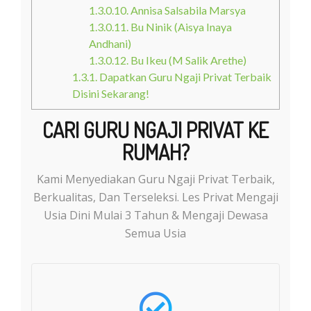
1.3.0.10.
Annisa Salsabila Marsya
1.3.0.11.
Bu Ninik (Aisya Inaya
Andhani)
1.3.0.12.
Bu Ikeu (M Salik Arethe)
1.3.1.
Dapatkan Guru Ngaji Privat Terbaik
Disini Sekarang!
CARI GURU NGAJI PRIVAT KE
RUMAH?
Kami Menyediakan Guru Ngaji Privat Terbaik,
Berkualitas, Dan Terseleksi. Les Privat Mengaji
Usia Dini Mulai 3 Tahun & Mengaji Dewasa
Semua Usia