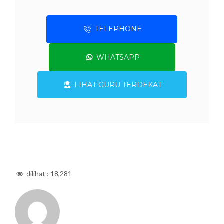
TELEPHONE
WHATSAPP
LIHAT GURU TERDEKAT
dilihat :
18,281