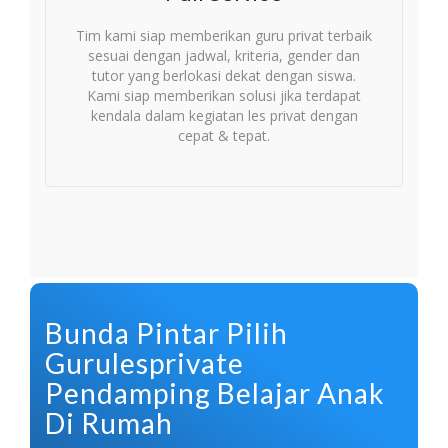
Tim kami siap memberikan guru privat terbaik
sesuai dengan jadwal, kriteria, gender dan
tutor yang berlokasi dekat dengan siswa.
Kami siap memberikan solusi jika terdapat
kendala dalam kegiatan les privat dengan
cepat & tepat.
Bunda Pintar Pilih
Gurulesprivate
Pendamping Belajar Anak
Di Rumah