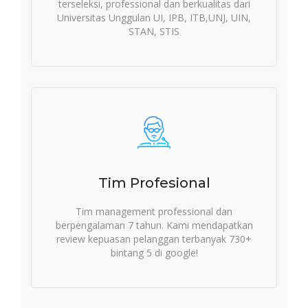
terseleksi, professional dan berkualitas dari
Universitas Unggulan UI, IPB, ITB,UNJ, UIN,
STAN, STIS
Tim Profesional
Tim management professional dan
berpengalaman 7 tahun. Kami mendapatkan
review kepuasan pelanggan terbanyak 730+
bintang 5 di google!