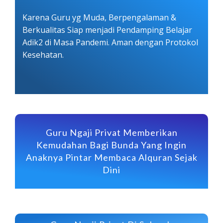
Karena Guru yg Muda, Berpengalaman &
Berkualitas Siap menjadi Pendamping Belajar
Adik2 di Masa Pandemi. Aman dengan Protokol
Kesehatan.
Guru Ngaji Privat Memberikan
Kemudahan Bagi Bunda Yang Ingin
Anaknya Pintar Membaca Alquran Sejak
Dini