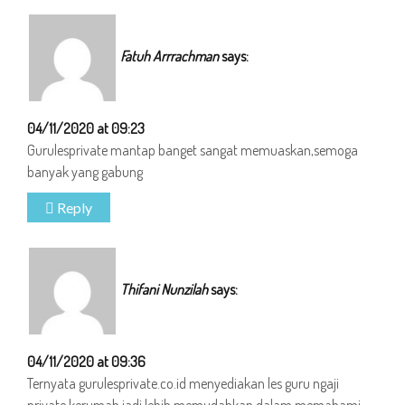
Fatuh Arrrachman
says:
04/11/2020 at 09:23
Gurulesprivate mantap banget sangat memuaskan,semoga
banyak yang gabung
Reply
Thifani Nunzilah
says:
04/11/2020 at 09:36
Ternyata gurulesprivate.co.id menyediakan les guru ngaji