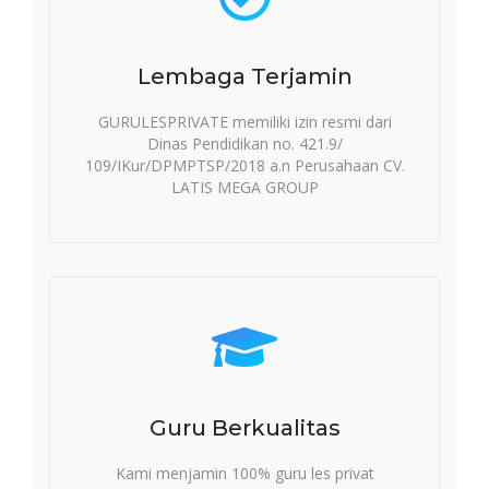
Lembaga Terjamin
GURULESPRIVATE memiliki izin resmi dari
Dinas Pendidikan no. 421.9/
109/IKur/DPMPTSP/2018 a.n Perusahaan CV.
LATIS MEGA GROUP
Guru Berkualitas
Kami menjamin 100% guru les privat