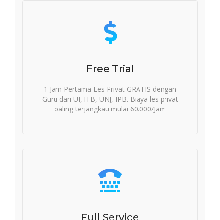
Free Trial
1 Jam Pertama Les Privat GRATIS dengan
Guru dari UI, ITB, UNJ, IPB. Biaya les privat
paling terjangkau mulai 60.000/Jam
Full Service