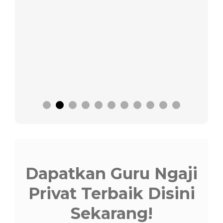
Dapatkan Guru Ngaji
Privat Terbaik Disini
Sekarang!