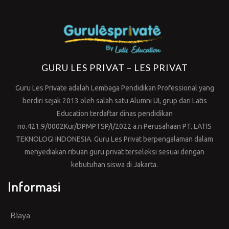
GURU LES PRIVAT – LES PRIVAT
Guru Les Private adalah Lembaga Pendidikan Professional yang
berdiri sejak 2013 oleh salah satu Alumni UI, grup dari Latis
Education terdaftar dinas pendidikan
no.421.9/0002Kur/DPMPTSP/I/2022 a.n Perusahaan PT. LATIS
TEKNOLOGI INDONESIA. Guru Les Privat berpengalaman dalam
menyediakan ribuan guru privat terseleksi sesuai dengan
kebutuhan siswa di Jakarta.
Informasi
Biaya