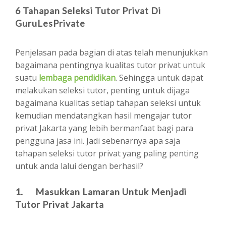
6 Tahapan Seleksi Tutor Privat Di
GuruLesPrivate
Penjelasan pada bagian di atas telah menunjukkan
bagaimana pentingnya kualitas tutor privat untuk
suatu
lembaga pendidikan
. Sehingga untuk dapat
melakukan seleksi tutor, penting untuk dijaga
bagaimana kualitas setiap tahapan seleksi untuk
kemudian mendatangkan hasil mengajar tutor
privat Jakarta yang lebih bermanfaat bagi para
pengguna jasa ini. Jadi sebenarnya apa saja
tahapan seleksi tutor privat yang paling penting
untuk anda lalui dengan berhasil?
1. Masukkan Lamaran Untuk Menjadi
Tutor Privat Jakarta