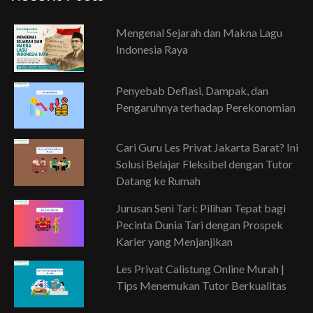
Mengenal Sejarah dan Makna Lagu
Indonesia Raya
Penyebab Deflasi, Dampak, dan
Pengaruhnya terhadap Perekonomian
Cari Guru Les Privat Jakarta Barat? Ini
Solusi Belajar Fleksibel dengan Tutor
Datang ke Rumah
Jurusan Seni Tari: Pilihan Tepat bagi
Pecinta Dunia Tari dengan Prospek
Karier yang Menjanjikan
Les Privat Calistung Online Murah |
Tips Menemukan Tutor Berkualitas