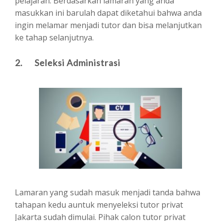
pelajaran. Berdasarkan lamaran yang anda
masukkan ini barulah dapat diketahui bahwa anda
ingin melamar menjadi tutor dan bisa melanjutkan
ke tahap selanjutnya.
2. Seleksi Administrasi
Lamaran yang sudah masuk menjadi tanda bahwa
tahapan kedu auntuk menyeleksi tutor privat
Jakarta sudah dimulai. Pihak calon tutor privat