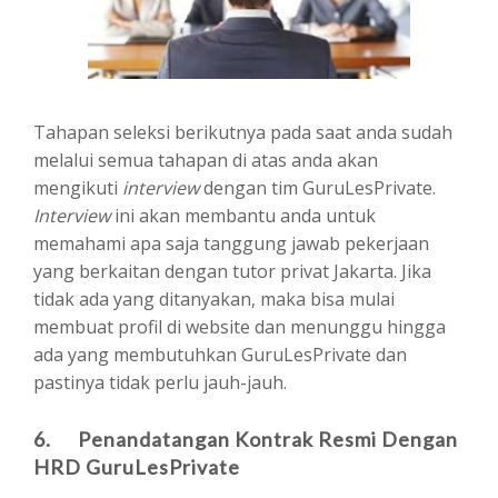
Tahapan seleksi berikutnya pada saat anda sudah
melalui semua tahapan di atas anda akan
mengikuti
interview
dengan tim GuruLesPrivate.
Interview
ini akan membantu anda untuk
memahami apa saja tanggung jawab pekerjaan
yang berkaitan dengan tutor privat Jakarta. Jika
tidak ada yang ditanyakan, maka bisa mulai
membuat profil di website dan menunggu hingga
ada yang membutuhkan GuruLesPrivate dan
pastinya tidak perlu jauh-jauh.
6. Penandatangan Kontrak Resmi Dengan
HRD GuruLesPrivate