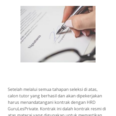
Setelah melalui semua tahapan seleksi di atas,
calon tutor yang berhasil dan akan dipekerjakan
harus menandatangani kontrak dengan HRD
GuruLesPrivate. Kontrak ini dalah kontrak resmi di
atas materai yang digunakan untuk memastikan