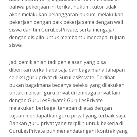
bahwa pekerjaan ini terikat hukum, tutor tidak
akan melakukan pelanggaran hukum, melakukan
pekerjaan dengan baik bekerja sama dengan wali
siswa dan tim GuruLesPrivate, serta mengajar
dengan disiplin untuk membantu mencapai tujuan
siswa.
Jadi demikianlah tadi penjelasan yang bisa
diberikan terkait apa saja dan bagaimana tahapan
seleksi guru privat di GuruLesPrivate. Terlihat
bukan bagaimana bedanya seleksi yang dilakukan
untuk mencari guru privat di lembaga privat lain
dengan GuruLesPrivate? GuruLesPrivate
melakukan berbagai tahapan di atas dengan
tujuan mendapatkan guru privat yang terbaik saja.
Bahkan guru privat yang terpilih untuk bekerja di
GuruLesPrivate pun menandatangani kontrak yang