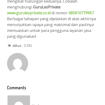
mengikat hubungan keduanya. Cobalah
menghubungi
GuruLesPrivate
www.gurulesprivate.co.id
di nomor
085810779967
.
Berbagai tahapan yang dijelaskan di atas akhirnya
menunjukkan upaya yang maksimal dan pastinya
memuaskan untuk para pengguna layanan jasa
yang digunakan!
dilihat :
7,731
Comments