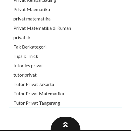
Privat Maematika
privat matematika
Privat Matematika di Rumah
privat tk
Tak Berkategori
Tips & Trick
tutor les privat
tutor privat
Tutor Privat Jakarta
Tutor Privat Matematika
Tutor Privat Tangerang