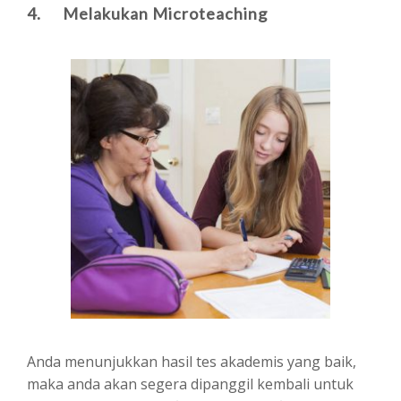
4. Melakukan Microteaching
Anda menunjukkan hasil tes akademis yang baik,
maka anda akan segera dipanggil kembali untuk