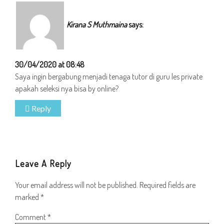
Kirana S Muthmaina
says:
30/04/2020 at 08:48
Saya ingin bergabung menjadi tenaga tutor di guru les private
apakah seleksi nya bisa by online?
Reply
Leave A Reply
Your email address will not be published.
Required fields are
marked
*
Comment
*