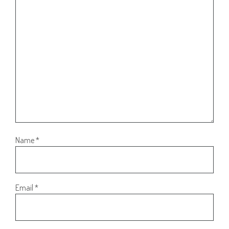
Name
*
Email
*