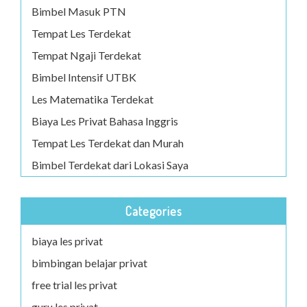
Bimbel Masuk PTN
Tempat Les Terdekat
Tempat Ngaji Terdekat
Bimbel Intensif UTBK
Les Matematika Terdekat
Biaya Les Privat Bahasa Inggris
Tempat Les Terdekat dan Murah
Bimbel Terdekat dari Lokasi Saya
Categories
biaya les privat
bimbingan belajar privat
free trial les privat
guru les privat