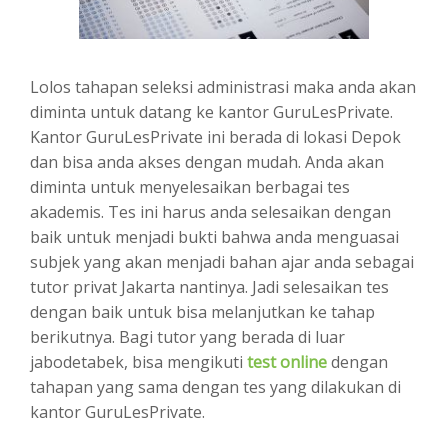
Lolos tahapan seleksi administrasi maka anda akan
diminta untuk datang ke kantor GuruLesPrivate.
Kantor GuruLesPrivate ini berada di lokasi Depok
dan bisa anda akses dengan mudah. Anda akan
diminta untuk menyelesaikan berbagai tes
akademis. Tes ini harus anda selesaikan dengan
baik untuk menjadi bukti bahwa anda menguasai
subjek yang akan menjadi bahan ajar anda sebagai
tutor privat Jakarta nantinya. Jadi selesaikan tes
dengan baik untuk bisa melanjutkan ke tahap
berikutnya. Bagi tutor yang berada di luar
jabodetabek, bisa mengikuti
test online
dengan
tahapan yang sama dengan tes yang dilakukan di
kantor GuruLesPrivate.