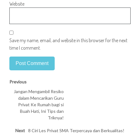
Website
Save my name, email, and website in this browser for the next
time I comment.
Previous
Jangan Mengambil Resiko
dalam Mencarikan Guru
Privat Ke Rumah bagi si
Buah Hati, Ini Tips dan
Triknya!
Next
8 Ciri Les Privat SMA Terpercaya dan Berkualitas!