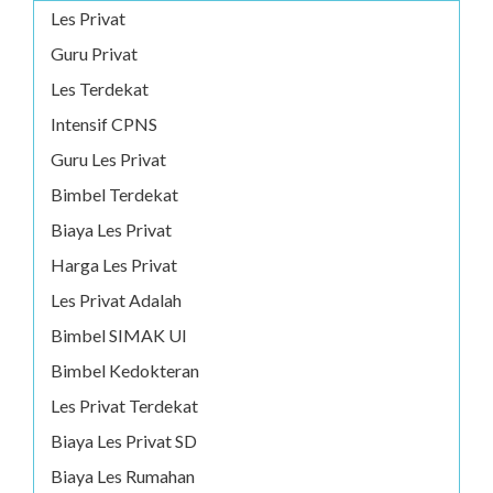
Les Privat
Guru Privat
Les Terdekat
Intensif CPNS
Guru Les Privat
Bimbel Terdekat
Biaya Les Privat
Harga Les Privat
Les Privat Adalah
Bimbel SIMAK UI
Bimbel Kedokteran
Les Privat Terdekat
Biaya Les Privat SD
Biaya Les Rumahan