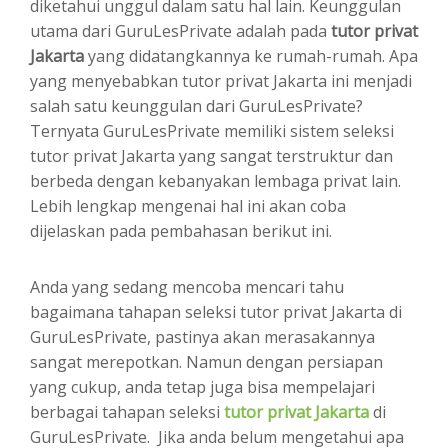
diketahui unggul dalam satu hal lain. Keunggulan
utama dari GuruLesPrivate adalah pada
tutor privat
Jakarta
yang didatangkannya ke rumah-rumah. Apa
yang menyebabkan tutor privat Jakarta ini menjadi
salah satu keunggulan dari GuruLesPrivate?
Ternyata GuruLesPrivate memiliki sistem seleksi
tutor privat Jakarta yang sangat terstruktur dan
berbeda dengan kebanyakan lembaga privat lain.
Lebih lengkap mengenai hal ini akan coba
dijelaskan pada pembahasan berikut ini.
Anda yang sedang mencoba mencari tahu
bagaimana tahapan seleksi tutor privat Jakarta di
GuruLesPrivate, pastinya akan merasakannya
sangat merepotkan. Namun dengan persiapan
yang cukup, anda tetap juga bisa mempelajari
berbagai tahapan seleksi
tutor privat Jakarta
di
GuruLesPrivate. Jika anda belum mengetahui apa