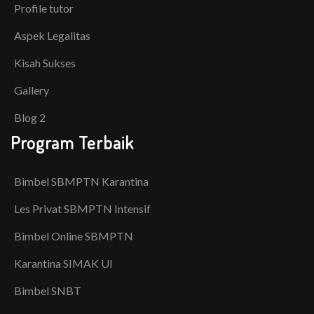
Profile tutor
Aspek Legalitas
Kisah Sukses
Gallery
Blog 2
Program Terbaik
Bimbel SBMPTN Karantina
Les Privat SBMPTN Intensif
Bimbel Online SBMPTN
Karantina SIMAK UI
Bimbel SNBT