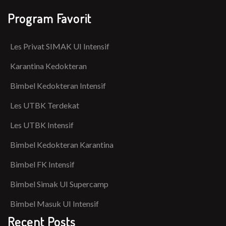
Program Favorit
Les Privat SIMAK UI Intensif
Karantina Kedokteran
Bimbel Kedokteran Intensif
Les UTBK Terdekat
Les UTBK Intensif
Bimbel Kedokteran Karantina
Bimbel FK Intensif
Bimbel Simak UI Supercamp
Bimbel Masuk UI Intensif
Recent Posts