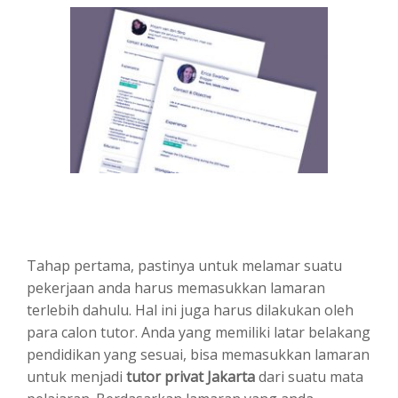
Tahap pertama, pastinya untuk melamar suatu
pekerjaan anda harus memasukkan lamaran
terlebih dahulu. Hal ini juga harus dilakukan oleh
para calon tutor. Anda yang memiliki latar belakang
pendidikan yang sesuai, bisa memasukkan lamaran
untuk menjadi
tutor privat Jakarta
dari suatu mata