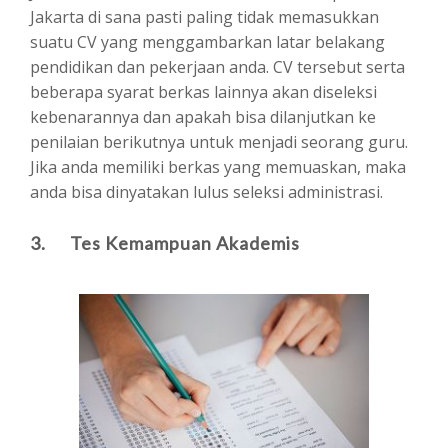
Jakarta di sana pasti paling tidak memasukkan
suatu CV yang menggambarkan latar belakang
pendidikan dan pekerjaan anda. CV tersebut serta
beberapa syarat berkas lainnya akan diseleksi
kebenarannya dan apakah bisa dilanjutkan ke
penilaian berikutnya untuk menjadi seorang guru.
Jika anda memiliki berkas yang memuaskan, maka
anda bisa dinyatakan lulus seleksi administrasi.
3. Tes Kemampuan Akademis