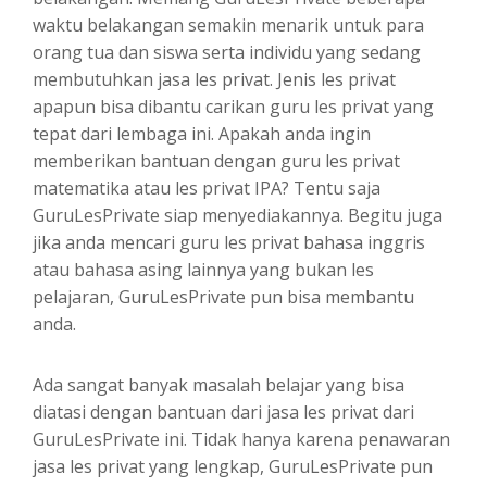
waktu belakangan semakin menarik untuk para
orang tua dan siswa serta individu yang sedang
membutuhkan jasa les privat. Jenis les privat
apapun bisa dibantu carikan guru les privat yang
tepat dari lembaga ini. Apakah anda ingin
memberikan bantuan dengan guru les privat
matematika atau les privat IPA? Tentu saja
GuruLesPrivate siap menyediakannya. Begitu juga
jika anda mencari guru les privat bahasa inggris
atau bahasa asing lainnya yang bukan les
pelajaran, GuruLesPrivate pun bisa membantu
anda.
Ada sangat banyak masalah belajar yang bisa
diatasi dengan bantuan dari jasa les privat dari
GuruLesPrivate ini. Tidak hanya karena penawaran
jasa les privat yang lengkap, GuruLesPrivate pun