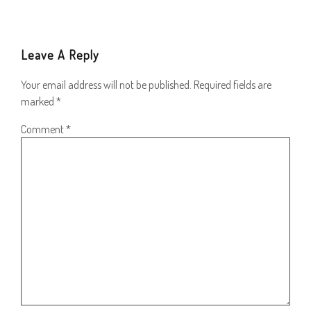
Leave A Reply
Your email address will not be published.
Required fields are
marked
*
Comment
*