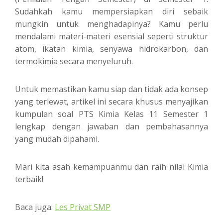
Sudahkah kamu mempersiapkan diri sebaik
mungkin untuk menghadapinya? Kamu perlu
mendalami materi-materi esensial seperti struktur
atom, ikatan kimia, senyawa hidrokarbon, dan
termokimia secara menyeluruh.
Untuk memastikan kamu siap dan tidak ada konsep
yang terlewat, artikel ini secara khusus menyajikan
kumpulan soal PTS Kimia Kelas 11 Semester 1
lengkap dengan jawaban dan pembahasannya
yang mudah dipahami.
Mari kita asah kemampuanmu dan raih nilai Kimia
terbaik!
Baca juga:
Les Privat SMP