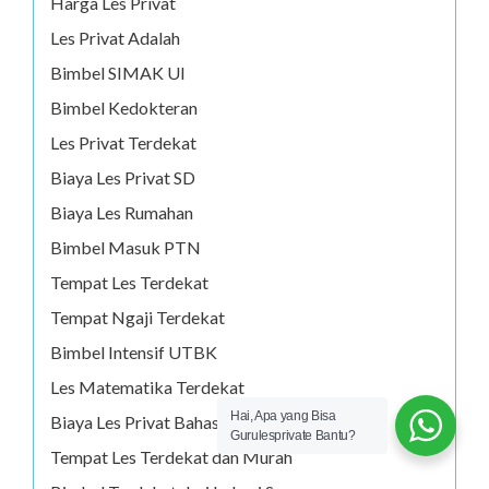
Harga Les Privat
Les Privat Adalah
Bimbel SIMAK UI
Bimbel Kedokteran
Les Privat Terdekat
Biaya Les Privat SD
Biaya Les Rumahan
Bimbel Masuk PTN
Tempat Les Terdekat
Tempat Ngaji Terdekat
Bimbel Intensif UTBK
Les Matematika Terdekat
Hai, Apa yang Bisa
Biaya Les Privat Bahasa Inggris
Gurulesprivate Bantu?
Tempat Les Terdekat dan Murah