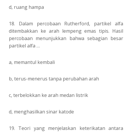
d, ruang hampa
18. Dalam percobaan Rutherford, partikel alfa
ditembakkan ke arah lempeng emas tipis. Hasil
percobaan menunjukkan bahwa sebagian besar
partikel alfa …
a, memantul kembali
b, terus-menerus tanpa perubahan arah
c, terbelokkan ke arah medan listrik
d, menghasilkan sinar katode
19. Teori yang menjelaskan keterikatan antara