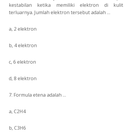
kestabilan ketika memiliki elektron di kulit
terluarnya. Jumlah elektron tersebut adalah …
a, 2 elektron
b, 4 elektron
c, 6 elektron
d, 8 elektron
7. Formula etena adalah …
a, C2H4
b, C3H6