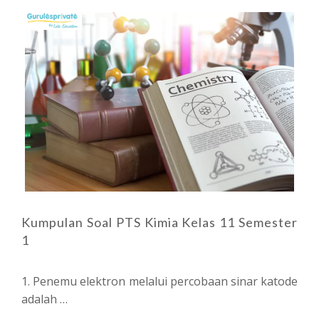
Kumpulan Soal PTS Kimia Kelas 11 Semester
1
1. Penemu elektron melalui percobaan sinar katode
adalah …