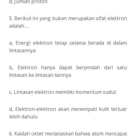
d, Jumlah proton
5. Berikut ini yang bukan merupakan sifat elektron
adalah …
a, Energi elektron tetap selama berada di dalam
lintasannya
b, Elektron hanya dapat berpindah dari satu
lintasan ke lintasan lainnya
c, Lintasan elektron memiliki momentum sudut.
d, Elektron-elektron akan menempati kulit terluar
lebih dahulu
6. Kaidah oktet menjelaskan bahwa atom mencapai