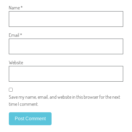
Name
*
Email
*
Website
Save my name, email, and website in this browser for the next
time I comment.