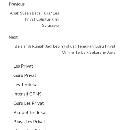
Previous
Anak Susah Baca Tulis? Les
Privat Calistung Ini
Solusinya
Next
Belajar di Rumah Jadi Lebih Fokus! Temukan Guru Privat
Online Terbaik Sekarang Juga
Les Privat
Guru Privat
Les Terdekat
Intensif CPNS
Guru Les Privat
Bimbel Terdekat
Biaya Les Privat