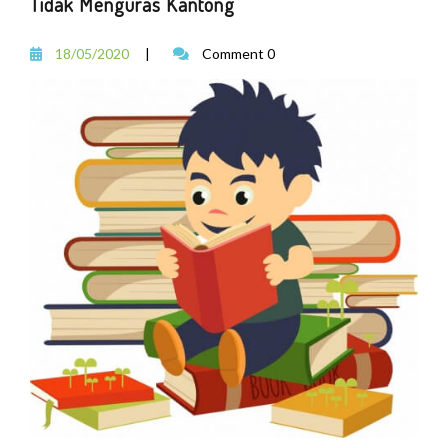
Tidak Menguras Kantong
18/05/2020
|
Comment 0