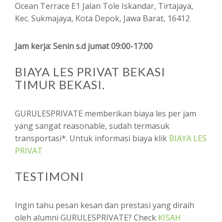
Ocean Terrace E1 Jalan Tole Iskandar, Tirtajaya,
Kec. Sukmajaya, Kota Depok, Jawa Barat, 16412
Jam kerja: Senin s.d jumat 09:00-17:00
BIAYA LES PRIVAT BEKASI
TIMUR BEKASI.
GURULESPRIVATE memberikan biaya les per jam
yang sangat reasonable, sudah termasuk
transportasi*. Untuk informasi biaya klik
BIAYA LES
PRIVAT
TESTIMONI
Ingin tahu pesan kesan dan prestasi yang diraih
oleh alumni GURULESPRIVATE? Check
KISAH