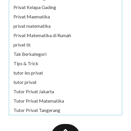
Privat Kelapa Gading
Privat Maematika
privat matematika
Privat Matematika di Rumah
privat tk
Tak Berkategori
Tips & Trick
tutor les privat
tutor privat
Tutor Privat Jakarta
Tutor Privat Matematika
Tutor Privat Tangerang