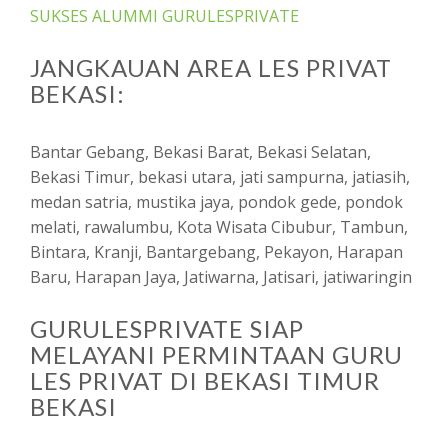
SUKSES ALUMMI GURULESPRIVATE
JANGKAUAN AREA LES PRIVAT
BEKASI:
Bantar Gebang, Bekasi Barat, Bekasi Selatan,
Bekasi Timur, bekasi utara, jati sampurna, jatiasih,
medan satria, mustika jaya, pondok gede, pondok
melati, rawalumbu, Kota Wisata Cibubur, Tambun,
Bintara, Kranji, Bantargebang, Pekayon, Harapan
Baru, Harapan Jaya, Jatiwarna, Jatisari, jatiwaringin
GURULESPRIVATE SIAP
MELAYANI PERMINTAAN GURU
LES PRIVAT DI BEKASI TIMUR
BEKASI