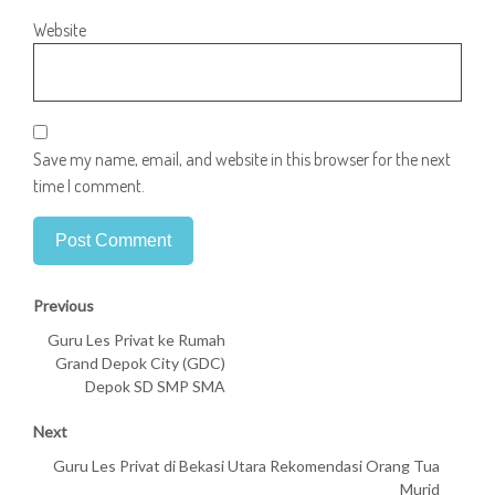
Website
Save my name, email, and website in this browser for the next
time I comment.
Previous
Guru Les Privat ke Rumah
Grand Depok City (GDC)
Depok SD SMP SMA
Next
Guru Les Privat di Bekasi Utara Rekomendasi Orang Tua
Murid