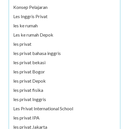
Konsep Pelajaran
Les Inggris Privat
les ke rumah
Les ke rumah Depok
les privat
les privat bahasa inggris
les privat bekasi
les privat Bogor
les privat Depok
les privat fisika
les privat Inggris
Les Privat International School
les privat IPA
les privat Jakarta