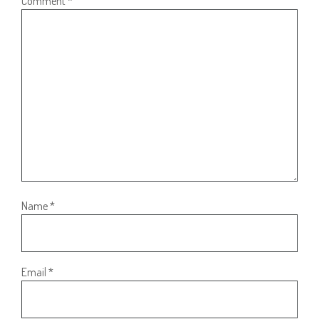
Comment
*
Name
*
Email
*