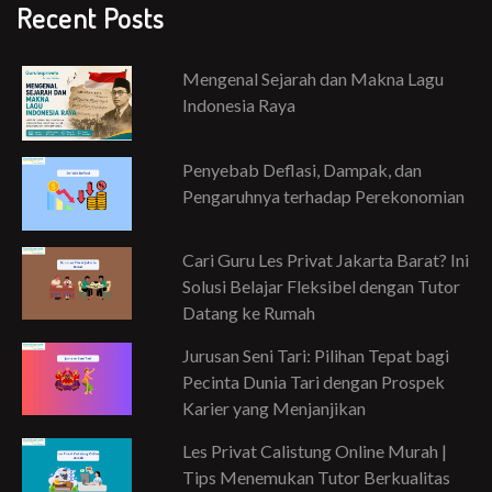
Recent Posts
Mengenal Sejarah dan Makna Lagu
Indonesia Raya
Penyebab Deflasi, Dampak, dan
Pengaruhnya terhadap Perekonomian
Cari Guru Les Privat Jakarta Barat? Ini
Solusi Belajar Fleksibel dengan Tutor
Datang ke Rumah
Jurusan Seni Tari: Pilihan Tepat bagi
Pecinta Dunia Tari dengan Prospek
Karier yang Menjanjikan
Les Privat Calistung Online Murah |
Tips Menemukan Tutor Berkualitas