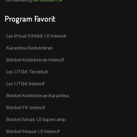
Program Favorit
Les Privat SIMAK UI Intensif
Karantina Kedokteran
Bimbel Kedokteran Intensif
Les UTBK Terdekat
Les UTBK Intensif
Bimbel Kedokteran Karantina
Bimbel FK Intensif
Bimbel Simak UI Supercamp
Bimbel Masuk UI Intensif