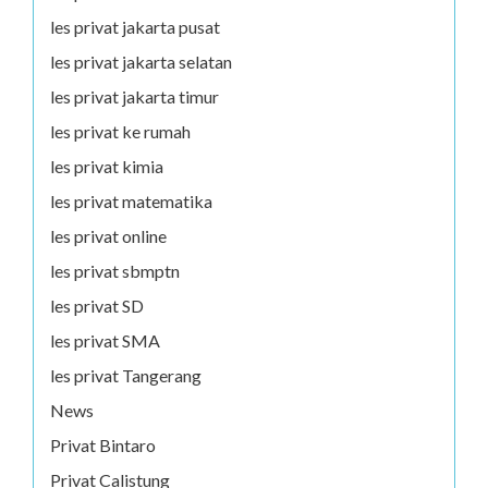
les privat jakarta pusat
les privat jakarta selatan
les privat jakarta timur
les privat ke rumah
les privat kimia
les privat matematika
les privat online
les privat sbmptn
les privat SD
les privat SMA
les privat Tangerang
News
Privat Bintaro
Privat Calistung