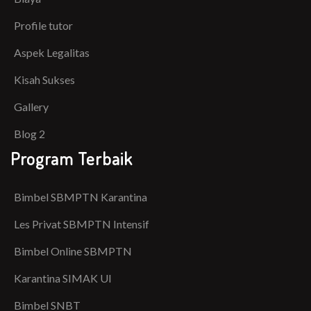
Profile tutor
Aspek Legalitas
Kisah Sukses
Gallery
Blog 2
Program Terbaik
Bimbel SBMPTN Karantina
Les Privat SBMPTN Intensif
Bimbel Online SBMPTN
Karantina SIMAK UI
Bimbel SNBT