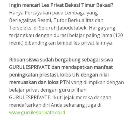
Ingin mencari Les Privat Bekasi Timur Bekasi?
Hanya Percayakan pada Lembaga yang
Berlegalitas Resmi, Tutor Berkualitas dan
Terseleksi di Seluruh Jabodetabek, Harga yang
terjangkau dengan durasi belajar paling lama (120
menit) dibandingkan bimbel les privat lainnya.
Ribuan siswa sudah bergabung sebagai siswa
GURULESPRIVATE dan mendapatkan manfaat
peningkatan prestasi, lolos UN dengan nilai
memuaskan dan lolos PTN
yang diimpikan dengan
belajar privat dengan guru pilihan
GURULESPRIVATE. Ikuti jejak mereka dengan
mendaftarkan diri Anda sekarang juga di
www.gurulesprivate.co.id