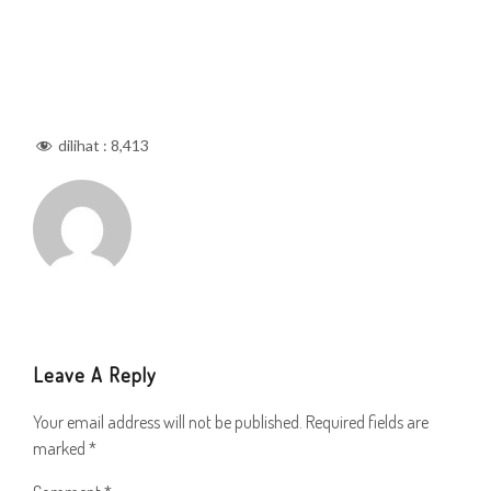
dilihat :
8,413
Leave A Reply
Your email address will not be published.
Required fields are
marked
*