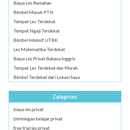
Biaya Les Rumahan
Bimbel Masuk PTN
Tempat Les Terdekat
Tempat Ngaji Terdekat
Bimbel Intensif UTBK
Les Matematika Terdekat
Biaya Les Privat Bahasa Inggris
Tempat Les Terdekat dan Murah
Bimbel Terdekat dari Lokasi Saya
Categories
biaya les privat
bimbingan belajar privat
free trial les privat