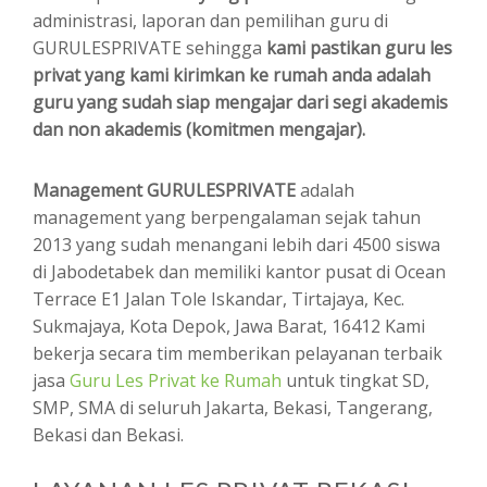
administrasi, laporan dan pemilihan guru di
GURULESPRIVATE sehingga
kami pastikan guru les
privat yang kami kirimkan ke rumah anda adalah
guru yang sudah siap mengajar dari segi akademis
dan non akademis (komitmen mengajar).
Management GURULESPRIVATE
adalah
management yang berpengalaman sejak tahun
2013 yang sudah menangani lebih dari 4500 siswa
di Jabodetabek dan memiliki kantor pusat di Ocean
Terrace E1 Jalan Tole Iskandar, Tirtajaya, Kec.
Sukmajaya, Kota Depok, Jawa Barat, 16412 Kami
bekerja secara tim memberikan pelayanan terbaik
jasa
Guru Les Privat ke Rumah
untuk tingkat SD,
SMP, SMA di seluruh Jakarta, Bekasi, Tangerang,
Bekasi dan Bekasi.