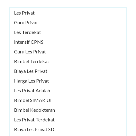
Les Privat
Guru Privat
Les Terdekat
Intensif CPNS
Guru Les Privat
Bimbel Terdekat
Biaya Les Privat
Harga Les Privat
Les Privat Adalah
Bimbel SIMAK UI
Bimbel Kedokteran
Les Privat Terdekat
Biaya Les Privat SD