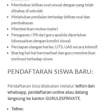
Membahas latihan soal sesuai dengan yang telah
dibahas di sekolah
Melakukan penilaian terhadap latihan soal dan
pembahasan
Memberikan review materi
Penugasan / PR dari guru apabila diperlukan
(disesuaikan dengan kondisi siswa)
Persiapan ulangan harian, UTS, UAS secara intensif
Sharing hal-hal bermanfaat dan guru memberikan
motivasi terhadap siswa
PENDAFTARAN SISWA BARU:
Pendaftaran bisa dilakukan melalui:
telfon dan
whatsapp, pendaftaran online atau datang
langsung ke kantor GURULESPRIVATE.
Telfon: