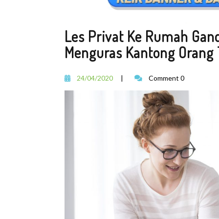
Les Privat Ke Rumah Gand
Menguras Kantong Orang 
24/04/2020
|
Comment 0