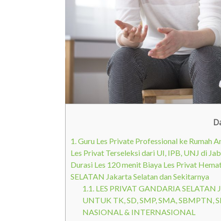
Da
1.
Guru Les Private Professional ke Rumah
Les Privat Terseleksi dari UI, IPB, UNJ di J
Durasi Les 120 menit Biaya Les Privat Hem
SELATAN Jakarta Selatan dan Sekitarnya
1.1.
LES PRIVAT GANDARIA SELATAN 
UNTUK TK, SD, SMP, SMA, SBMPTN, S
NASIONAL & INTERNASIONAL