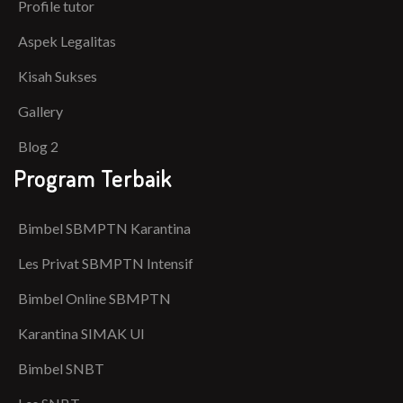
Profile tutor
Aspek Legalitas
Kisah Sukses
Gallery
Blog 2
Program Terbaik
Bimbel SBMPTN Karantina
Les Privat SBMPTN Intensif
Bimbel Online SBMPTN
Karantina SIMAK UI
Bimbel SNBT