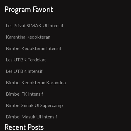
Program Favorit
Les Privat SIMAK UI Intensif
Karantina Kedokteran
Bimbel Kedokteran Intensif
Les UTBK Terdekat
Les UTBK Intensif
Bimbel Kedokteran Karantina
Bimbel FK Intensif
Bimbel Simak UI Supercamp
Bimbel Masuk UI Intensif
Recent Posts