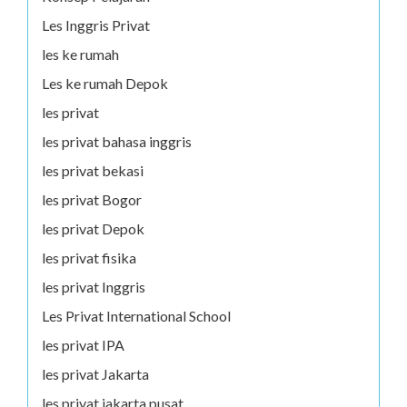
Les Inggris Privat
les ke rumah
Les ke rumah Depok
les privat
les privat bahasa inggris
les privat bekasi
les privat Bogor
les privat Depok
les privat fisika
les privat Inggris
Les Privat International School
les privat IPA
les privat Jakarta
les privat jakarta pusat