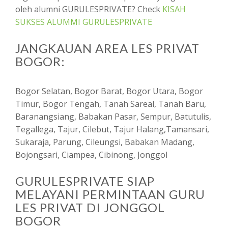
oleh alumni GURULESPRIVATE? Check
KISAH
SUKSES ALUMMI GURULESPRIVATE
JANGKAUAN AREA LES PRIVAT
BOGOR:
Bogor Selatan, Bogor Barat, Bogor Utara, Bogor
Timur, Bogor Tengah, Tanah Sareal, Tanah Baru,
Baranangsiang, Babakan Pasar, Sempur, Batutulis,
Tegallega, Tajur, Cilebut, Tajur Halang,Tamansari,
Sukaraja, Parung, Cileungsi, Babakan Madang,
Bojongsari, Ciampea, Cibinong, Jonggol
GURULESPRIVATE SIAP
MELAYANI PERMINTAAN GURU
LES PRIVAT DI JONGGOL
BOGOR