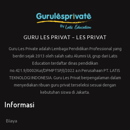
GURU LES PRIVAT – LES PRIVAT
Guru Les Private adalah Lembaga Pendidikan Professional yang
berdiri sejak 2013 oleh salah satu Alumni UI, grup dari Latis
Education terdaftar dinas pendidikan
no.421.9/0002Kur/DPMPTSP/I/2022 a.n Perusahaan PT. LATIS
TEKNOLOGI INDONESIA. Guru Les Privat berpengalaman dalam
menyediakan ribuan guru privat terseleksi sesuai dengan
kebutuhan siswa di Jakarta.
Informasi
Biaya