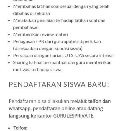
Membahas latihan soal sesuai dengan yang telah
dibahas di sekolah
Melakukan penilaian terhadap latihan soal dan
pembahasan
Memberikan review materi
Penugasan / PR dari guru apabila diperlukan
(disesuaikan dengan kondisi siswa)
Persiapan ulangan harian, UTS, UAS secara intensif
Sharing hal-hal bermanfaat dan guru memberikan
motivasi terhadap siswa
PENDAFTARAN SISWA BARU:
Pendaftaran bisa dilakukan melalui:
telfon dan
whatsapp, pendaftaran online atau datang
langsung ke kantor GURULESPRIVATE.
Telfon: