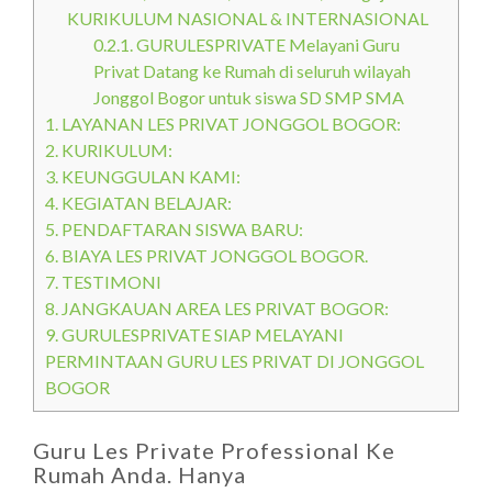
KURIKULUM NASIONAL & INTERNASIONAL
0.2.1.
GURULESPRIVATE Melayani Guru
Privat Datang ke Rumah di seluruh wilayah
Jonggol Bogor untuk siswa SD SMP SMA
1.
LAYANAN LES PRIVAT JONGGOL BOGOR:
2.
KURIKULUM:
3.
KEUNGGULAN KAMI:
4.
KEGIATAN BELAJAR:
5.
PENDAFTARAN SISWA BARU:
6.
BIAYA LES PRIVAT JONGGOL BOGOR.
7.
TESTIMONI
8.
JANGKAUAN AREA LES PRIVAT BOGOR:
9.
GURULESPRIVATE SIAP MELAYANI
PERMINTAAN GURU LES PRIVAT DI JONGGOL
BOGOR
Guru Les Private Professional Ke
Rumah Anda. Hanya