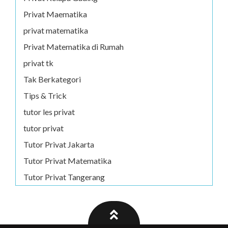
Privat Maematika
privat matematika
Privat Matematika di Rumah
privat tk
Tak Berkategori
Tips & Trick
tutor les privat
tutor privat
Tutor Privat Jakarta
Tutor Privat Matematika
Tutor Privat Tangerang