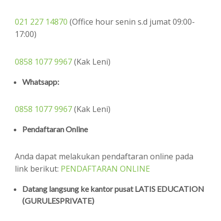
021 227 14870
(Office hour senin s.d jumat 09:00-
17:00)
0858 1077 9967
(Kak Leni)
Whatsapp:
0858 1077 9967
(Kak Leni)
Pendaftaran Online
Anda dapat melakukan pendaftaran online pada
link berikut:
PENDAFTARAN ONLINE
Datang langsung ke kantor pusat LATIS EDUCATION
(GURULESPRIVATE)