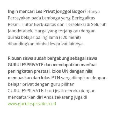
Ingin mencari Les Privat Jonggol Bogor?
Hanya
Percayakan pada Lembaga yang Berlegalitas
Resmi, Tutor Berkualitas dan Terseleksi di Seluruh
Jabodetabek, Harga yang terjangkau dengan
durasi belajar paling lama (120 menit)
dibandingkan bimbel les privat lainnya.
Ribuan siswa sudah bergabung sebagai siswa
GURULESPRIVATE dan mendapatkan manfaat
peningkatan prestasi, lolos UN dengan nilai
memuaskan dan lolos PTN
yang diimpikan dengan
belajar privat dengan guru pilihan
GURULESPRIVATE. Ikuti jejak mereka dengan
mendaftarkan diri Anda sekarang juga di
www.gurulesprivate.co.id