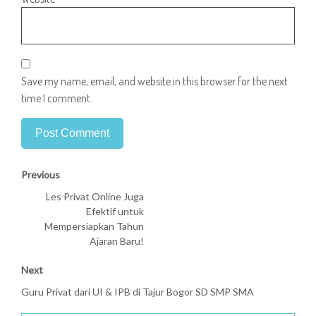
Save my name, email, and website in this browser for the next
time I comment.
Previous
Les Privat Online Juga
Efektif untuk
Mempersiapkan Tahun
Ajaran Baru!
Next
Guru Privat dari UI & IPB di Tajur Bogor SD SMP SMA