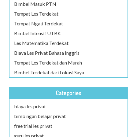
Bimbel Masuk PTN
Tempat Les Terdekat
Tempat Ngaji Terdekat
Bimbel Intensif UTBK
Les Matematika Terdekat
Biaya Les Privat Bahasa Inggris
Tempat Les Terdekat dan Murah
Bimbel Terdekat dari Lokasi Saya
Categories
biaya les privat
bimbingan belajar privat
free trial les privat
guru les privat