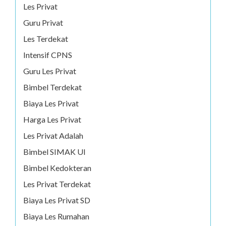
Les Privat
Guru Privat
Les Terdekat
Intensif CPNS
Guru Les Privat
Bimbel Terdekat
Biaya Les Privat
Harga Les Privat
Les Privat Adalah
Bimbel SIMAK UI
Bimbel Kedokteran
Les Privat Terdekat
Biaya Les Privat SD
Biaya Les Rumahan