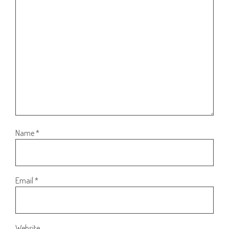
Name
*
Email
*
Website