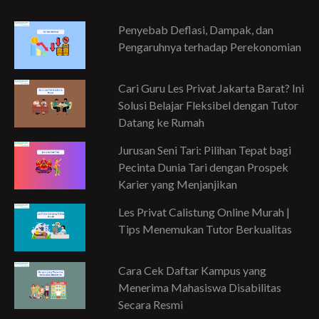
Penyebab Deflasi, Dampak, dan
Pengaruhnya terhadap Perekonomian
Cari Guru Les Privat Jakarta Barat? Ini
Solusi Belajar Fleksibel dengan Tutor
Datang ke Rumah
Jurusan Seni Tari: Pilihan Tepat bagi
Pecinta Dunia Tari dengan Prospek
Karier yang Menjanjikan
Les Privat Calistung Online Murah |
Tips Menemukan Tutor Berkualitas
Cara Cek Daftar Kampus yang
Menerima Mahasiswa Disabilitas
Secara Resmi