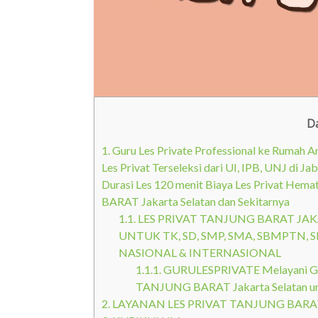
Da
1.
Guru Les Private Professional ke Rumah
Les Privat Terseleksi dari UI, IPB, UNJ di J
Durasi Les 120 menit Biaya Les Privat Hem
BARAT Jakarta Selatan dan Sekitarnya
1.1.
LES PRIVAT TANJUNG BARAT JAK
UNTUK TK, SD, SMP, SMA, SBMPTN, S
NASIONAL & INTERNASIONAL
1.1.1.
GURULESPRIVATE Melayani Guru
TANJUNG BARAT Jakarta Selatan u
2.
LAYANAN LES PRIVAT TANJUNG BARA