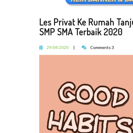
Les Privat Ke Rumah Tanj
SMP SMA Terbaik 2020
29/04/2020
|
Comments 3