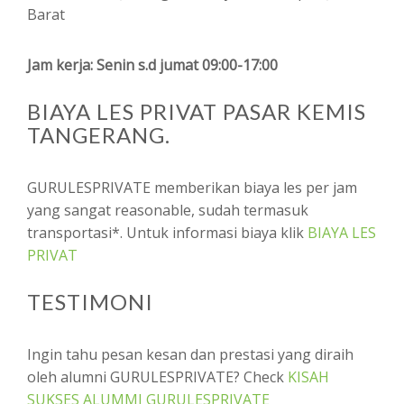
Barat
Jam kerja: Senin s.d jumat 09:00-17:00
BIAYA LES PRIVAT PASAR KEMIS
TANGERANG.
GURULESPRIVATE memberikan biaya les per jam
yang sangat reasonable, sudah termasuk
transportasi*. Untuk informasi biaya klik
BIAYA LES
PRIVAT
TESTIMONI
Ingin tahu pesan kesan dan prestasi yang diraih
oleh alumni GURULESPRIVATE? Check
KISAH
SUKSES ALUMMI GURULESPRIVATE