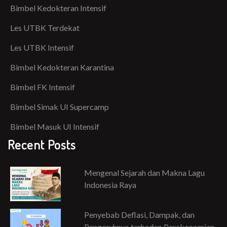
Bimbel Kedokteran Intensif
Les UTBK Terdekat
Les UTBK Intensif
Bimbel Kedokteran Karantina
Bimbel FK Intensif
Bimbel Simak UI Supercamp
Bimbel Masuk UI Intensif
Recent Posts
Mengenal Sejarah dan Makna Lagu
Indonesia Raya
Penyebab Deflasi, Dampak, dan
Pengaruhnya terhadap Perekonomian