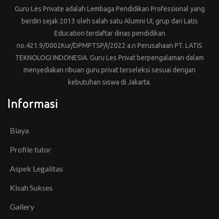
Guru Les Private adalah Lembaga Pendidikan Professional yang
berdiri sejak 2013 oleh salah satu Alumni UI, grup dari Latis
Education terdaftar dinas pendidikan
no.421.9/0002Kur/DPMPTSP/I/2022 a.n Perusahaan PT. LATIS
TEKNOLOGI INDONESIA. Guru Les Privat berpengalaman dalam
menyediakan ribuan guru privat terseleksi sesuai dengan
kebutuhan siswa di Jakarta.
Informasi
Biaya
Profile tutor
Aspek Legalitas
Kisah Sukses
Gallery