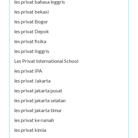
les privat bahasa inggris
les privat bekasi
les privat Bogor
les privat Depok
les privat fisika
les privat Inggris
Les Privat International School
les privat IPA
les privat Jakarta
les privat jakarta pusat
les privat jakarta selatan
les privat jakarta timur
les privat ke rumah
les privat kimia