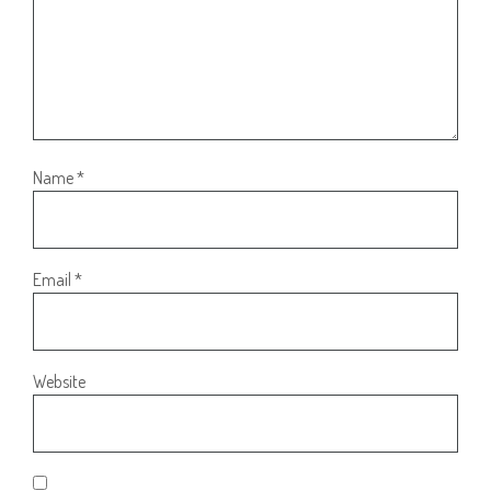
Name
*
Email
*
Website