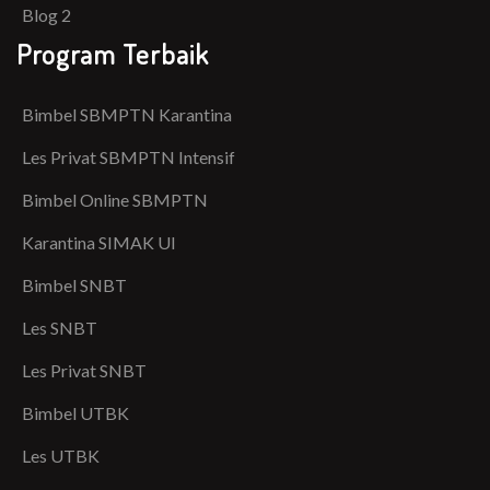
Blog 2
Program Terbaik
Bimbel SBMPTN Karantina
Les Privat SBMPTN Intensif
Bimbel Online SBMPTN
Karantina SIMAK UI
Bimbel SNBT
Les SNBT
Les Privat SNBT
Bimbel UTBK
Les UTBK