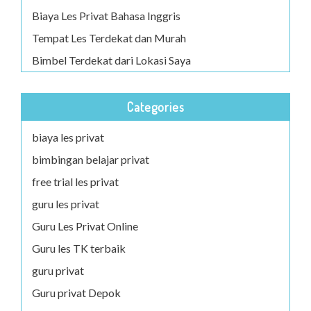
Biaya Les Privat Bahasa Inggris
Tempat Les Terdekat dan Murah
Bimbel Terdekat dari Lokasi Saya
Categories
biaya les privat
bimbingan belajar privat
free trial les privat
guru les privat
Guru Les Privat Online
Guru les TK terbaik
guru privat
Guru privat Depok