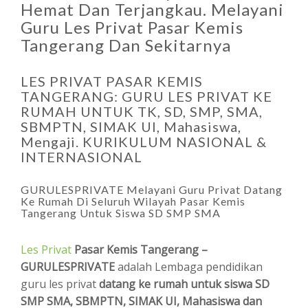
Hemat Dan Terjangkau. Melayani
Guru Les Privat Pasar Kemis
Tangerang Dan Sekitarnya
LES PRIVAT PASAR KEMIS
TANGERANG: GURU LES PRIVAT KE
RUMAH UNTUK TK, SD, SMP, SMA,
SBMPTN, SIMAK UI, Mahasiswa,
Mengaji. KURIKULUM NASIONAL &
INTERNASIONAL
GURULESPRIVATE Melayani Guru Privat Datang
Ke Rumah Di Seluruh Wilayah Pasar Kemis
Tangerang Untuk Siswa SD SMP SMA
Les Privat
Pasar Kemis Tangerang –
GURULESPRIVATE
adalah Lembaga pendidikan
guru les privat
datang ke rumah untuk siswa SD
SMP SMA, SBMPTN, SIMAK UI, Mahasiswa dan