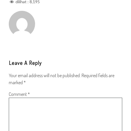
dilihat :
8,195
Leave A Reply
Your email address will not be published.
Required fields are
marked
*
Comment
*