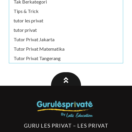
Tak Berkategori
Tips & Trick
tutor les privat
tutor privat
Tutor Privat Jakarta
Tutor Privat Matematika
Tutor Privat Tangerang
GURU LES PRIVAT – LES PRIVAT