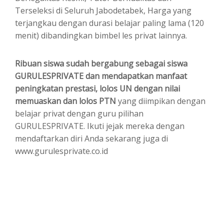
Terseleksi di Seluruh Jabodetabek, Harga yang
terjangkau dengan durasi belajar paling lama (120
menit) dibandingkan bimbel les privat lainnya.
Ribuan siswa sudah bergabung sebagai siswa
GURULESPRIVATE dan mendapatkan manfaat
peningkatan prestasi, lolos UN dengan nilai
memuaskan dan lolos PTN
yang diimpikan dengan
belajar privat dengan guru pilihan
GURULESPRIVATE. Ikuti jejak mereka dengan
mendaftarkan diri Anda sekarang juga di
www.gurulesprivate.co.id