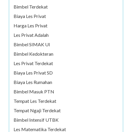
Bimbel Terdekat
Biaya Les Privat
Harga Les Privat
Les Privat Adalah
Bimbel SIMAK UI
Bimbel Kedokteran
Les Privat Terdekat
Biaya Les Privat SD
Biaya Les Rumahan
Bimbel Masuk PTN
Tempat Les Terdekat
Tempat Ngaji Terdekat
Bimbel Intensif UTBK
Les Matematika Terdekat