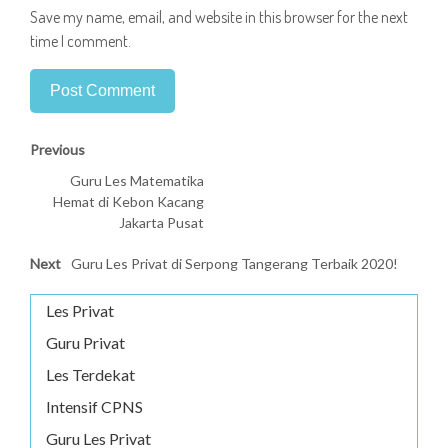
Save my name, email, and website in this browser for the next
time I comment.
Previous
Guru Les Matematika
Hemat di Kebon Kacang
Jakarta Pusat
Next
Guru Les Privat di Serpong Tangerang Terbaik 2020!
Les Privat
Guru Privat
Les Terdekat
Intensif CPNS
Guru Les Privat