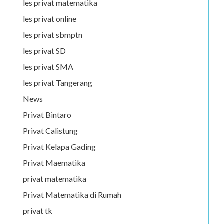
les privat matematika
les privat online
les privat sbmptn
les privat SD
les privat SMA
les privat Tangerang
News
Privat Bintaro
Privat Calistung
Privat Kelapa Gading
Privat Maematika
privat matematika
Privat Matematika di Rumah
privat tk