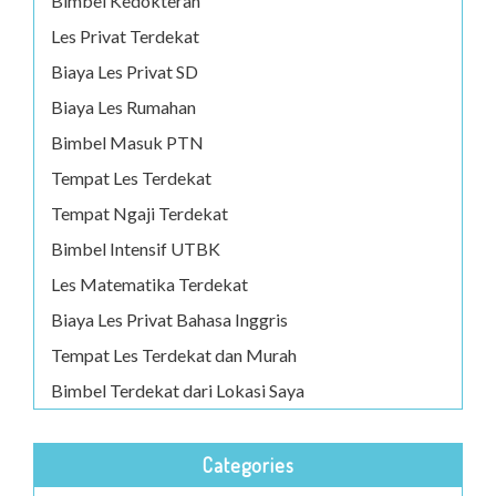
Bimbel Kedokteran
Les Privat Terdekat
Biaya Les Privat SD
Biaya Les Rumahan
Bimbel Masuk PTN
Tempat Les Terdekat
Tempat Ngaji Terdekat
Bimbel Intensif UTBK
Les Matematika Terdekat
Biaya Les Privat Bahasa Inggris
Tempat Les Terdekat dan Murah
Bimbel Terdekat dari Lokasi Saya
Categories