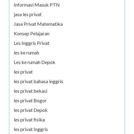
Informasi Masuk PTN
jasa les privat
Jasa Privat Matematika
Konsep Pelajaran
Les Inggris Privat
les ke rumah
Les ke rumah Depok
les privat
les privat bahasa inggris
les privat bekasi
les privat Bogor
les privat Depok
les privat fisika
les privat Inggris