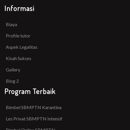
Informasi
Biaya
Profile tutor
Aspek Legalitas
Kisah Sukses
Gallery
Blog 2
Program Terbaik
Bimbel SBMPTN Karantina
Les Privat SBMPTN Intensif
Bimbel Online SBMPTN