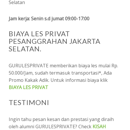
Selatan
Jam kerja: Senin s.d jumat 09:00-17:00
BIAYA LES PRIVAT
PESANGGRAHAN JAKARTA
SELATAN.
GURULESPRIVATE memberikan biaya les mulai Rp.
50.000/Jam, sudah termasuk transportasi*, Ada
Promo Kakak Adik. Untuk informasi biaya klik
BIAYA LES PRIVAT
TESTIMONI
Ingin tahu pesan kesan dan prestasi yang diraih
oleh alumni GURULESPRIVATE? Check
KISAH