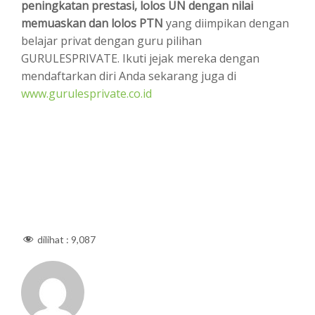
peningkatan prestasi, lolos UN dengan nilai
memuaskan dan lolos PTN
yang diimpikan dengan
belajar privat dengan guru pilihan
GURULESPRIVATE. Ikuti jejak mereka dengan
mendaftarkan diri Anda sekarang juga di
www.gurulesprivate.co.id
dilihat :
9,087