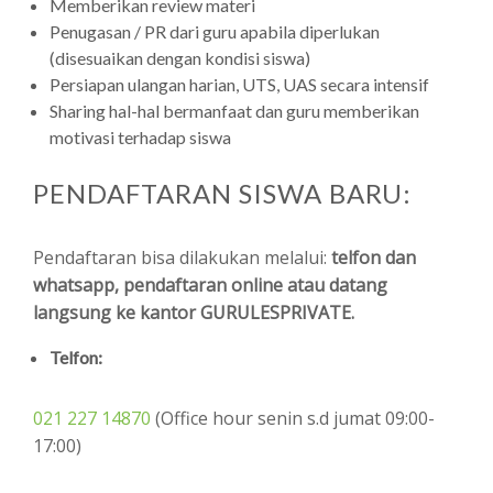
Memberikan review materi
Penugasan / PR dari guru apabila diperlukan
(disesuaikan dengan kondisi siswa)
Persiapan ulangan harian, UTS, UAS secara intensif
Sharing hal-hal bermanfaat dan guru memberikan
motivasi terhadap siswa
PENDAFTARAN SISWA BARU:
Pendaftaran bisa dilakukan melalui:
telfon dan
whatsapp, pendaftaran online atau datang
langsung ke kantor GURULESPRIVATE.
Telfon:
021 227 14870
(Office hour senin s.d jumat 09:00-
17:00)