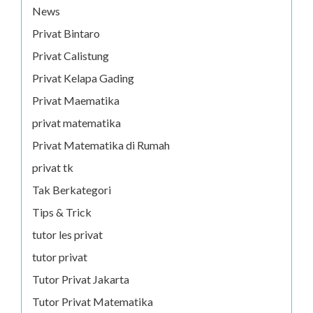
News
Privat Bintaro
Privat Calistung
Privat Kelapa Gading
Privat Maematika
privat matematika
Privat Matematika di Rumah
privat tk
Tak Berkategori
Tips & Trick
tutor les privat
tutor privat
Tutor Privat Jakarta
Tutor Privat Matematika