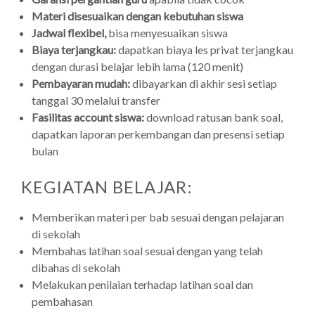
Materi disesuaikan dengan kebutuhan siswa
Jadwal flexibel,
bisa menyesuaikan siswa
Biaya terjangkau:
dapatkan biaya les privat terjangkau
dengan durasi belajar lebih lama (120 menit)
Pembayaran mudah:
dibayarkan di akhir sesi setiap
tanggal 30 melalui transfer
Fasilitas account siswa:
download ratusan bank soal,
dapatkan laporan perkembangan dan presensi setiap
bulan
KEGIATAN BELAJAR:
Memberikan materi per bab sesuai dengan pelajaran
di sekolah
Membahas latihan soal sesuai dengan yang telah
dibahas di sekolah
Melakukan penilaian terhadap latihan soal dan
pembahasan