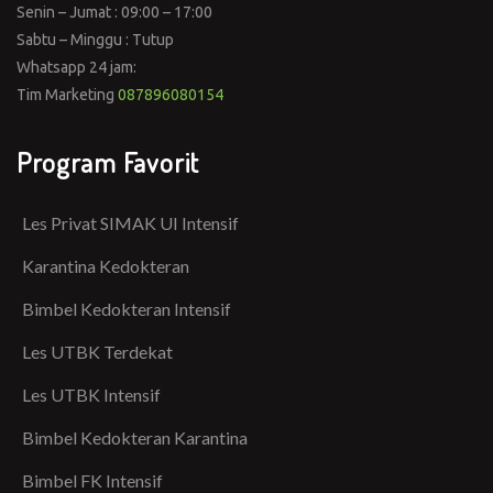
Senin – Jumat : 09:00 – 17:00
Sabtu – Minggu : Tutup
Whatsapp 24 jam:
Tim Marketing
087896080154
Program Favorit
Les Privat SIMAK UI Intensif
Karantina Kedokteran
Bimbel Kedokteran Intensif
Les UTBK Terdekat
Les UTBK Intensif
Bimbel Kedokteran Karantina
Bimbel FK Intensif