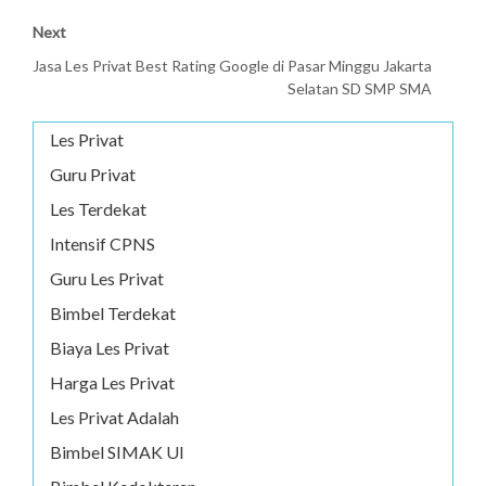
Next
Jasa Les Privat Best Rating Google di Pasar Minggu Jakarta
Selatan SD SMP SMA
Les Privat
Guru Privat
Les Terdekat
Intensif CPNS
Guru Les Privat
Bimbel Terdekat
Biaya Les Privat
Harga Les Privat
Les Privat Adalah
Bimbel SIMAK UI