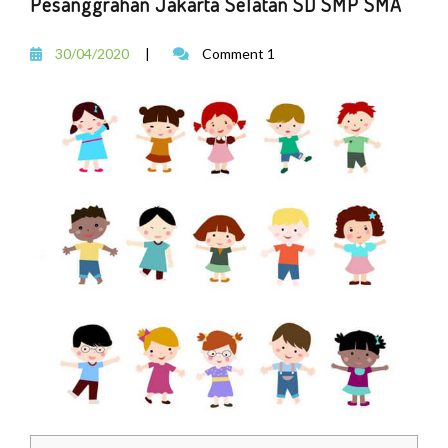
Pesanggrahan Jakarta Selatan SD SMP SMA
30/04/2020
|
Comment 1