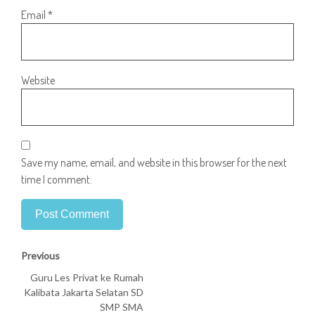
Email
*
Website
Save my name, email, and website in this browser for the next
time I comment.
Previous
Guru Les Privat ke Rumah
Kalibata Jakarta Selatan SD
SMP SMA