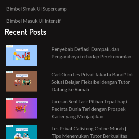
Bimbel Simak UI Supercamp
Bimbel Masuk UI Intensif
Recent Posts
Penyebab Deflasi, Dampak, dan
Pengaruhnya terhadap Perekonomian
Cari Guru Les Privat Jakarta Barat? Ini
Solusi Belajar Fleksibel dengan Tutor
Datang ke Rumah
Jurusan Seni Tari: Pilihan Tepat bagi
Pecinta Dunia Tari dengan Prospek
Karier yang Menjanjikan
Les Privat Calistung Online Murah |
Tips Menemukan Tutor Berkualitas