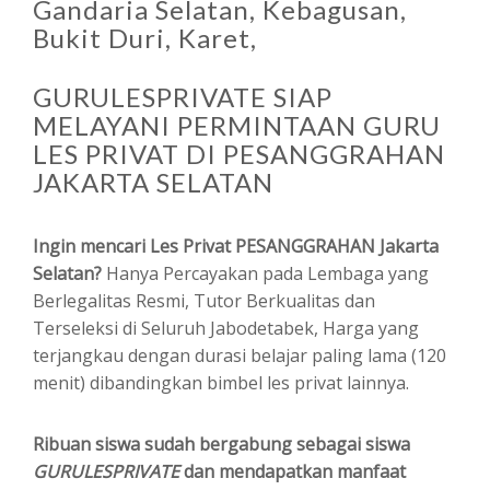
Gandaria Selatan, Kebagusan,
Bukit Duri, Karet,
GURULESPRIVATE SIAP
MELAYANI PERMINTAAN GURU
LES PRIVAT DI PESANGGRAHAN
JAKARTA SELATAN
Ingin mencari Les Privat PESANGGRAHAN Jakarta
Selatan?
Hanya Percayakan pada Lembaga yang
Berlegalitas Resmi, Tutor Berkualitas dan
Terseleksi di Seluruh Jabodetabek, Harga yang
terjangkau dengan durasi belajar paling lama (120
menit) dibandingkan bimbel les privat lainnya.
Ribuan siswa sudah bergabung sebagai siswa
GURULESPRIVATE
dan mendapatkan manfaat