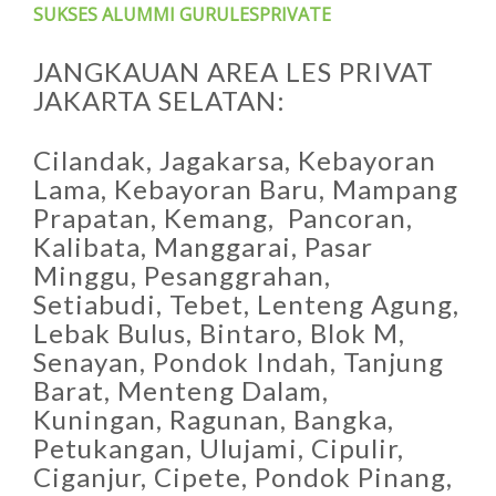
SUKSES ALUMMI GURULESPRIVATE
JANGKAUAN AREA LES PRIVAT
JAKARTA SELATAN:
Cilandak, Jagakarsa, Kebayoran
Lama, Kebayoran Baru, Mampang
Prapatan, Kemang, Pancoran,
Kalibata, Manggarai, Pasar
Minggu, Pesanggrahan,
Setiabudi, Tebet, Lenteng Agung,
Lebak Bulus, Bintaro, Blok M,
Senayan, Pondok Indah, Tanjung
Barat, Menteng Dalam,
Kuningan, Ragunan, Bangka,
Petukangan, Ulujami, Cipulir,
Ciganjur, Cipete, Pondok Pinang,