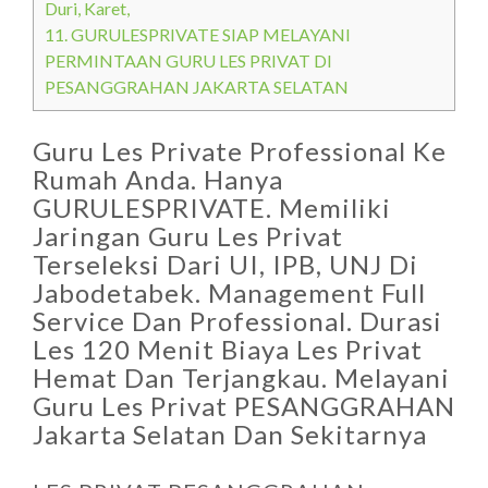
Duri, Karet,
11.
GURULESPRIVATE SIAP MELAYANI
PERMINTAAN GURU LES PRIVAT DI
PESANGGRAHAN JAKARTA SELATAN
Guru Les Private Professional Ke
Rumah Anda. Hanya
GURULESPRIVATE. Memiliki
Jaringan Guru Les Privat
Terseleksi Dari UI, IPB, UNJ Di
Jabodetabek. Management Full
Service Dan Professional. Durasi
Les 120 Menit Biaya Les Privat
Hemat Dan Terjangkau. Melayani
Guru Les Privat PESANGGRAHAN
Jakarta Selatan Dan Sekitarnya