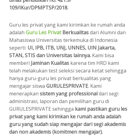
109/IKur/DPMPTSP/2018.
Guru les privat yang kami kirimkan ke rumah anda
adalah
Guru Les Privat
Berkualitas
dari Alumni dan
Mahasiswa Universitas terkemuka di Indonesia
seperti:
UI, IPB, ITB, UNJ, UNNES, UIN Jakarta,
STAN, STIS dan Universitas lainnya.
Kami bisa
memberi
Jaminan Kualitas
karena tim HRD kami
telah melakukan test seleksi secara ketat sehingga
hanya guru-guru les privat berkualitas yang
mengajar siswa
GURULESPRIVATE
. Kami
menerapkan
sistem yang professional
dari segi
administrasi, laporan dan pemilihan guru di
GURULESPRIVATE sehingga
kami pastikan guru les
privat yang kami kirimkan ke rumah anda adalah
guru yang sudah siap mengajar dari segi akademis
dan non akademis (komitmen mengajar).