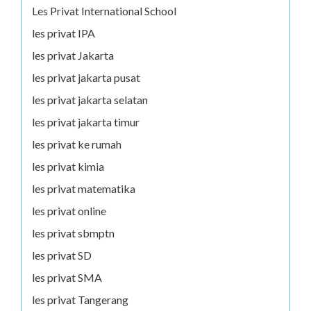
Les Privat International School
les privat IPA
les privat Jakarta
les privat jakarta pusat
les privat jakarta selatan
les privat jakarta timur
les privat ke rumah
les privat kimia
les privat matematika
les privat online
les privat sbmptn
les privat SD
les privat SMA
les privat Tangerang