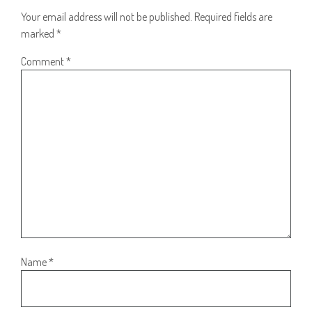
Your email address will not be published.
Required fields are
marked
*
Comment
*
Name
*