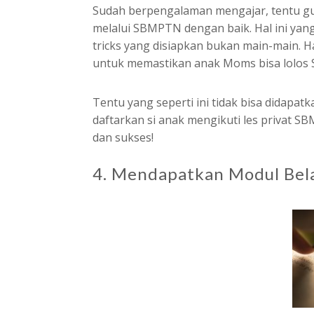
Sudah berpengalaman mengajar, tentu gu
melalui SBMPTN dengan baik. Hal ini yang 
tricks yang disiapkan bukan main-main. H
untuk memastikan anak Moms bisa lolo
Tentu yang seperti ini tidak bisa didapatk
daftarkan si anak mengikuti les privat S
dan sukses!
4. Mendapatkan Modul Bela