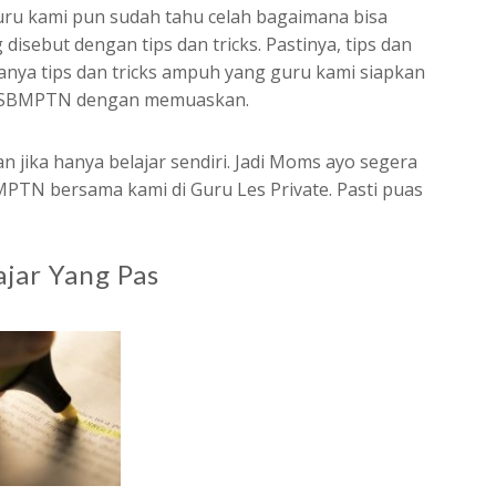
ru kami pun sudah tahu celah bagaimana bisa
disebut dengan tips dan tricks. Pastinya, tips dan
anya tips dan tricks ampuh yang guru kami siapkan
s SBMPTN dengan memuaskan.
an jika hanya belajar sendiri. Jadi Moms ayo segera
BMPTN bersama kami di Guru Les Private. Pasti puas
jar Yang Pas