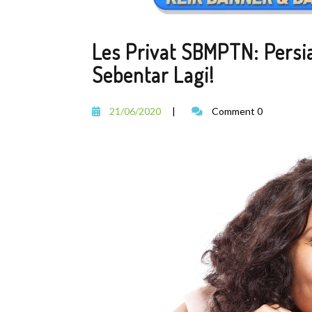
Les Privat SBMPTN: Pers
Sebentar Lagi!
21/06/2020
|
Comment 0