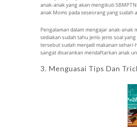
anak-anak yang akan mengikuti SBMPTN.
anak Moms pada seseorang yang sudah ahli
Pengalaman dalam mengajar anak-anak 
sediakan sudah tahu jenis-jenis soal yang 
tersebut sudah menjadi makanan sehari-h
sangat disarankan mendaftarkan anak un
3. Menguasai Tips Dan Tri