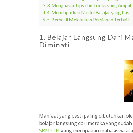
3.
3. Menguasai Tips dan Tricks yang Ampuh
4.
4. Mendapatkan Modul Belajar yang Pas
5.
5. Berhasil Melakukan Persiapan Terbaik
1. Belajar Langsung Dari 
Diminati
Manfaat yang pasti paling dibutuhkan o
belajar langsung dari mereka yang sudah
SBMPTN
yang merupakan mahasiswa atau 