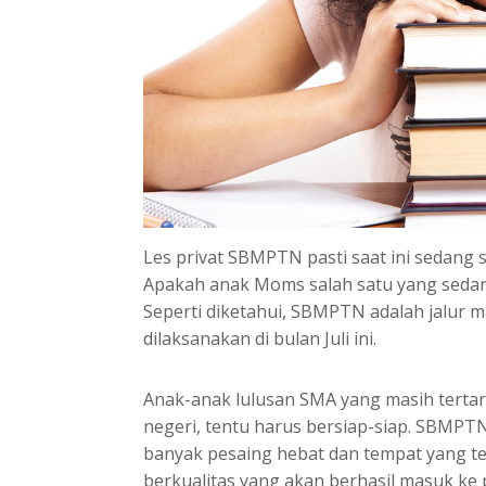
Les privat SBMPTN pasti saat ini sedang 
Apakah anak Moms salah satu yang seda
Seperti diketahui, SBMPTN adalah jalur 
dilaksanakan di bulan Juli ini.
Anak-anak lulusan SMA yang masih tertar
negeri, tentu harus bersiap-siap. SBMPTN
banyak pesaing hebat dan tempat yang te
berkualitas yang akan berhasil masuk ke 