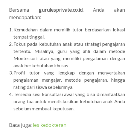
Bersama
gurulesprivate.co.id
, Anda akan
mendapatkan:
Kemudahan dalam memilih tutor berdasarkan lokasi
tempat tinggal.
Fokus pada kebutuhan anak atau strategi pengajaran
tertentu. Misalnya, guru yang ahli dalam metode
Montessori atau yang memiliki pengalaman dengan
anak berkebutuhan khusus.
Profil tutor yang lengkap dengan menyertakan
pengalaman mengajar, metode pengajaran, hingga
rating dari siswa sebelumnya.
Tersedia sesi konsultasi awal yang bisa dimanfaatkan
orang tua untuk mendiskusikan kebutuhan anak Anda
sebelum membuat keputusan.
Baca juga:
les kedokteran