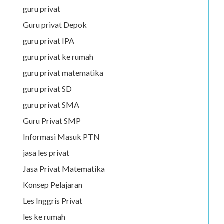
guru privat
Guru privat Depok
guru privat IPA
guru privat ke rumah
guru privat matematika
guru privat SD
guru privat SMA
Guru Privat SMP
Informasi Masuk PTN
jasa les privat
Jasa Privat Matematika
Konsep Pelajaran
Les Inggris Privat
les ke rumah