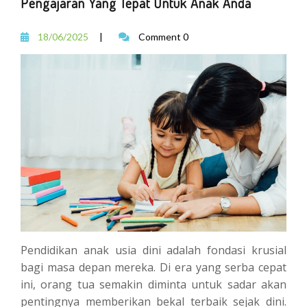
Pengajaran Yang Tepat Untuk Anak Anda
18/06/2025
|
Comment 0
Pendidikan anak usia dini adalah fondasi krusial
bagi masa depan mereka. Di era yang serba cepat
ini, orang tua semakin diminta untuk sadar akan
pentingnya memberikan bekal terbaik sejak dini.