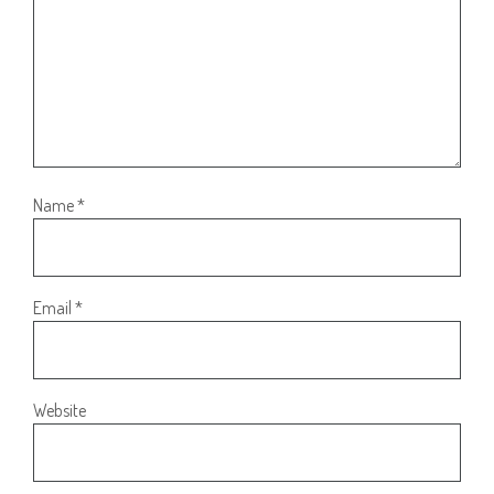
Name
*
Email
*
Website