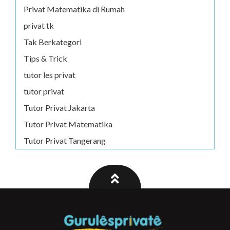
Privat Matematika di Rumah
privat tk
Tak Berkategori
Tips & Trick
tutor les privat
tutor privat
Tutor Privat Jakarta
Tutor Privat Matematika
Tutor Privat Tangerang