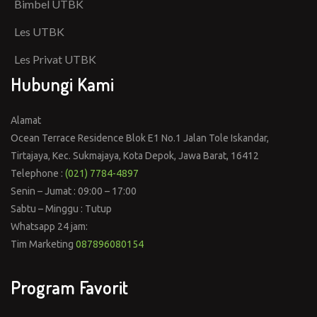
Bimbel UTBK
Les UTBK
Les Privat UTBK
Hubungi Kami
Alamat
Ocean Terrace Residence Blok E1 No.1 Jalan Tole Iskandar,
Tirtajaya, Kec. Sukmajaya, Kota Depok, Jawa Barat, 16412
Telephone :
(021) 7784-4897
Senin – Jumat : 09:00 – 17:00
Sabtu – Minggu : Tutup
Whatsapp 24 jam:
Tim Marketing
087896080154
Program Favorit