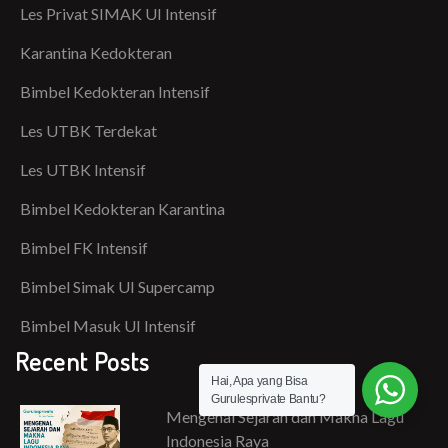
Les Privat SIMAK UI Intensif
Karantina Kedokteran
Bimbel Kedokteran Intensif
Les UTBK Terdekat
Les UTBK Intensif
Bimbel Kedokteran Karantina
Bimbel FK Intensif
Bimbel Simak UI Supercamp
Bimbel Masuk UI Intensif
Recent Posts
Hai, Apa yang Bisa
Gurulesprivate Bantu?
Mengenal Sejarah dan Makna Lagu
Indonesia Raya