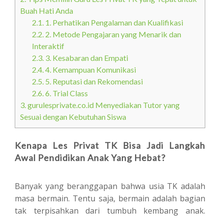
Buah Hati Anda
2.1.
1. Perhatikan Pengalaman dan Kualifikasi
2.2.
2. Metode Pengajaran yang Menarik dan
Interaktif
2.3.
3. Kesabaran dan Empati
2.4.
4. Kemampuan Komunikasi
2.5.
5. Reputasi dan Rekomendasi
2.6.
6. Trial Class
3.
gurulesprivate.co.id Menyediakan Tutor yang
Sesuai dengan Kebutuhan Siswa
Kenapa Les Privat TK Bisa Jadi Langkah
Awal Pendidikan Anak Yang Hebat?
Banyak yang beranggapan bahwa usia TK adalah
masa bermain. Tentu saja, bermain adalah bagian
tak terpisahkan dari tumbuh kembang anak.