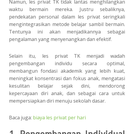
Namun, les privat TK tidak lantas menghilangkan
waktu bermain mereka. Justru sebaliknya,
pendekatan personal dalam les privat seringkali
mengintegrasikan metode belajar sambil bermain.
Tentunya ini akan menjadikannya sebagai
pengalaman yang menyenangkan dan efektif.
Selain itu, les privat TK menjadi wadah
pengembangan individu secara optimal,
membangun fondasi akademik yang lebih kuat,
meningkat konsentrasi dan fokus anak, mengatasi
kesulitan belajar sejak dini, mendorong
kepercayaan diri anak, dan sebagai cara untuk
mempersiapkan diri menuju sekolah dasar.
Baca juga:
biaya les privat per hari
1. Pengembangan Individual