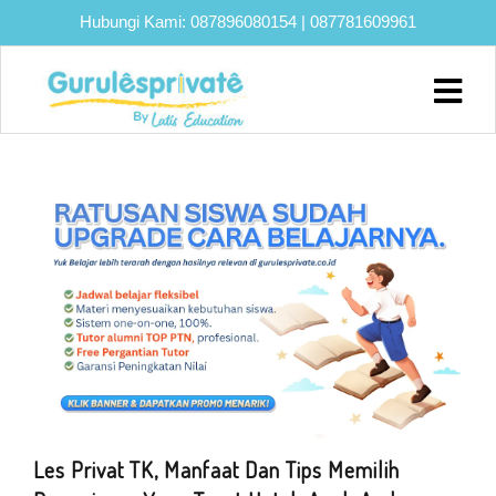
Hubungi Kami:
087896080154
|
087781609961
Home
About
Biaya
Program
Eksklusif
Bimbel
UTBK
SNBT
Lainnya
Blog
Les Privat TK, Manfaat Dan Tips Memilih