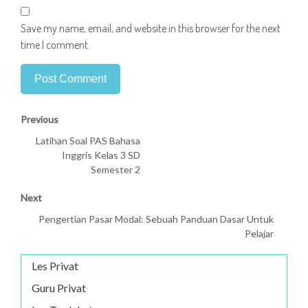
Save my name, email, and website in this browser for the next
time I comment.
Previous
Latihan Soal PAS Bahasa
Inggris Kelas 3 SD
Semester 2
Next
Pengertian Pasar Modal: Sebuah Panduan Dasar Untuk
Pelajar
Les Privat
Guru Privat