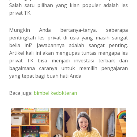
Salah satu pilihan yang kian populer adalah les
privat TK.
Mungkin Anda bertanya-tanya, seberapa
pentingkah les privat di usia yang masih sangat
belia ini? Jawabannya adalah sangat penting.
Artikel kali ini akan mengupas tuntas mengapa les
privat TK bisa menjadi investasi terbaik dan
bagaimana caranya untuk memilih pengajaran
yang tepat bagi buah hati Anda
Baca juga:
bimbel kedokteran