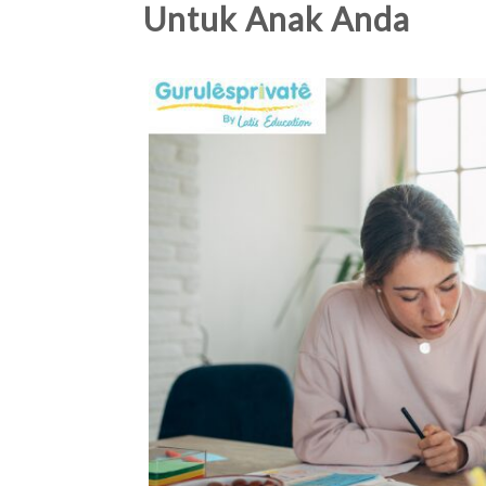
Untuk Anak Anda