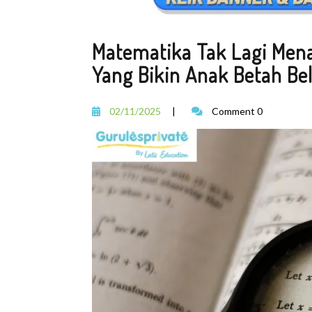
Matematika Tak Lagi Men
Yang Bikin Anak Betah Bel
02/11/2025
|
Comment 0