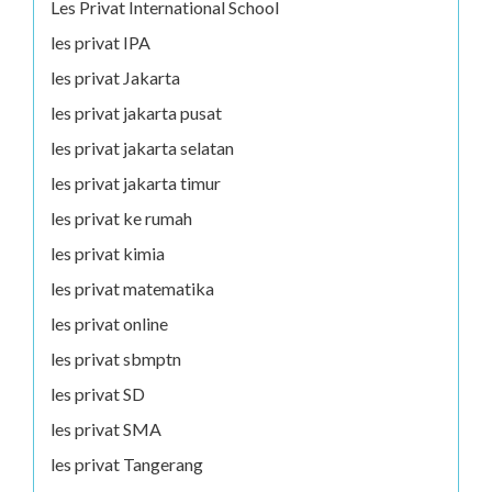
Les Privat International School
les privat IPA
les privat Jakarta
les privat jakarta pusat
les privat jakarta selatan
les privat jakarta timur
les privat ke rumah
les privat kimia
les privat matematika
les privat online
les privat sbmptn
les privat SD
les privat SMA
les privat Tangerang