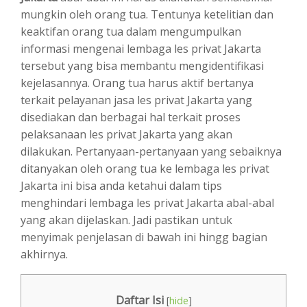
mungkin oleh orang tua. Tentunya ketelitian dan
keaktifan orang tua dalam mengumpulkan
informasi mengenai lembaga les privat Jakarta
tersebut yang bisa membantu mengidentifikasi
kejelasannya. Orang tua harus aktif bertanya
terkait pelayanan jasa les privat Jakarta yang
disediakan dan berbagai hal terkait proses
pelaksanaan les privat Jakarta yang akan
dilakukan. Pertanyaan-pertanyaan yang sebaiknya
ditanyakan oleh orang tua ke lembaga les privat
Jakarta ini bisa anda ketahui dalam tips
menghindari lembaga les privat Jakarta abal-abal
yang akan dijelaskan. Jadi pastikan untuk
menyimak penjelasan di bawah ini hingg bagian
akhirnya.
Daftar Isi
[
hide
]