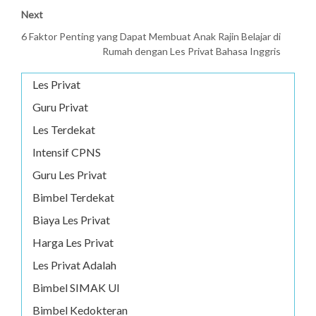
Next
6 Faktor Penting yang Dapat Membuat Anak Rajin Belajar di
Rumah dengan Les Privat Bahasa Inggris
Les Privat
Guru Privat
Les Terdekat
Intensif CPNS
Guru Les Privat
Bimbel Terdekat
Biaya Les Privat
Harga Les Privat
Les Privat Adalah
Bimbel SIMAK UI
Bimbel Kedokteran