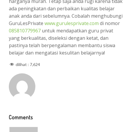
harganya murah. Tetap saja anda rugi karena tidak
ada peningkatan dan perbaikan kualitas belajar
anak anda dari sebelumnya. Cobalah menghubungi
GuruLesPrivate
www.gurulesprivate.com
di nomor
085810779967
untuk mendapatkan guru privat
yang berkualitas, diseleksi dengan ketat, dan
pastinya telah berpengalaman membantu siswa
belajar dan mengatasi kesulitan belajarnya!
dilihat :
7,624
Comments