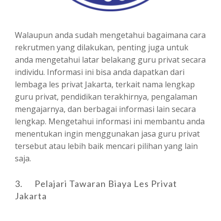
Walaupun anda sudah mengetahui bagaimana cara
rekrutmen yang dilakukan, penting juga untuk
anda mengetahui latar belakang guru privat secara
individu. Informasi ini bisa anda dapatkan dari
lembaga les privat Jakarta, terkait nama lengkap
guru privat, pendidikan terakhirnya, pengalaman
mengajarnya, dan berbagai informasi lain secara
lengkap. Mengetahui informasi ini membantu anda
menentukan ingin menggunakan jasa guru privat
tersebut atau lebih baik mencari pilihan yang lain
saja.
3. Pelajari Tawaran Biaya Les Privat
Jakarta