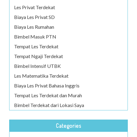
Les Privat Terdekat
Biaya Les Privat SD
Biaya Les Rumahan
Bimbel Masuk PTN
Tempat Les Terdekat
Tempat Ngaji Terdekat
Bimbel Intensif UTBK
Les Matematika Terdekat
Biaya Les Privat Bahasa Inggris
Tempat Les Terdekat dan Murah
Bimbel Terdekat dari Lokasi Saya
Categories