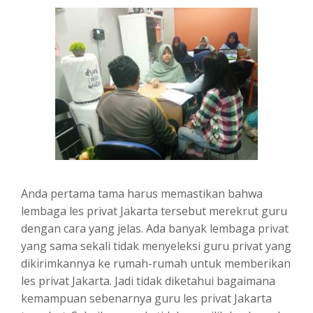
Anda pertama tama harus memastikan bahwa
lembaga les privat Jakarta tersebut merekrut guru
dengan cara yang jelas. Ada banyak lembaga privat
yang sama sekali tidak menyeleksi guru privat yang
dikirimkannya ke rumah-rumah untuk memberikan
les privat Jakarta. Jadi tidak diketahui bagaimana
kemampuan sebenarnya guru les privat Jakarta