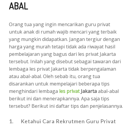
ABAL
Orang tua yang ingin mencarikan guru privat
untuk anak di rumah wajib mencari yang terbaik
yang mungkin didapatkan. Jangan tergiur dengan
harga yang murah tetapi tidak ada riwayat hasil
pembelajaran yang bagus dari les privat Jakarta
tersebut. Inilah yang disebut sebagai tawaran dari
lembaga les privat Jakarta tidak berpengalaman
atau abal-abal. Oleh sebab itu, orang tua
disarankan untuk mempelajari beberapa tips
menghindari lembaga
les privat
Jaka
rta
abal-abal
berikut ini dan menerapkannya. Apa saja tips
tersebut? Berikut ini daftar tips dan penjelasannya.
1. Ketahui Cara Rekrutmen Guru Privat