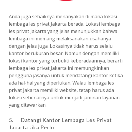
Anda juga sebaiknya menanyakan di mana lokasi
lembaga les privat Jakarta berada. Lokasi lembaga
les privat Jakarta yang jelas menunjukkan bahwa
lembaga ini memang melaksanakan usahanya
dengan jelas juga. Lokasinya tidak harus selalu
kantor berukuran besar. Namun dengan memiliki
lokasi kantor yang terbukti keberadaannya, berarti
lembaga les privat Jakarta ini memungkinkan
pengguna jasanya untuk mendatangi kantor ketika
ada hal-hal yang diperlukan. Walau lembaga les
privat Jakarta memiliki website, tetap harus ada
lokasi sebenarnya untuk menjadi jaminan layanan
yang ditawarkan.
5. Datangi Kantor Lembaga Les Privat
Jakarta Jika Perlu