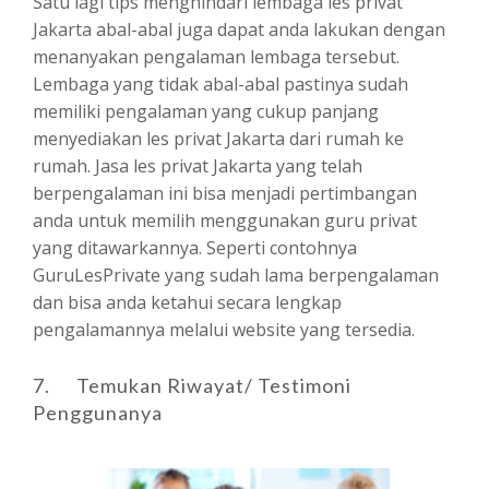
Satu lagi tips menghindari lembaga les privat
Jakarta abal-abal juga dapat anda lakukan dengan
menanyakan pengalaman lembaga tersebut.
Lembaga yang tidak abal-abal pastinya sudah
memiliki pengalaman yang cukup panjang
menyediakan les privat Jakarta dari rumah ke
rumah. Jasa les privat Jakarta yang telah
berpengalaman ini bisa menjadi pertimbangan
anda untuk memilih menggunakan guru privat
yang ditawarkannya. Seperti contohnya
GuruLesPrivate yang sudah lama berpengalaman
dan bisa anda ketahui secara lengkap
pengalamannya melalui website yang tersedia.
7. Temukan Riwayat/ Testimoni
Penggunanya