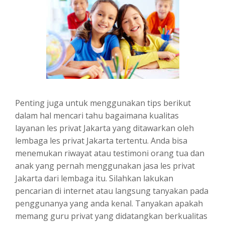
Penting juga untuk menggunakan tips berikut
dalam hal mencari tahu bagaimana kualitas
layanan les privat Jakarta yang ditawarkan oleh
lembaga les privat Jakarta tertentu. Anda bisa
menemukan riwayat atau testimoni orang tua dan
anak yang pernah menggunakan jasa les privat
Jakarta dari lembaga itu. Silahkan lakukan
pencarian di internet atau langsung tanyakan pada
penggunanya yang anda kenal. Tanyakan apakah
memang guru privat yang didatangkan berkualitas