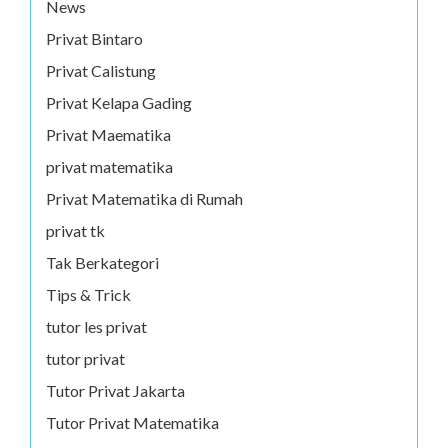
News
Privat Bintaro
Privat Calistung
Privat Kelapa Gading
Privat Maematika
privat matematika
Privat Matematika di Rumah
privat tk
Tak Berkategori
Tips & Trick
tutor les privat
tutor privat
Tutor Privat Jakarta
Tutor Privat Matematika