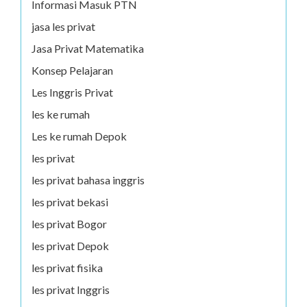
Informasi Masuk PTN
jasa les privat
Jasa Privat Matematika
Konsep Pelajaran
Les Inggris Privat
les ke rumah
Les ke rumah Depok
les privat
les privat bahasa inggris
les privat bekasi
les privat Bogor
les privat Depok
les privat fisika
les privat Inggris