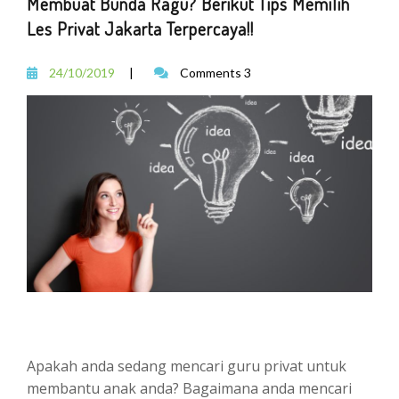
Membuat Bunda Ragu? Berikut Tips Memilih
Les Privat Jakarta Terpercaya!!
24/10/2019
|
Comments 3
Apakah anda sedang mencari guru privat untuk
membantu anak anda? Bagaimana anda mencari