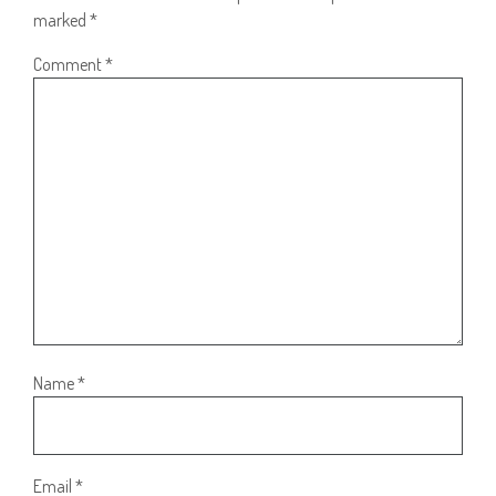
marked
*
Comment
*
Name
*
Email
*