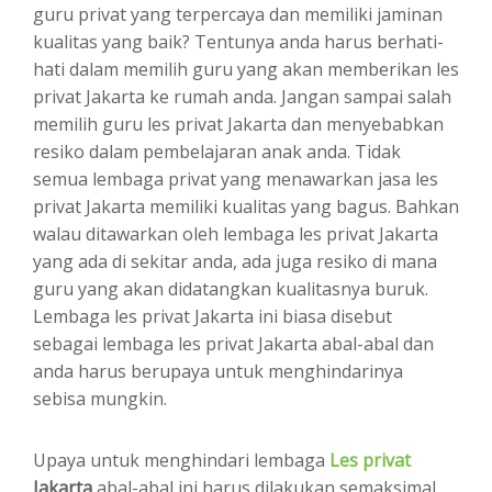
guru privat yang terpercaya dan memiliki jaminan
kualitas yang baik? Tentunya anda harus berhati-
hati dalam memilih guru yang akan memberikan les
privat Jakarta ke rumah anda. Jangan sampai salah
memilih guru les privat Jakarta dan menyebabkan
resiko dalam pembelajaran anak anda. Tidak
semua lembaga privat yang menawarkan jasa les
privat Jakarta memiliki kualitas yang bagus. Bahkan
walau ditawarkan oleh lembaga les privat Jakarta
yang ada di sekitar anda, ada juga resiko di mana
guru yang akan didatangkan kualitasnya buruk.
Lembaga les privat Jakarta ini biasa disebut
sebagai lembaga les privat Jakarta abal-abal dan
anda harus berupaya untuk menghindarinya
sebisa mungkin.
Upaya untuk menghindari lembaga
Les privat
Jakarta
abal-abal ini harus dilakukan semaksimal