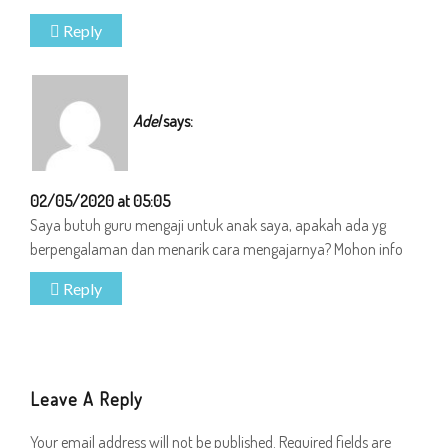
Reply
Adel
says:
02/05/2020 at 05:05
Saya butuh guru mengaji untuk anak saya, apakah ada yg
berpengalaman dan menarik cara mengajarnya? Mohon info
Reply
Leave A Reply
Your email address will not be published.
Required fields are