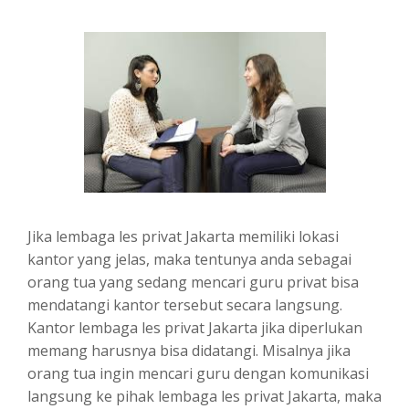
Jika lembaga les privat Jakarta memiliki lokasi
kantor yang jelas, maka tentunya anda sebagai
orang tua yang sedang mencari guru privat bisa
mendatangi kantor tersebut secara langsung.
Kantor lembaga les privat Jakarta jika diperlukan
memang harusnya bisa didatangi. Misalnya jika
orang tua ingin mencari guru dengan komunikasi
langsung ke pihak lembaga les privat Jakarta, maka