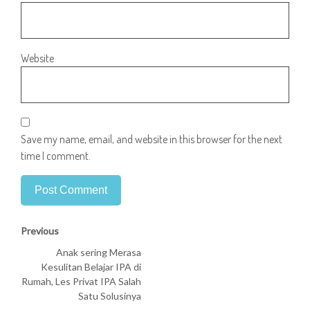
Website
Save my name, email, and website in this browser for the next
time I comment.
Previous
Anak sering Merasa
Kesulitan Belajar IPA di
Rumah, Les Privat IPA Salah
Satu Solusinya