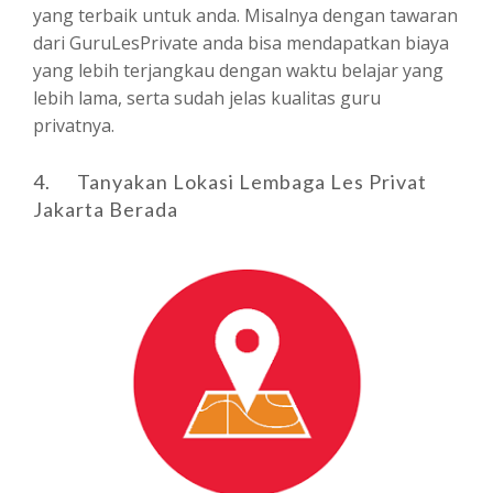
yang terbaik untuk anda. Misalnya dengan tawaran
dari GuruLesPrivate anda bisa mendapatkan biaya
yang lebih terjangkau dengan waktu belajar yang
lebih lama, serta sudah jelas kualitas guru
privatnya.
4. Tanyakan Lokasi Lembaga Les Privat
Jakarta Berada