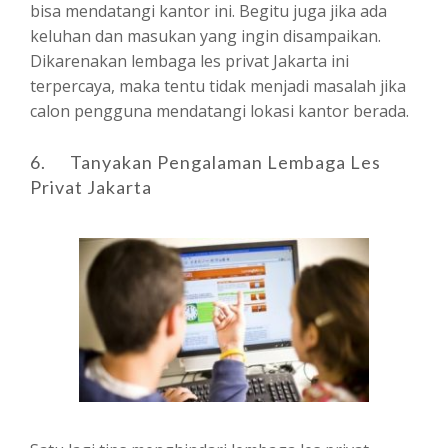
bisa mendatangi kantor ini. Begitu juga jika ada
keluhan dan masukan yang ingin disampaikan.
Dikarenakan lembaga les privat Jakarta ini
terpercaya, maka tentu tidak menjadi masalah jika
calon pengguna mendatangi lokasi kantor berada.
6. Tanyakan Pengalaman Lembaga Les
Privat Jakarta