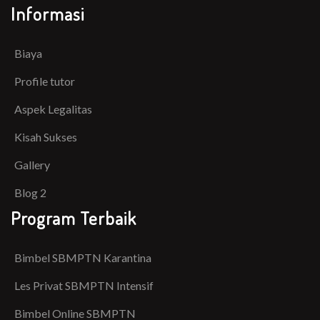
Informasi
Biaya
Profile tutor
Aspek Legalitas
Kisah Sukses
Gallery
Blog 2
Program Terbaik
Bimbel SBMPTN Karantina
Les Privat SBMPTN Intensif
Bimbel Online SBMPTN