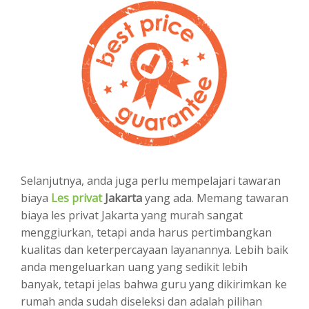
Selanjutnya, anda juga perlu mempelajari tawaran
biaya
Les privat
Jakarta
yang ada. Memang tawaran
biaya les privat Jakarta yang murah sangat
menggiurkan, tetapi anda harus pertimbangkan
kualitas dan keterpercayaan layanannya. Lebih baik
anda mengeluarkan uang yang sedikit lebih
banyak, tetapi jelas bahwa guru yang dikirimkan ke
rumah anda sudah diseleksi dan adalah pilihan