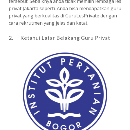
tersebut. Sebaiknya anda tidak memilih lembaga les
privat Jakarta seperti. Anda bisa mendapatkan guru
privat yang berkualitas di GuruLesPrivate dengan
cara rekrutmen yang jelas dan ketat.
2. Ketahui Latar Belakang Guru Privat