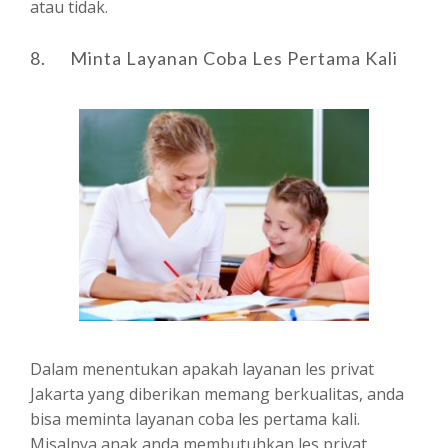
atau tidak.
8. Minta Layanan Coba Les Pertama Kali
Dalam menentukan apakah layanan les privat
Jakarta yang diberikan memang berkualitas, anda
bisa meminta layanan coba les pertama kali.
Misalnya anak anda membutuhkan les privat