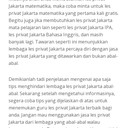
Jakarta matematika, maka coba minta untuk les
privat Jakarta matematika yang pertama kali gratis.
Begitu juga jika membutuhkan les privat Jakarta
mata pelajaran lain seperti les privat Jakarta IPA,
les privat Jakarta Bahasa Inggris, dan masih
banyak lagi. Tawaran seperti ini menunjukkan
lembaga les privat Jakarta percaya diri dengan jasa
les privat Jakarta yang ditawarkan dan bukan abal-
abal.
Demikianlah tadi penjelasan mengenai apa saja
tips menghindari lembaga les privat Jakarta abal-
abal. Sekarang setelah mengetahui informasinya,
segera coba tips yang dijelaskan di atas untuk
menemukan guru les privat Jakarta terbaik bagi
anda. Jangan mau menggunakan jasa les privat
Jakarta dari lembaga yang abal-abal walau