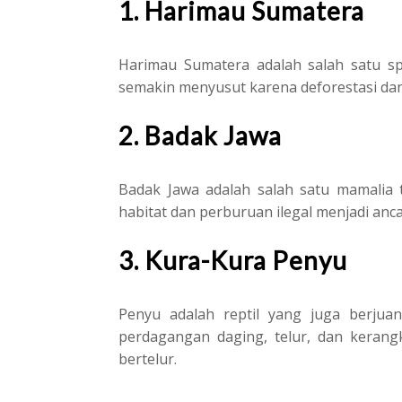
1. Harimau Sumatera
Harimau Sumatera adalah salah satu sp
semakin menyusut karena deforestasi dan
2. Badak Jawa
Badak Jawa adalah salah satu mamalia 
habitat dan perburuan ilegal menjadi an
3. Kura-Kura Penyu
Penyu adalah reptil yang juga berjua
perdagangan daging, telur, dan kerang
bertelur.