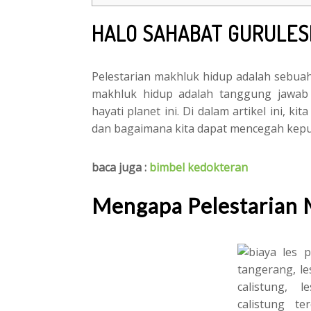
HALO SAHABAT GURULES
Pelestarian makhluk hidup adalah sebu
makhluk hidup adalah tanggung jawab
hayati planet ini. Di dalam artikel ini, 
dan bagaimana kita dapat mencegah ke
baca juga :
bimbel kedokteran
Mengapa Pelestarian 