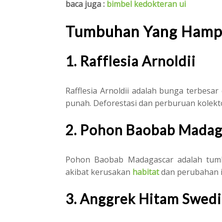
baca juga :
bimbel kedokteran ui
Tumbuhan Yang Hamp
1. Rafflesia Arnoldii
Rafflesia Arnoldii adalah bunga terbesar
punah. Deforestasi dan perburuan kolekt
2. Pohon Baobab Madag
Pohon Baobab Madagascar adalah tumb
akibat kerusakan
habitat
dan perubahan i
3. Anggrek Hitam Swedi