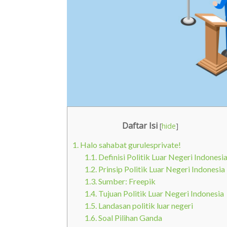
Daftar Isi
[
hide
]
1.
Halo sahabat gurulesprivate!
1.1.
Definisi Politik Luar Negeri Indonesi
1.2.
Prinsip Politik Luar Negeri Indonesia
1.3.
Sumber: Freepik
1.4.
Tujuan Politik Luar Negeri Indonesia
1.5.
Landasan politik luar negeri
1.6.
Soal Pilihan Ganda