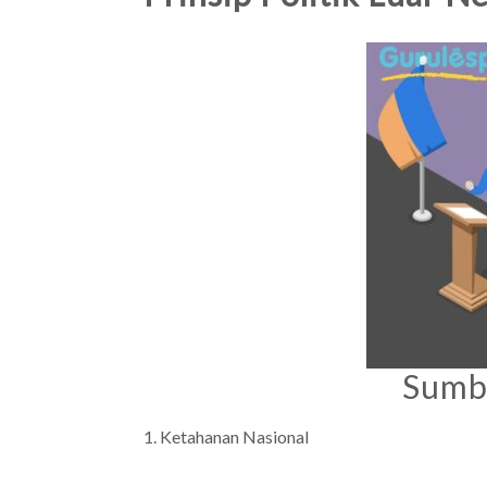
Sumbe
Ketahanan Nasional