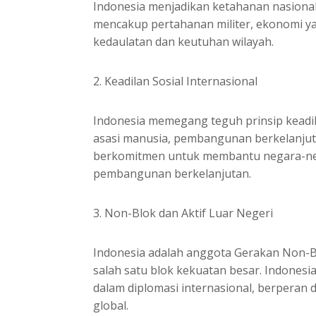
Indonesia menjadikan ketahanan nasional s
mencakup pertahanan militer, ekonomi yan
kedaulatan dan keutuhan wilayah.
2. Keadilan Sosial Internasional
Indonesia memegang teguh prinsip keadi
asasi manusia, pembangunan berkelanjuta
berkomitmen untuk membantu negara-ne
pembangunan berkelanjutan.
3. Non-Blok dan Aktif Luar Negeri
Indonesia adalah anggota Gerakan Non-Blo
salah satu blok kekuatan besar. Indonesia
dalam diplomasi internasional, berperan 
global.