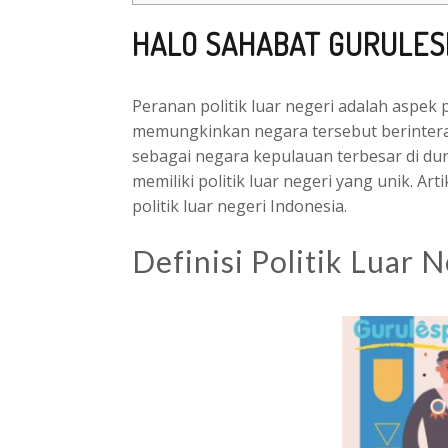
HALO SAHABAT GURULES
Peranan politik luar negeri adalah aspek
memungkinkan negara tersebut berinterak
sebagai negara kepulauan terbesar di du
memiliki politik luar negeri yang unik. Art
politik luar negeri Indonesia.
Definisi Politik Luar 