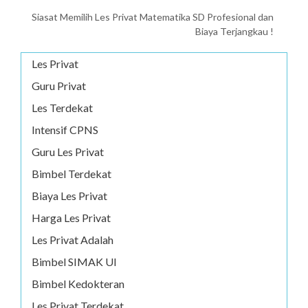
Siasat Memilih Les Privat Matematika SD Profesional dan
Biaya Terjangkau !
Les Privat
Guru Privat
Les Terdekat
Intensif CPNS
Guru Les Privat
Bimbel Terdekat
Biaya Les Privat
Harga Les Privat
Les Privat Adalah
Bimbel SIMAK UI
Bimbel Kedokteran
Les Privat Terdekat