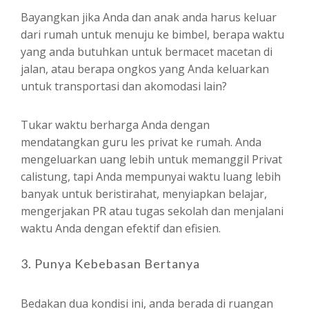
Bayangkan jika Anda dan anak anda harus keluar
dari rumah untuk menuju ke bimbel, berapa waktu
yang anda butuhkan untuk bermacet macetan di
jalan, atau berapa ongkos yang Anda keluarkan
untuk transportasi dan akomodasi lain?
Tukar waktu berharga Anda dengan
mendatangkan guru les privat ke rumah. Anda
mengeluarkan uang lebih untuk memanggil Privat
calistung, tapi Anda mempunyai waktu luang lebih
banyak untuk beristirahat, menyiapkan belajar,
mengerjakan PR atau tugas sekolah dan menjalani
waktu Anda dengan efektif dan efisien.
3. Punya Kebebasan Bertanya
Bedakan dua kondisi ini, anda berada di ruangan