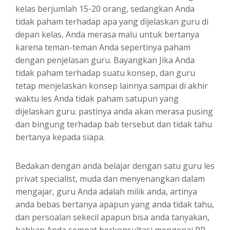
kelas berjumlah 15-20 orang, sedangkan Anda
tidak paham terhadap apa yang dijelaskan guru di
depan kelas, Anda merasa malu untuk bertanya
karena teman-teman Anda sepertinya paham
dengan penjelasan guru. Bayangkan Jika Anda
tidak paham terhadap suatu konsep, dan guru
tetap menjelaskan konsep lainnya sampai di akhir
waktu les Anda tidak paham satupun yang
dijelaskan guru. pastinya anda akan merasa pusing
dan bingung terhadap bab tersebut dan tidak tahu
bertanya kepada siapa.
Bedakan dengan anda belajar dengan satu guru les
privat specialist, muda dan menyenangkan dalam
mengajar, guru Anda adalah milik anda, artinya
anda bebas bertanya apapun yang anda tidak tahu,
dan persoalan sekecil apapun bisa anda tanyakan,