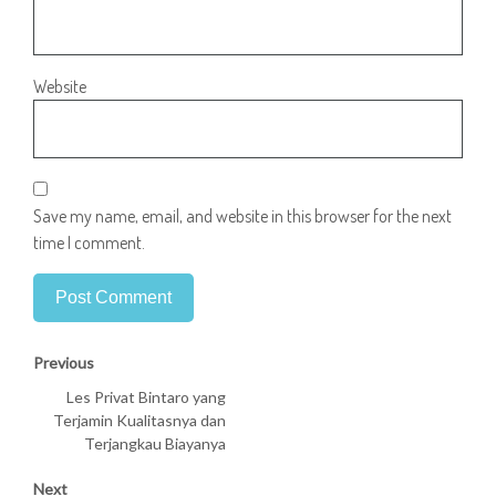
Website
Save my name, email, and website in this browser for the next
time I comment.
Previous
Les Privat Bintaro yang
Terjamin Kualitasnya dan
Terjangkau Biayanya
Next