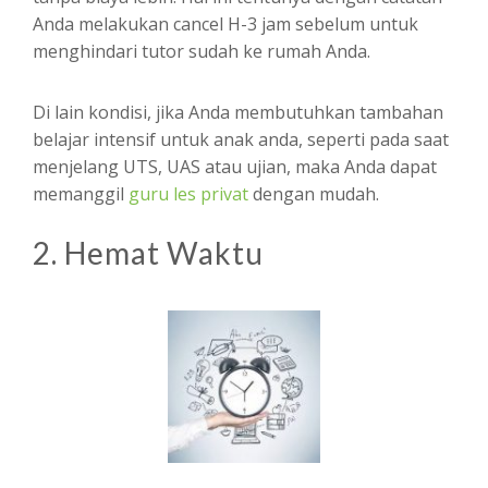
Anda melakukan cancel H-3 jam sebelum untuk
menghindari tutor sudah ke rumah Anda.
Di lain kondisi, jika Anda membutuhkan tambahan
belajar intensif untuk anak anda, seperti pada saat
menjelang UTS, UAS atau ujian, maka Anda dapat
memanggil
guru les privat
dengan mudah.
2. Hemat Waktu