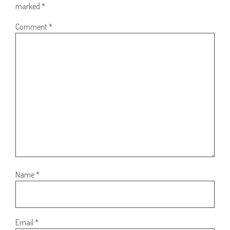
marked
*
Comment
*
Name
*
Email
*