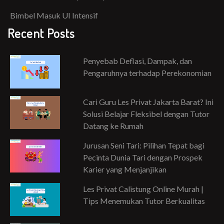
Bimbel Masuk UI Intensif
Recent Posts
Penyebab Deflasi, Dampak, dan
Pengaruhnya terhadap Perekonomian
Cari Guru Les Privat Jakarta Barat? Ini
Solusi Belajar Fleksibel dengan Tutor
Datang ke Rumah
Jurusan Seni Tari: Pilihan Tepat bagi
Pecinta Dunia Tari dengan Prospek
Karier yang Menjanjikan
Les Privat Calistung Online Murah |
Tips Menemukan Tutor Berkualitas