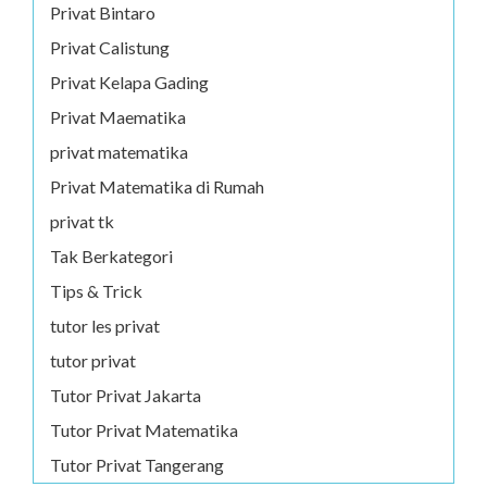
Privat Bintaro
Privat Calistung
Privat Kelapa Gading
Privat Maematika
privat matematika
Privat Matematika di Rumah
privat tk
Tak Berkategori
Tips & Trick
tutor les privat
tutor privat
Tutor Privat Jakarta
Tutor Privat Matematika
Tutor Privat Tangerang