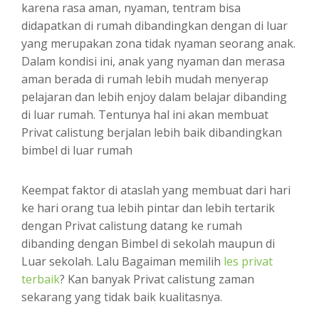
karena rasa aman, nyaman, tentram bisa
didapatkan di rumah dibandingkan dengan di luar
yang merupakan zona tidak nyaman seorang anak.
Dalam kondisi ini, anak yang nyaman dan merasa
aman berada di rumah lebih mudah menyerap
pelajaran dan lebih enjoy dalam belajar dibanding
di luar rumah. Tentunya hal ini akan membuat
Privat calistung berjalan lebih baik dibandingkan
bimbel di luar rumah
Keempat faktor di ataslah yang membuat dari hari
ke hari orang tua lebih pintar dan lebih tertarik
dengan Privat calistung datang ke rumah
dibanding dengan Bimbel di sekolah maupun di
Luar sekolah. Lalu Bagaiman memilih
les privat
terbaik
? Kan banyak Privat calistung zaman
sekarang yang tidak baik kualitasnya.