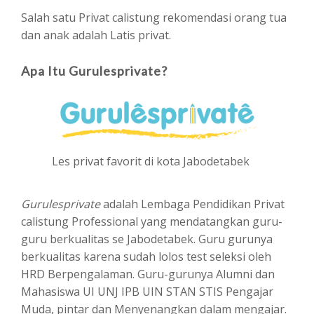
Salah satu Privat calistung rekomendasi orang tua
dan anak adalah Latis privat.
Apa Itu Gurulesprivate?
Les privat favorit di kota Jabodetabek
Gurulesprivate
adalah Lembaga Pendidikan Privat
calistung Professional yang mendatangkan guru-
guru berkualitas se Jabodetabek. Guru gurunya
berkualitas karena sudah lolos test seleksi oleh
HRD Berpengalaman. Guru-gurunya Alumni dan
Mahasiswa UI UNJ IPB UIN STAN STIS Pengajar
Muda, pintar dan Menyenangkan dalam mengajar.