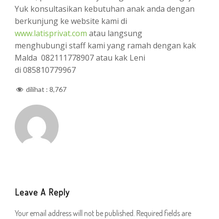
Yuk konsultasikan kebutuhan anak anda dengan
berkunjung ke website kami di
www.latisprivat.com
atau langsung
menghubungi staff kami yang ramah dengan kak
Malda 082111778907 atau kak Leni
di 085810779967
dilihat :
8,767
Leave A Reply
Your email address will not be published.
Required fields are