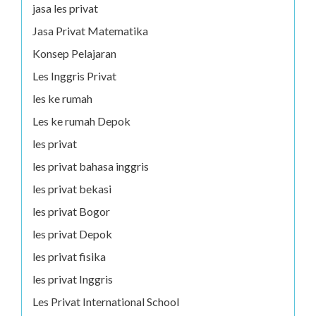
jasa les privat
Jasa Privat Matematika
Konsep Pelajaran
Les Inggris Privat
les ke rumah
Les ke rumah Depok
les privat
les privat bahasa inggris
les privat bekasi
les privat Bogor
les privat Depok
les privat fisika
les privat Inggris
Les Privat International School