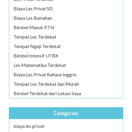
Biaya Les Privat SD
Biaya Les Rumahan
Bimbel Masuk PTN
Tempat Les Terdekat
Tempat Ngaji Terdekat
Bimbel Intensif UTBK
Les Matematika Terdekat
Biaya Les Privat Bahasa Inggris
Tempat Les Terdekat dan Murah
Bimbel Terdekat dari Lokasi Saya
Categories
biaya les privat