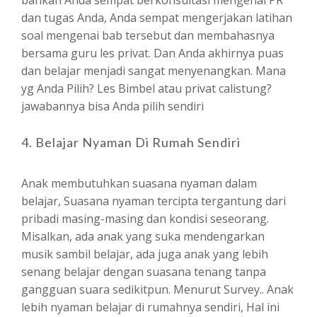
bahkan Anda sempat berkonsultasi mengenai PR
dan tugas Anda, Anda sempat mengerjakan latihan
soal mengenai bab tersebut dan membahasnya
bersama guru les privat. Dan Anda akhirnya puas
dan belajar menjadi sangat menyenangkan. Mana
yg Anda Pilih? Les Bimbel atau privat calistung?
jawabannya bisa Anda pilih sendiri
4. Belajar Nyaman Di Rumah Sendiri
Anak membutuhkan suasana nyaman dalam
belajar, Suasana nyaman tercipta tergantung dari
pribadi masing-masing dan kondisi seseorang.
Misalkan, ada anak yang suka mendengarkan
musik sambil belajar, ada juga anak yang lebih
senang belajar dengan suasana tenang tanpa
gangguan suara sedikitpun. Menurut Survey.. Anak
lebih nyaman belajar di rumahnya sendiri, Hal ini