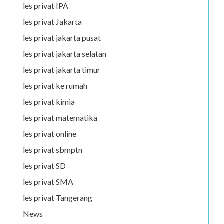
les privat IPA
les privat Jakarta
les privat jakarta pusat
les privat jakarta selatan
les privat jakarta timur
les privat ke rumah
les privat kimia
les privat matematika
les privat online
les privat sbmptn
les privat SD
les privat SMA
les privat Tangerang
News