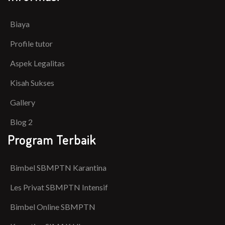
Biaya
Profile tutor
Aspek Legalitas
Kisah Sukses
Gallery
Blog 2
Program Terbaik
Bimbel SBMPTN Karantina
Les Privat SBMPTN Intensif
Bimbel Online SBMPTN