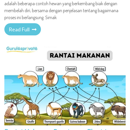
adalah beberapa contoh hewan yang berkembang biak dengan
membelah diri, bersama dengan penjelasan tentang bagaimana
proses ini berlangsung. Simak
Read Full