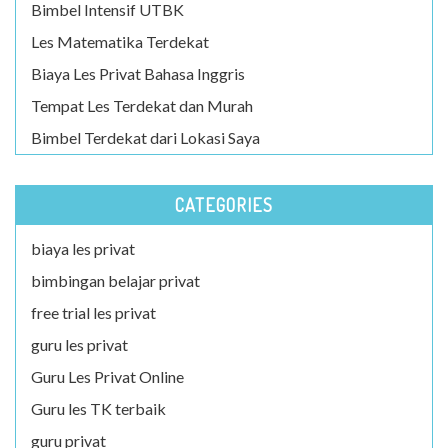
Bimbel Intensif UTBK
Les Matematika Terdekat
Biaya Les Privat Bahasa Inggris
Tempat Les Terdekat dan Murah
Bimbel Terdekat dari Lokasi Saya
CATEGORIES
biaya les privat
bimbingan belajar privat
free trial les privat
guru les privat
Guru Les Privat Online
Guru les TK terbaik
guru privat