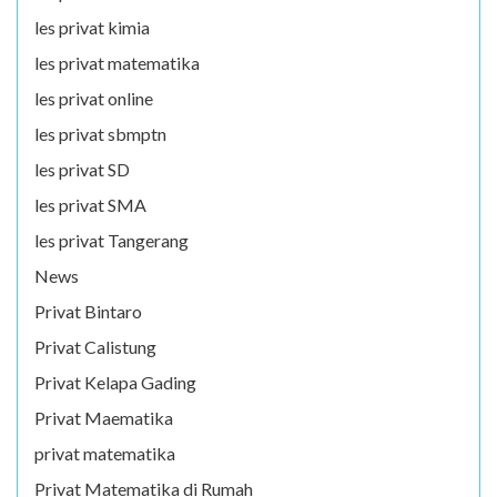
les privat kimia
les privat matematika
les privat online
les privat sbmptn
les privat SD
les privat SMA
les privat Tangerang
News
Privat Bintaro
Privat Calistung
Privat Kelapa Gading
Privat Maematika
privat matematika
Privat Matematika di Rumah