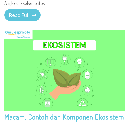
Angka dilakukan untuk
Read Full
Macam, Contoh dan Komponen Ekosistem