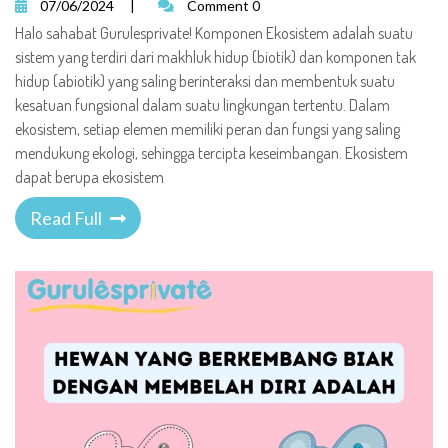
07/06/2024
|
Comment 0
Halo sahabat Gurulesprivate! Komponen Ekosistem adalah suatu
sistem yang terdiri dari makhluk hidup (biotik) dan komponen tak
hidup (abiotik) yang saling berinteraksi dan membentuk suatu
kesatuan fungsional dalam suatu lingkungan tertentu. Dalam
ekosistem, setiap elemen memiliki peran dan fungsi yang saling
mendukung ekologi, sehingga tercipta keseimbangan. Ekosistem
dapat berupa ekosistem
Read Full