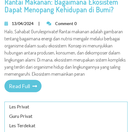
Rantai Makanan: Bagaimana Ekosistem
Dapat Menopang Kehidupan di Bumi?
13/04/2024
|
Comment 0
Halo, Sahabat Gurulesprivate! Rantai makanan adalah gambaran
tentang bagaimana energi dan nutrisi mengalir melalui berbagai
organisme dalam suatu ekosistem. Konsep ini menunjukkan
hubungan antara produsen, konsumen, dan dekomposer dalam
lingkungan alami. Di mana, ekosistem merupakan sistem kompleks
yang terdiri dari organisme hidup dan lingkungannya yang saling
memengaruhi. Ekosistem memainkan peran
Read Full
Les Privat
Guru Privat
Les Terdekat