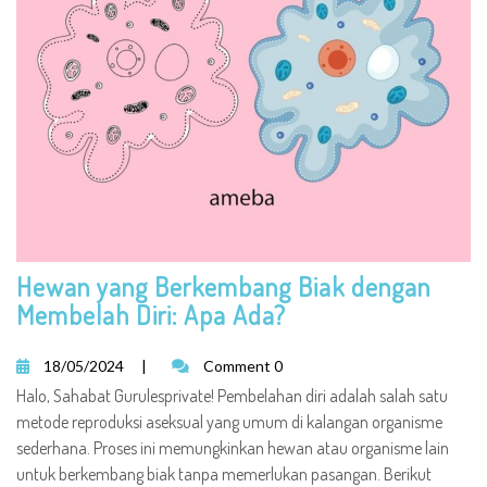
Hewan yang Berkembang Biak dengan
Membelah Diri: Apa Ada?
18/05/2024
|
Comment 0
Halo, Sahabat Gurulesprivate! Pembelahan diri adalah salah satu
metode reproduksi aseksual yang umum di kalangan organisme
sederhana. Proses ini memungkinkan hewan atau organisme lain
untuk berkembang biak tanpa memerlukan pasangan. Berikut