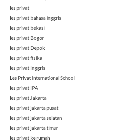
les privat
les privat bahasa inggris
les privat bekasi
les privat Bogor
les privat Depok
les privat fisika
les privat Inggris
Les Privat International School
les privat IPA
les privat Jakarta
les privat jakarta pusat
les privat jakarta selatan
les privat jakarta timur
les privat ke rumah