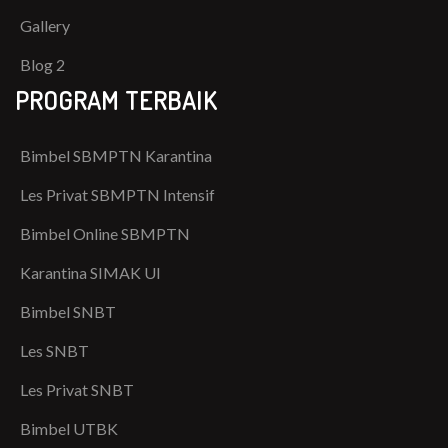
Gallery
Blog 2
PROGRAM TERBAIK
Bimbel SBMPTN Karantina
Les Privat SBMPTN Intensif
Bimbel Online SBMPTN
Karantina SIMAK UI
Bimbel SNBT
Les SNBT
Les Privat SNBT
Bimbel UTBK