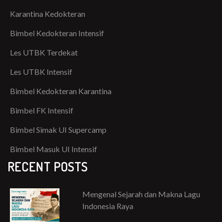
Karantina Kedokteran
Bimbel Kedokteran Intensif
Les UTBK Terdekat
Les UTBK Intensif
Bimbel Kedokteran Karantina
Bimbel FK Intensif
Bimbel Simak UI Supercamp
Bimbel Masuk UI Intensif
RECENT POSTS
Mengenal Sejarah dan Makna Lagu
Indonesia Raya