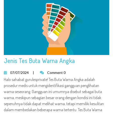
Jenis Tes Buta Warna Angka
07/07/2024
|
Comment 0
Halo sahabat gurulesprivate! Tes Buta Warna Angka adalah
prosedur medis untuk mengidentifikasi gangguan penglihatan
warna seseorang. Gangguan ini umumnya disebut sebagai buta
warna, meskipun sebagian besar orang dengan kondisi ini tidak
sepenuhnya tidak dapat melihat warna, tetapi memiliki kesulitan
dalam membedakan beberapa warna tertentu. Tes Buta Warna