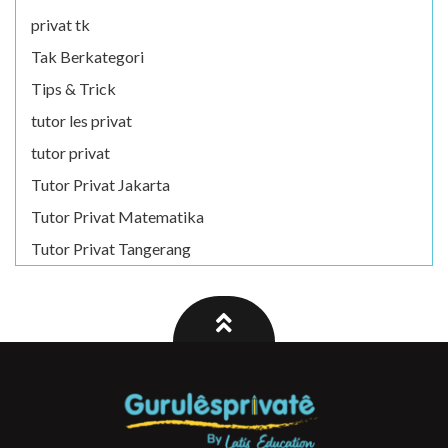
privat tk
Tak Berkategori
Tips & Trick
tutor les privat
tutor privat
Tutor Privat Jakarta
Tutor Privat Matematika
Tutor Privat Tangerang