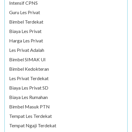
Intensif CPNS
Guru Les Privat
Bimbel Terdekat
Biaya Les Privat
Harga Les Privat
Les Privat Adalah
Bimbel SIMAK UI
Bimbel Kedokteran
Les Privat Terdekat
Biaya Les Privat SD
Biaya Les Rumahan
Bimbel Masuk PTN
Tempat Les Terdekat
Tempat Ngaji Terdekat