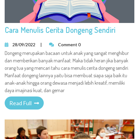
Cara Menulis Cerita Dongeng Sendiri
28/09/2022
|
Comment 0
Dongeng merupakan bacaan untuk anak yang sangat menghibur
dan memberikan banyak manfaat. Maka tidak heran jika banyak
orang tua yang mencari tahu cara menulis cerita dongeng sendiri.
Manfaat dongeng lainnya yaitu bisa membuat siapa saja baik itu
anak-anak hingga orang dewasa menjadi lebih kreatif, memiliki
daya imajinasi kuat, dan gemar
Read Full