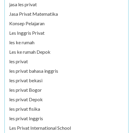
jasa les privat
Jasa Privat Matematika
Konsep Pelajaran
Les Inggris Privat
les ke rumah
Les ke rumah Depok
les privat
les privat bahasa inggris
les privat bekasi
les privat Bogor
les privat Depok
les privat fisika
les privat Inggris
Les Privat International School