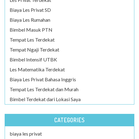
Biaya Les Privat SD
Biaya Les Rumahan
Bimbel Masuk PTN
Tempat Les Terdekat
Tempat Ngaji Terdekat
Bimbel Intensif UTBK
Les Matematika Terdekat
Biaya Les Privat Bahasa Inggris
Tempat Les Terdekat dan Murah
Bimbel Terdekat dari Lokasi Saya
CATEGORIES
biaya les privat