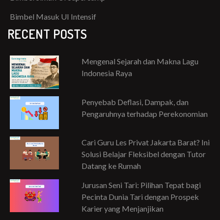
Bimbel Masuk UI Intensif
RECENT POSTS
Mengenal Sejarah dan Makna Lagu
Indonesia Raya
Penyebab Deflasi, Dampak, dan
Pengaruhnya terhadap Perekonomian
Cari Guru Les Privat Jakarta Barat? Ini
Solusi Belajar Fleksibel dengan Tutor
Datang ke Rumah
Jurusan Seni Tari: Pilihan Tepat bagi
Pecinta Dunia Tari dengan Prospek
Karier yang Menjanjikan