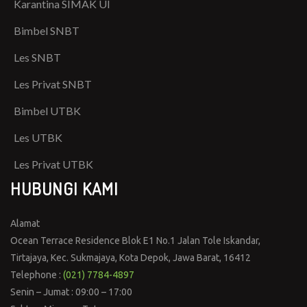
Karantina SIMAK UI
Bimbel SNBT
Les SNBT
Les Privat SNBT
Bimbel UTBK
Les UTBK
Les Privat UTBK
HUBUNGI KAMI
Alamat
Ocean Terrace Residence Blok E1 No.1 Jalan Tole Iskandar,
Tirtajaya, Kec. Sukmajaya, Kota Depok, Jawa Barat, 16412
Telephone :
(021) 7784-4897
Senin – Jumat : 09:00 – 17:00