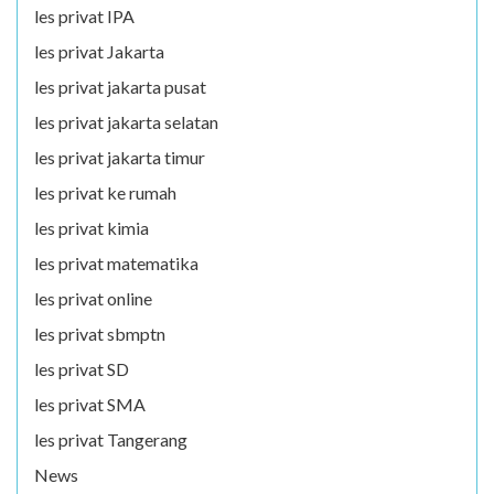
les privat IPA
les privat Jakarta
les privat jakarta pusat
les privat jakarta selatan
les privat jakarta timur
les privat ke rumah
les privat kimia
les privat matematika
les privat online
les privat sbmptn
les privat SD
les privat SMA
les privat Tangerang
News