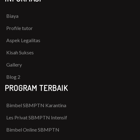
Biaya
Profile tutor
Aspek Legalitas
Kisah Sukses
Gallery
Blog 2
PROGRAM TERBAIK
Bimbel SBMPTN Karantina
Les Privat SBMPTN Intensif
Bimbel Online SBMPTN