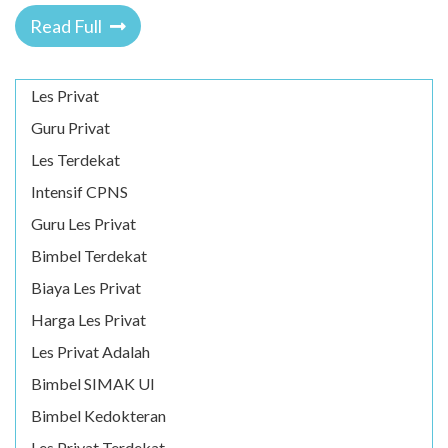
Read Full
Les Privat
Guru Privat
Les Terdekat
Intensif CPNS
Guru Les Privat
Bimbel Terdekat
Biaya Les Privat
Harga Les Privat
Les Privat Adalah
Bimbel SIMAK UI
Bimbel Kedokteran
Les Privat Terdekat