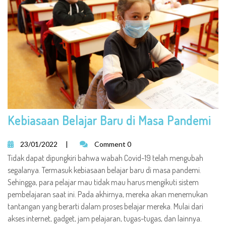
Kebiasaan Belajar Baru di Masa Pandemi
23/01/2022
|
Comment 0
Tidak dapat dipungkiri bahwa wabah Covid-19 telah mengubah
segalanya. Termasuk kebiasaan belajar baru di masa pandemi.
Sehingga, para pelajar mau tidak mau harus mengikuti sistem
pembelajaran saat ini. Pada akhirnya, mereka akan menemukan
tantangan yang berarti dalam proses belajar mereka. Mulai dari
akses internet, gadget, jam pelajaran, tugas-tugas, dan lainnya.