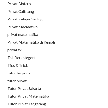
Privat Bintaro
Privat Calistung
Privat Kelapa Gading
Privat Maematika
privat matematika
Privat Matematika di Rumah
privat tk
Tak Berkategori
Tips & Trick
tutor les privat
tutor privat
Tutor Privat Jakarta
Tutor Privat Matematika
Tutor Privat Tangerang