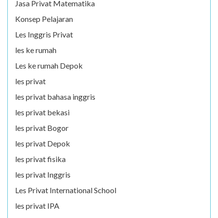
Jasa Privat Matematika
Konsep Pelajaran
Les Inggris Privat
les ke rumah
Les ke rumah Depok
les privat
les privat bahasa inggris
les privat bekasi
les privat Bogor
les privat Depok
les privat fisika
les privat Inggris
Les Privat International School
les privat IPA