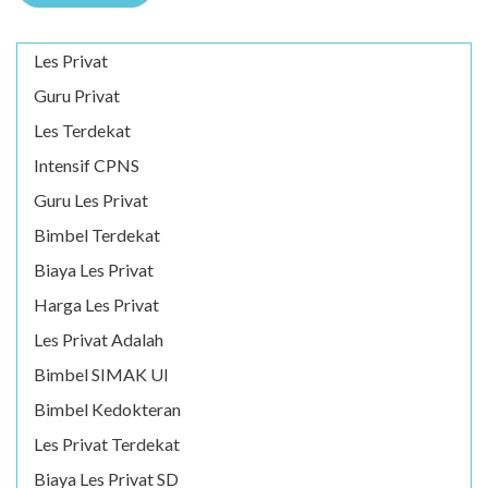
Les Privat
Guru Privat
Les Terdekat
Intensif CPNS
Guru Les Privat
Bimbel Terdekat
Biaya Les Privat
Harga Les Privat
Les Privat Adalah
Bimbel SIMAK UI
Bimbel Kedokteran
Les Privat Terdekat
Biaya Les Privat SD