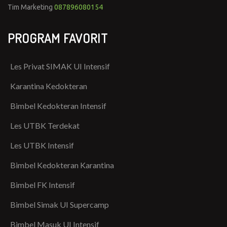
Tim Marketing
087896080154
PROGRAM FAVORIT
Les Privat SIMAK UI Intensif
Karantina Kedokteran
Bimbel Kedokteran Intensif
Les UTBK Terdekat
Les UTBK Intensif
Bimbel Kedokteran Karantina
Bimbel FK Intensif
Bimbel Simak UI Supercamp
Bimbel Masuk UI Intensif