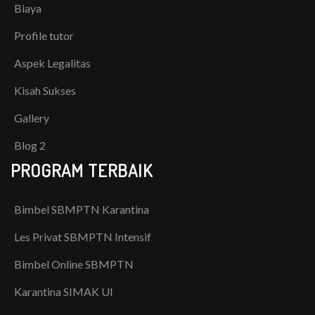
Biaya
Profile tutor
Aspek Legalitas
Kisah Sukses
Gallery
Blog 2
PROGRAM TERBAIK
Bimbel SBMPTN Karantina
Les Privat SBMPTN Intensif
Bimbel Online SBMPTN
Karantina SIMAK UI