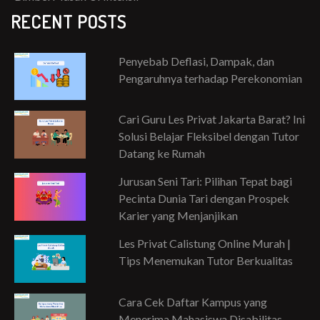
RECENT POSTS
Penyebab Deflasi, Dampak, dan
Pengaruhnya terhadap Perekonomian
Cari Guru Les Privat Jakarta Barat? Ini
Solusi Belajar Fleksibel dengan Tutor
Datang ke Rumah
Jurusan Seni Tari: Pilihan Tepat bagi
Pecinta Dunia Tari dengan Prospek
Karier yang Menjanjikan
Les Privat Calistung Online Murah |
Tips Menemukan Tutor Berkualitas
Cara Cek Daftar Kampus yang
Menerima Mahasiswa Disabilitas