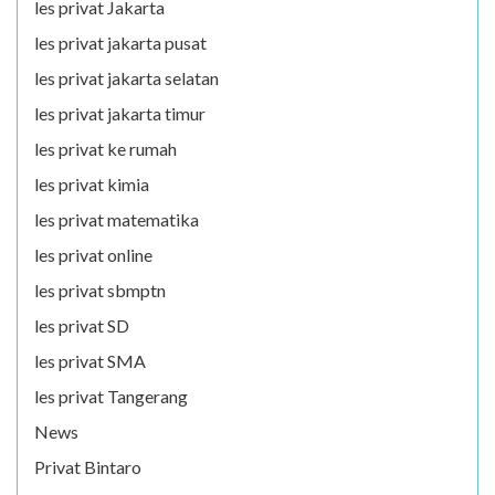
les privat Jakarta
les privat jakarta pusat
les privat jakarta selatan
les privat jakarta timur
les privat ke rumah
les privat kimia
les privat matematika
les privat online
les privat sbmptn
les privat SD
les privat SMA
les privat Tangerang
News
Privat Bintaro