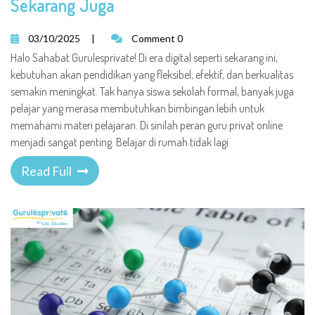
Sekarang Juga
03/10/2025
|
Comment 0
Halo Sahabat Gurulesprivate! Di era digital seperti sekarang ini,
kebutuhan akan pendidikan yang fleksibel, efektif, dan berkualitas
semakin meningkat. Tak hanya siswa sekolah formal, banyak juga
pelajar yang merasa membutuhkan bimbingan lebih untuk
memahami materi pelajaran. Di sinilah peran guru privat online
menjadi sangat penting. Belajar di rumah tidak lagi
Read Full