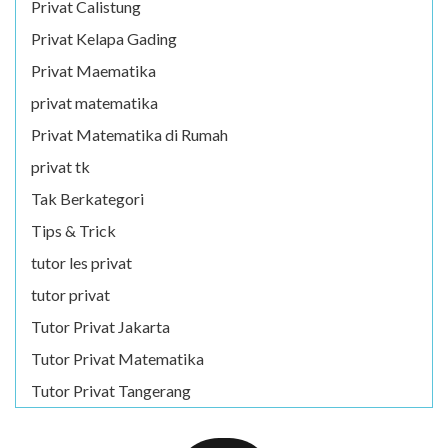
Privat Calistung
Privat Kelapa Gading
Privat Maematika
privat matematika
Privat Matematika di Rumah
privat tk
Tak Berkategori
Tips & Trick
tutor les privat
tutor privat
Tutor Privat Jakarta
Tutor Privat Matematika
Tutor Privat Tangerang