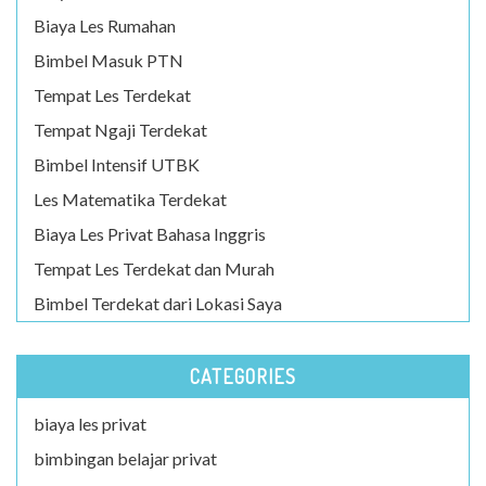
Biaya Les Rumahan
Bimbel Masuk PTN
Tempat Les Terdekat
Tempat Ngaji Terdekat
Bimbel Intensif UTBK
Les Matematika Terdekat
Biaya Les Privat Bahasa Inggris
Tempat Les Terdekat dan Murah
Bimbel Terdekat dari Lokasi Saya
CATEGORIES
biaya les privat
bimbingan belajar privat