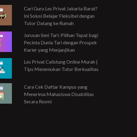
Cari Guru Les Privat Jakarta Barat?
Ini Solusi Belajar Fleksibel dengan
Tutor Datang ke Rumah
Jurusan Seni Tari: Pilihan Tepat bagi
Pecinta Dunia Tari dengan Prospek
Karier yang Menjanjikan
Les Privat Calistung Online Murah |
Tips Menemukan Tutor Berkualitas
Cara Cek Daftar Kampus yang
Menerima Mahasiswa Disabilitas
Secara Resmi