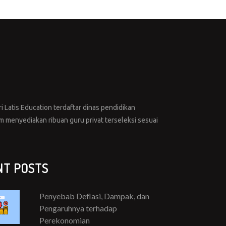
i Latis Education terdaftar dinas pendidikan
menyediakan ribuan guru privat terseleksi sesuai
NT POSTS
Penyebab Deflasi, Dampak, dan
Pengaruhnya terhadap
Perekonomian