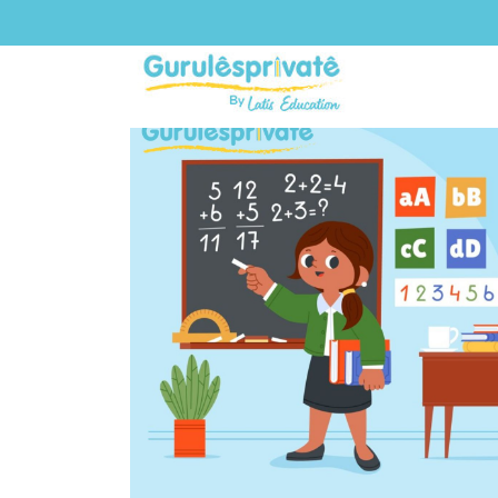
TAG:
LES PRIVAT TANGER