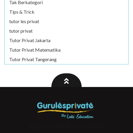
Tak Berkategori
Tips & Trick
tutor les privat
tutor privat
Tutor Privat Jakarta
Tutor Privat Matematika
Tutor Privat Tangerang
GURU LES PRIVAT – LES PRIVAT