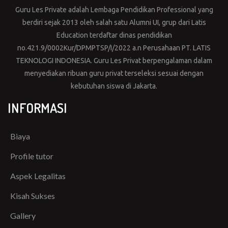
Guru Les Private adalah Lembaga Pendidikan Professional yang
berdiri sejak 2013 oleh salah satu Alumni UI, grup dari Latis
Education terdaftar dinas pendidikan
no.421.9/0002Kur/DPMPTSP/I/2022 a.n Perusahaan PT. LATIS
TEKNOLOGI INDONESIA. Guru Les Privat berpengalaman dalam
menyediakan ribuan guru privat terseleksi sesuai dengan
kebutuhan siswa di Jakarta.
INFORMASI
Biaya
Profile tutor
Aspek Legalitas
Kisah Sukses
Gallery