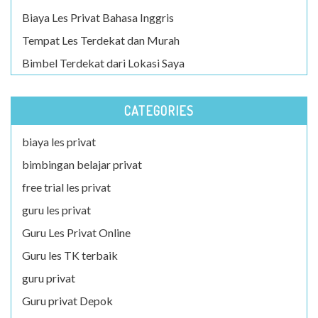
Biaya Les Privat Bahasa Inggris
Tempat Les Terdekat dan Murah
Bimbel Terdekat dari Lokasi Saya
CATEGORIES
biaya les privat
bimbingan belajar privat
free trial les privat
guru les privat
Guru Les Privat Online
Guru les TK terbaik
guru privat
Guru privat Depok