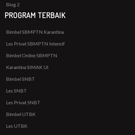
Blog 2
PROGRAM TERBAIK
Bimbel SBMPTN Karantina
Les Privat SBMPTN Intensif
Bimbel Online SBMPTN
Karantina SIMAK UI
Bimbel SNBT
Les SNBT
Les Privat SNBT
Bimbel UTBK
Les UTBK