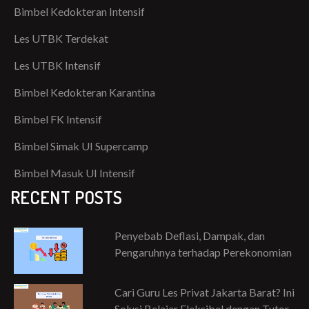
Bimbel Kedokteran Intensif
Les UTBK Terdekat
Les UTBK Intensif
Bimbel Kedokteran Karantina
Bimbel FK Intensif
Bimbel Simak UI Supercamp
Bimbel Masuk UI Intensif
RECENT POSTS
Penyebab Deflasi, Dampak, dan
Pengaruhnya terhadap Perekonomian
Cari Guru Les Privat Jakarta Barat? Ini
Solusi Belajar Fleksibel dengan Tutor