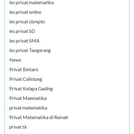
les privat matematika
les privat online
les privat sbmptn
les privat SD
les privat SMA
les privat Tangerang
News
Privat Bintaro
Privat Calistung
Privat Kelapa Gading
Privat Maematika
privat matematika
Privat Matematika di Rumah
privat tk