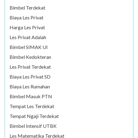
Bimbel Terdekat
Biaya Les Privat
Harga Les Privat
Les Privat Adalah
Bimbel SIMAK UI
Bimbel Kedokteran
Les Privat Terdekat
Biaya Les Privat SD
Biaya Les Rumahan
Bimbel Masuk PTN
Tempat Les Terdekat
Tempat Ngaji Terdekat
Bimbel Intensif UTBK
Les Matematika Terdekat