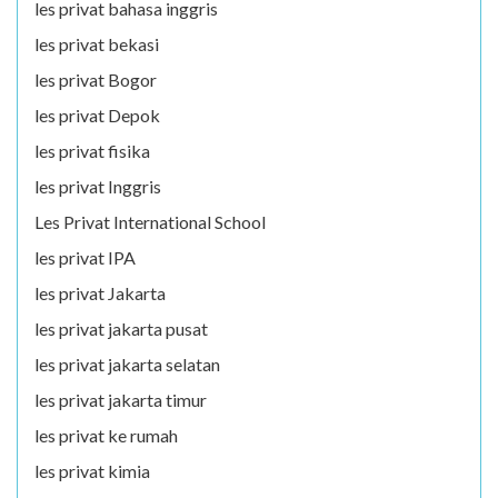
les privat bahasa inggris
les privat bekasi
les privat Bogor
les privat Depok
les privat fisika
les privat Inggris
Les Privat International School
les privat IPA
les privat Jakarta
les privat jakarta pusat
les privat jakarta selatan
les privat jakarta timur
les privat ke rumah
les privat kimia