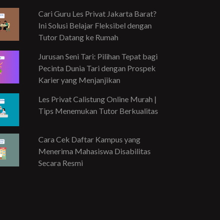
Cari Guru Les Privat Jakarta Barat?
Ini Solusi Belajar Fleksibel dengan
Tutor Datang ke Rumah
Jurusan Seni Tari: Pilihan Tepat bagi
Pecinta Dunia Tari dengan Prospek
Karier yang Menjanjikan
Les Privat Calistung Online Murah |
Tips Menemukan Tutor Berkualitas
Cara Cek Daftar Kampus yang
Menerima Mahasiswa Disabilitas
Secara Resmi