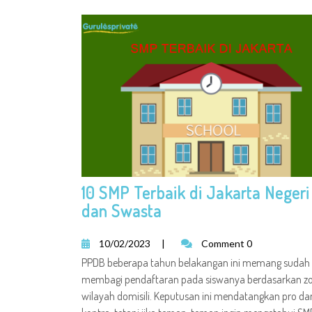
10 SMP Terbaik di Jakarta Negeri
dan Swasta
10/02/2023
|
Comment 0
PPDB beberapa tahun belakangan ini memang sudah
membagi pendaftaran pada siswanya berdasarkan z
wilayah domisili. Keputusan ini mendatangkan pro da