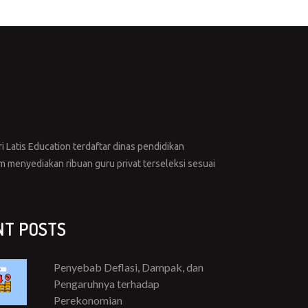
i Latis Education terdaftar dinas pendidikan
menyediakan ribuan guru privat terseleksi sesuai
NT POSTS
Penyebab Deflasi, Dampak, dan
Pengaruhnya terhadap
Perekonomian