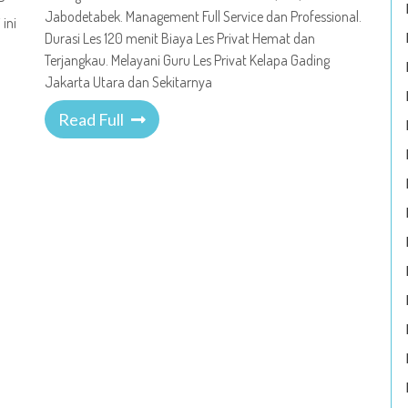
P
Jabodetabek. Management Full Service dan Professional.
ini
Durasi Les 120 menit Biaya Les Privat Hemat dan
Terjangkau. Melayani Guru Les Privat Kelapa Gading
Jakarta Utara dan Sekitarnya
Read Full