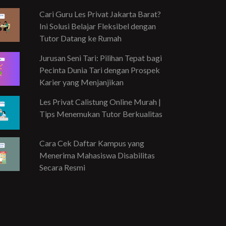
Cari Guru Les Privat Jakarta Barat?
Ini Solusi Belajar Fleksibel dengan
Tutor Datang ke Rumah
Jurusan Seni Tari: Pilihan Tepat bagi
Pecinta Dunia Tari dengan Prospek
Karier yang Menjanjikan
Les Privat Calistung Online Murah |
Tips Menemukan Tutor Berkualitas
Cara Cek Daftar Kampus yang
Menerima Mahasiswa Disabilitas
Secara Resmi