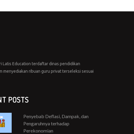
i Latis Education terdaftar dinas pendidikan
menyediakan ribuan guru privat terseleksi sesuai
NT POSTS
Penyebab Deflasi, Dampak, dan
Pengaruhnya terhadap
Perekonomian