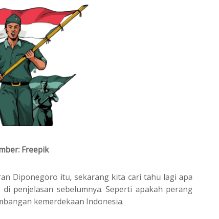
mber: Freepik
an Diponegoro itu, sekarang kita cari tahu lagi apa
 di penjelasan sebelumnya. Seperti apakah perang
mbangan kemerdekaan Indonesia.