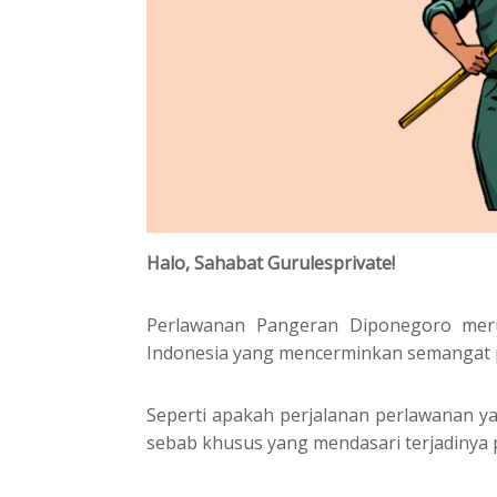
Halo, Sahabat Gurulesprivate!
Perlawanan Pangeran Diponegoro meru
Indonesia yang mencerminkan semangat 
Seperti apakah perjalanan perlawanan ya
sebab khusus yang mendasari terjadinya 